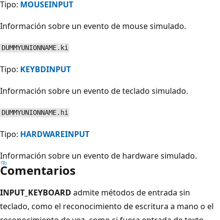
Tipo:
MOUSEINPUT
Información sobre un evento de mouse simulado.
DUMMYUNIONNAME.ki
Tipo:
KEYBDINPUT
Información sobre un evento de teclado simulado.
DUMMYUNIONNAME.hi
Tipo:
HARDWAREINPUT
Información sobre un evento de hardware simulado.
Comentarios
INPUT_KEYBOARD
admite métodos de entrada sin
teclado, como el reconocimiento de escritura a mano o el
reconocimiento de voz, como si fuera entrada de texto