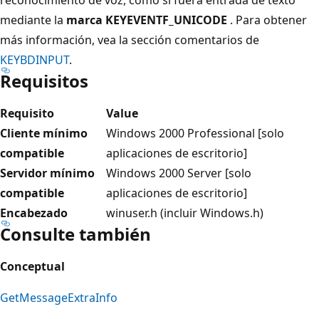
mediante la
marca KEYEVENTF_UNICODE
. Para obtener
más información, vea la sección comentarios de
KEYBDINPUT
.
Requisitos
Requisito
Value
Cliente mínimo
Windows 2000 Professional [solo
compatible
aplicaciones de escritorio]
Servidor mínimo
Windows 2000 Server [solo
compatible
aplicaciones de escritorio]
Encabezado
winuser.h (incluir Windows.h)
Consulte también
Conceptual
GetMessageExtraInfo