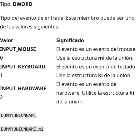
Tipo:
DWORD
Tipo del evento de entrada. Este miembro puede ser uno
de los valores siguientes.
Valor
Significado
INPUT_MOUSE
El evento es un evento del mouse.
0
Use la estructura
mi
de la unión.
INPUT_KEYBOARD
El evento es un evento de teclado.
1
Use la estructura
ki
de la unión.
El evento es un evento de
INPUT_HARDWARE
hardware. Utilice la estructura
hi
2
de la unión.
DUMMYUNIONNAME
DUMMYUNIONNAME.mi