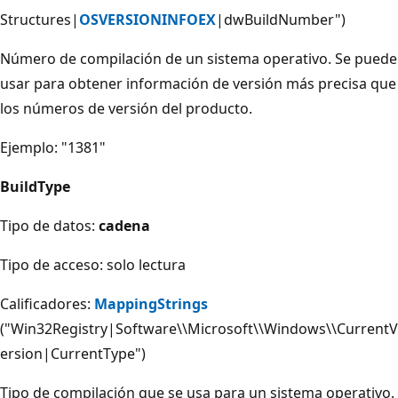
Structures|
OSVERSIONINFOEX
|dwBuildNumber")
Número de compilación de un sistema operativo. Se puede
usar para obtener información de versión más precisa que
los números de versión del producto.
Ejemplo: "1381"
BuildType
Tipo de datos:
cadena
Tipo de acceso: solo lectura
Calificadores:
MappingStrings
("Win32Registry|Software\\Microsoft\\Windows\\CurrentV
ersion|CurrentType")
Tipo de compilación que se usa para un sistema operativo.