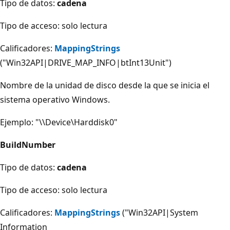
Tipo de datos:
cadena
Tipo de acceso: solo lectura
Calificadores:
MappingStrings
("Win32API|DRIVE_MAP_INFO|btInt13Unit")
Nombre de la unidad de disco desde la que se inicia el
sistema operativo Windows.
Ejemplo: "\\Device\Harddisk0"
BuildNumber
Tipo de datos:
cadena
Tipo de acceso: solo lectura
Calificadores:
MappingStrings
("Win32API|System
Information