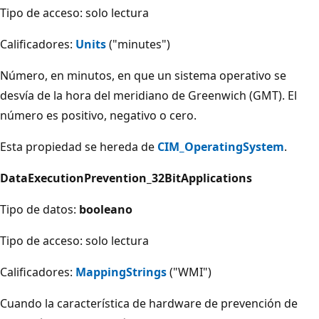
Tipo de acceso: solo lectura
Calificadores:
Units
("minutes")
Número, en minutos, en que un sistema operativo se
desvía de la hora del meridiano de Greenwich (GMT). El
número es positivo, negativo o cero.
Esta propiedad se hereda de
CIM_OperatingSystem
.
DataExecutionPrevention_32BitApplications
Tipo de datos:
booleano
Tipo de acceso: solo lectura
Calificadores:
MappingStrings
("WMI")
Cuando la característica de hardware de prevención de