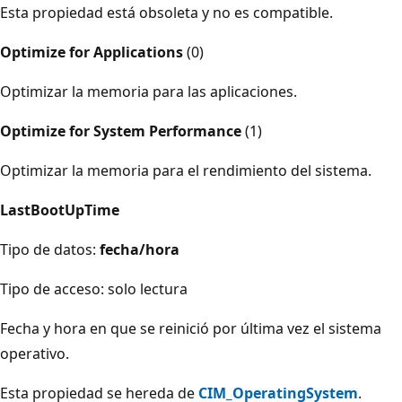
Esta propiedad está obsoleta y no es compatible.
Optimize for Applications
(0)
Optimizar la memoria para las aplicaciones.
Optimize for System Performance
(1)
Optimizar la memoria para el rendimiento del sistema.
LastBootUpTime
Tipo de datos:
fecha/hora
Tipo de acceso: solo lectura
Fecha y hora en que se reinició por última vez el sistema
operativo.
Esta propiedad se hereda de
CIM_OperatingSystem
.