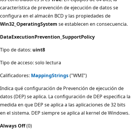
característica de prevención de ejecución de datos se
configura en el almacén BCD y las propiedades de
Win32_OperatingSystem
se establecen en consecuencia.
DataExecutionPrevention_SupportPolicy
Tipo de datos:
uint8
Tipo de acceso: solo lectura
Calificadores:
MappingStrings
("WMI")
Indica qué configuración de Prevención de ejecución de
datos (DEP) se aplica. La configuración de DEP especifica la
medida en que DEP se aplica a las aplicaciones de 32 bits
en el sistema. DEP siempre se aplica al kernel de Windows.
Always Off
(0)