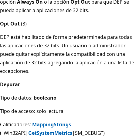
opción
Always On
o la opción
Opt Out
para que DEP se
pueda aplicar a aplicaciones de 32 bits.
Opt Out
(3)
DEP está habilitado de forma predeterminada para todas
las aplicaciones de 32 bits. Un usuario o administrador
puede quitar explícitamente la compatibilidad con una
aplicación de 32 bits agregando la aplicación a una lista de
excepciones.
Depurar
Tipo de datos:
booleano
Tipo de acceso: solo lectura
Calificadores:
MappingStrings
("Win32API|
GetSystemMetrics
|SM_DEBUG")