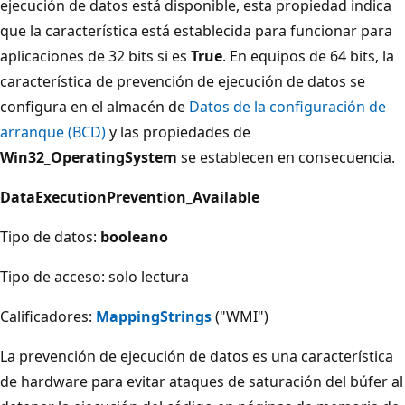
ejecución de datos está disponible, esta propiedad indica
que la característica está establecida para funcionar para
aplicaciones de 32 bits si es
True
. En equipos de 64 bits, la
característica de prevención de ejecución de datos se
configura en el almacén de
Datos de la configuración de
arranque (BCD)
y las propiedades de
Win32_OperatingSystem
se establecen en consecuencia.
DataExecutionPrevention_Available
Tipo de datos:
booleano
Tipo de acceso: solo lectura
Calificadores:
MappingStrings
("WMI")
La prevención de ejecución de datos es una característica
de hardware para evitar ataques de saturación del búfer al