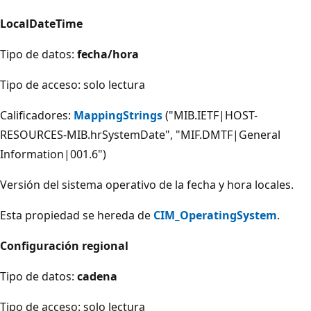
LocalDateTime
Tipo de datos:
fecha/hora
Tipo de acceso: solo lectura
Calificadores:
MappingStrings
("MIB.IETF|HOST-
RESOURCES-MIB.hrSystemDate", "MIF.DMTF|General
Information|001.6")
Versión del sistema operativo de la fecha y hora locales.
Esta propiedad se hereda de
CIM_OperatingSystem
.
Configuración regional
Tipo de datos:
cadena
Tipo de acceso: solo lectura