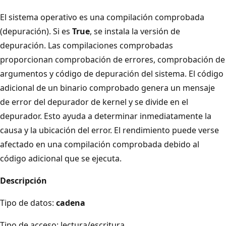
El sistema operativo es una compilación comprobada
(depuración). Si es
True
, se instala la versión de
depuración. Las compilaciones comprobadas
proporcionan comprobación de errores, comprobación de
argumentos y código de depuración del sistema. El código
adicional de un binario comprobado genera un mensaje
de error del depurador de kernel y se divide en el
depurador. Esto ayuda a determinar inmediatamente la
causa y la ubicación del error. El rendimiento puede verse
afectado en una compilación comprobada debido al
código adicional que se ejecuta.
Descripción
Tipo de datos:
cadena
Tipo de acceso: lectura/escritura