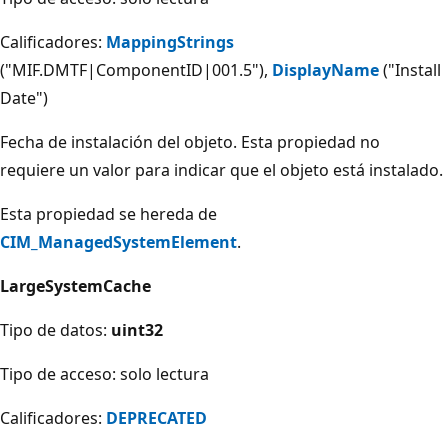
Calificadores:
MappingStrings
("MIF.DMTF|ComponentID|001.5"),
DisplayName
("Install
Date")
Fecha de instalación del objeto. Esta propiedad no
requiere un valor para indicar que el objeto está instalado.
Esta propiedad se hereda de
CIM_ManagedSystemElement
.
LargeSystemCache
Tipo de datos:
uint32
Tipo de acceso: solo lectura
Calificadores:
DEPRECATED