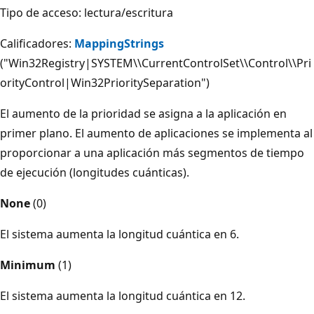
Tipo de acceso: lectura/escritura
Calificadores:
MappingStrings
("Win32Registry|SYSTEM\\CurrentControlSet\\Control\\Pri
orityControl|Win32PrioritySeparation")
El aumento de la prioridad se asigna a la aplicación en
primer plano. El aumento de aplicaciones se implementa al
proporcionar a una aplicación más segmentos de tiempo
de ejecución (longitudes cuánticas).
None
(0)
El sistema aumenta la longitud cuántica en 6.
Minimum
(1)
El sistema aumenta la longitud cuántica en 12.