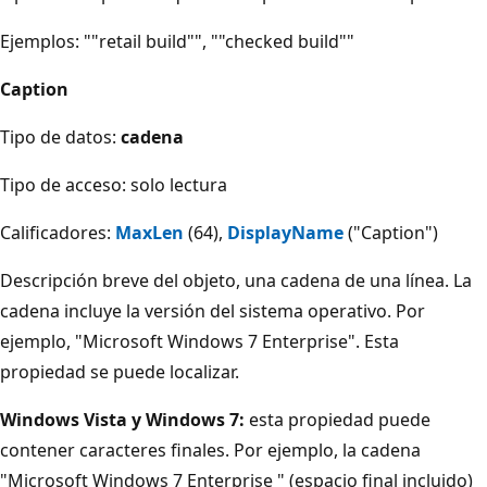
Ejemplos: ""retail build"", ""checked build""
Caption
Tipo de datos:
cadena
Tipo de acceso: solo lectura
Calificadores:
MaxLen
(64),
DisplayName
("Caption")
Descripción breve del objeto, una cadena de una línea. La
cadena incluye la versión del sistema operativo. Por
ejemplo, "Microsoft Windows 7 Enterprise". Esta
propiedad se puede localizar.
Windows Vista y Windows 7:
esta propiedad puede
contener caracteres finales. Por ejemplo, la cadena
"Microsoft Windows 7 Enterprise " (espacio final incluido)