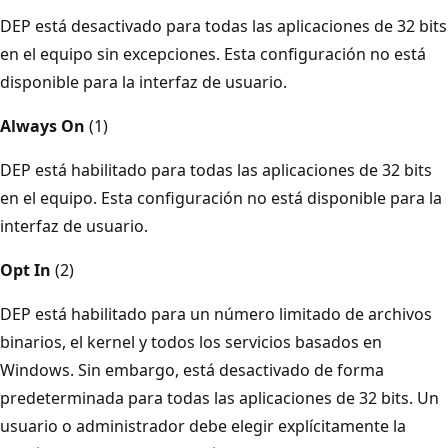
DEP está desactivado para todas las aplicaciones de 32 bits
en el equipo sin excepciones. Esta configuración no está
disponible para la interfaz de usuario.
Always On
(1)
DEP está habilitado para todas las aplicaciones de 32 bits
en el equipo. Esta configuración no está disponible para la
interfaz de usuario.
Opt In
(2)
DEP está habilitado para un número limitado de archivos
binarios, el kernel y todos los servicios basados en
Windows. Sin embargo, está desactivado de forma
predeterminada para todas las aplicaciones de 32 bits. Un
usuario o administrador debe elegir explícitamente la