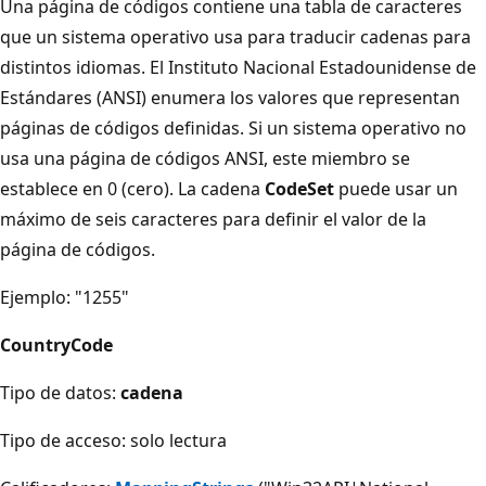
Una página de códigos contiene una tabla de caracteres
que un sistema operativo usa para traducir cadenas para
distintos idiomas. El Instituto Nacional Estadounidense de
Estándares (ANSI) enumera los valores que representan
páginas de códigos definidas. Si un sistema operativo no
usa una página de códigos ANSI, este miembro se
establece en 0 (cero). La cadena
CodeSet
puede usar un
máximo de seis caracteres para definir el valor de la
página de códigos.
Ejemplo: "1255"
CountryCode
Tipo de datos:
cadena
Tipo de acceso: solo lectura