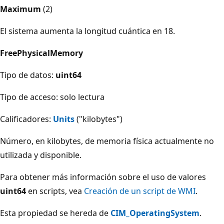
Maximum
(2)
El sistema aumenta la longitud cuántica en 18.
FreePhysicalMemory
Tipo de datos:
uint64
Tipo de acceso: solo lectura
Calificadores:
Units
("kilobytes")
Número, en kilobytes, de memoria física actualmente no
utilizada y disponible.
Para obtener más información sobre el uso de valores
uint64
en scripts, vea
Creación de un script de WMI
.
Esta propiedad se hereda de
CIM_OperatingSystem
.