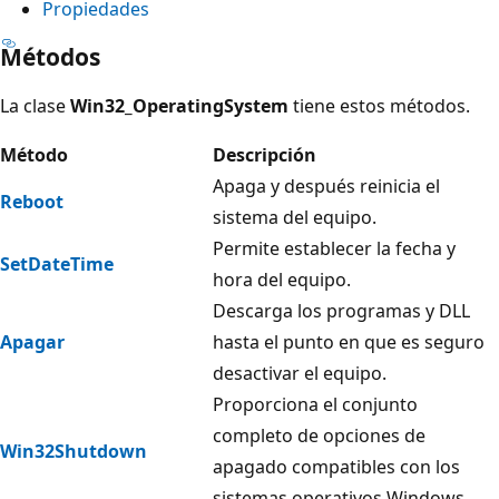
Propiedades
Métodos
La clase
Win32_OperatingSystem
tiene estos métodos.
Método
Descripción
Apaga y después reinicia el
Reboot
sistema del equipo.
Permite establecer la fecha y
SetDateTime
hora del equipo.
Descarga los programas y DLL
Apagar
hasta el punto en que es seguro
desactivar el equipo.
Proporciona el conjunto
completo de opciones de
Win32Shutdown
apagado compatibles con los
sistemas operativos Windows.