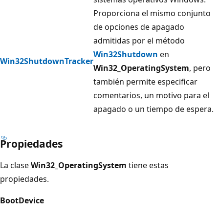
Proporciona el mismo conjunto
de opciones de apagado
admitidas por el método
Win32Shutdown
en
Win32ShutdownTracker
Win32_OperatingSystem
, pero
también permite especificar
comentarios, un motivo para el
apagado o un tiempo de espera.
Propiedades
La clase
Win32_OperatingSystem
tiene estas
propiedades.
BootDevice