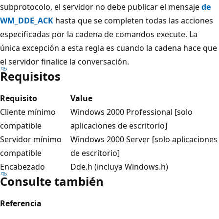
subprotocolo, el servidor no debe publicar el mensaje
de
WM_DDE_ACK
hasta que se completen todas las acciones
especificadas por la cadena de comandos execute. La
única excepción a esta regla es cuando la cadena hace que
el servidor finalice la conversación.
Requisitos
Requisito
Value
Cliente mínimo
Windows 2000 Professional [solo
compatible
aplicaciones de escritorio]
Servidor mínimo
Windows 2000 Server [solo aplicaciones
compatible
de escritorio]
Encabezado
Dde.h (incluya Windows.h)
Consulte también
Referencia