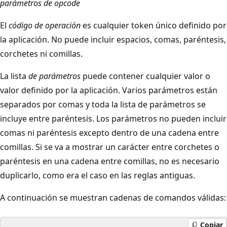
parámetros de opcode
El
código de operación
es cualquier token único definido por
la aplicación. No puede incluir espacios, comas, paréntesis,
corchetes ni comillas.
La lista
de parámetros
puede contener cualquier valor o
valor definido por la aplicación. Varios parámetros están
separados por comas y toda la lista de parámetros se
incluye entre paréntesis. Los parámetros no pueden incluir
comas ni paréntesis excepto dentro de una cadena entre
comillas. Si se va a mostrar un carácter entre corchetes o
paréntesis en una cadena entre comillas, no es necesario
duplicarlo, como era el caso en las reglas antiguas.
A continuación se muestran cadenas de comandos válidas:
Copiar