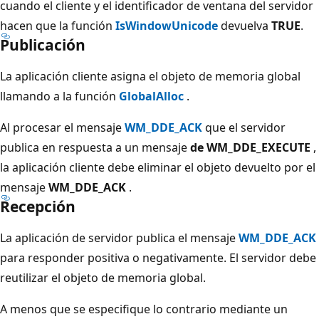
cuando el cliente y el identificador de ventana del servidor
hacen que la función
IsWindowUnicode
devuelva
TRUE
.
Publicación
La aplicación cliente asigna el objeto de memoria global
llamando a la función
GlobalAlloc
.
Al procesar el mensaje
WM_DDE_ACK
que el servidor
publica en respuesta a un mensaje
de WM_DDE_EXECUTE
,
la aplicación cliente debe eliminar el objeto devuelto por el
mensaje
WM_DDE_ACK
.
Recepción
La aplicación de servidor publica el mensaje
WM_DDE_ACK
para responder positiva o negativamente. El servidor debe
reutilizar el objeto de memoria global.
A menos que se especifique lo contrario mediante un