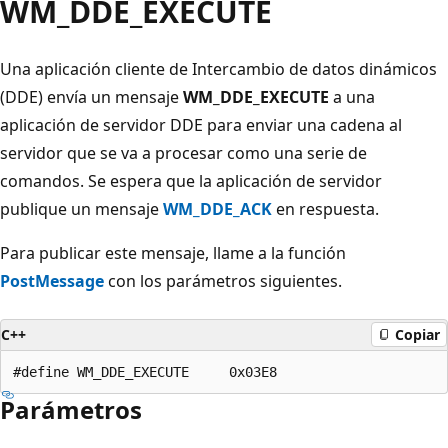
WM_DDE_EXECUTE
Una aplicación cliente de Intercambio de datos dinámicos
(DDE) envía un mensaje
WM_DDE_EXECUTE
a una
aplicación de servidor DDE para enviar una cadena al
servidor que se va a procesar como una serie de
comandos. Se espera que la aplicación de servidor
publique un mensaje
WM_DDE_ACK
en respuesta.
Para publicar este mensaje, llame a la función
PostMessage
con los parámetros siguientes.
C++
Copiar
Parámetros