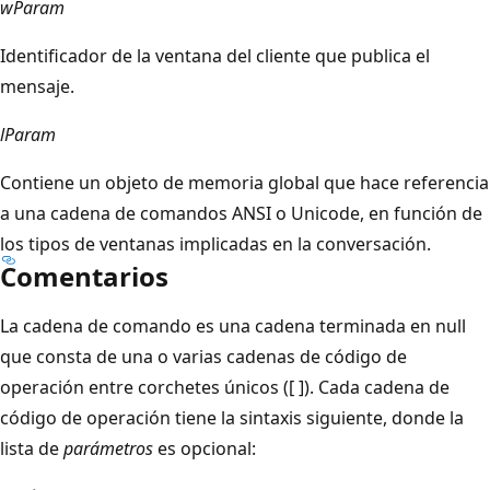
wParam
Identificador de la ventana del cliente que publica el
mensaje.
lParam
Contiene un objeto de memoria global que hace referencia
a una cadena de comandos ANSI o Unicode, en función de
los tipos de ventanas implicadas en la conversación.
Comentarios
La cadena de comando es una cadena terminada en null
que consta de una o varias cadenas de código de
operación entre corchetes únicos ([ ]). Cada cadena de
código de operación tiene la sintaxis siguiente, donde la
lista de
parámetros
es opcional: