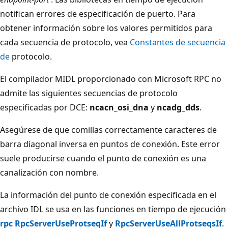
notifican errores de especificación de puerto. Para
obtener información sobre los valores permitidos para
cada secuencia de protocolo, vea
Constantes de secuencia
de
protocolo.
El compilador MIDL proporcionado con Microsoft RPC no
admite las siguientes secuencias de protocolo
especificadas por DCE:
ncacn_osi_dna
y
ncadg_dds
.
Asegúrese de que comillas correctamente caracteres de
barra diagonal inversa en puntos de conexión. Este error
suele producirse cuando el punto de conexión es una
canalización con nombre.
La información del punto de conexión especificada en el
archivo IDL se usa en las funciones en tiempo de ejecución
rpc RpcServerUseProtseqIf
y
RpcServerUseAllProtseqsIf
.