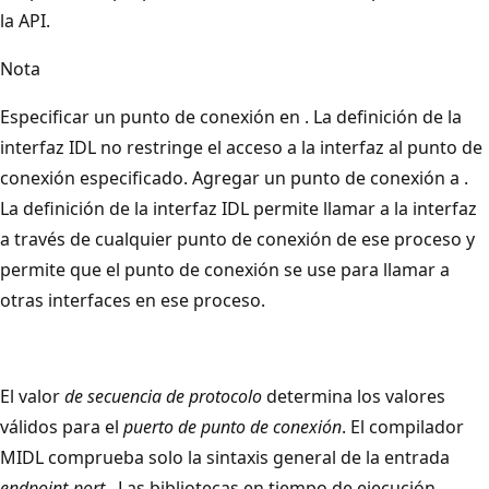
la API.
Nota
Especificar un punto de conexión en . La definición de la
interfaz IDL no restringe el acceso a la interfaz al punto de
conexión especificado. Agregar un punto de conexión a .
La definición de la interfaz IDL permite llamar a la interfaz
a través de cualquier punto de conexión de ese proceso y
permite que el punto de conexión se use para llamar a
otras interfaces en ese proceso.
El valor
de secuencia de protocolo
determina los valores
válidos para el
puerto de punto de conexión
. El compilador
MIDL comprueba solo la sintaxis general de la entrada
endpoint-port
. Las bibliotecas en tiempo de ejecución