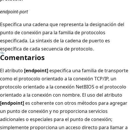
endpoint-port
Especifica una cadena que representa la designación del
punto de conexión para la familia de protocolos
especificada. La sintaxis de la cadena de puerto es
específica de cada secuencia de protocolo.
Comentarios
El atributo
[endpoint]
especifica una familia de transporte
como el protocolo orientado a la conexión TCP/IP, un
protocolo orientado a la conexión NetBIOS o el protocolo
orientado a la conexión con nombre. El uso del atributo
[endpoint]
es coherente con otros métodos para agregar
un punto de conexión y no proporciona servicios
adicionales o especiales para el punto de conexión;
simplemente proporciona un acceso directo para llamar a