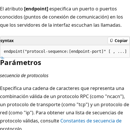
El atributo
[endpoint]
especifica un puerto o puertos
conocidos (puntos de conexión de comunicación) en los
que los servidores de la interfaz escuchan las llamadas.
syntax
Copiar
Parámetros
secuencia de protocolos
Especifica una cadena de caracteres que representa una
combinación válida de un protocolo RPC (como "ncacn"),
un protocolo de transporte (como "tcp") y un protocolo de
red (como "ip"). Para obtener una lista de secuencias de
protocolo válidas, consulte
Constantes de secuencia de
protocolo.