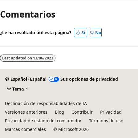
Comentarios
¿Le ha resultado útil esta página?
Sí
No
Last updated on
13/06/2023
Español (España)
Sus opciones de privacidad
Tema
Declinación de responsabilidades de IA
Versiones anteriores
Blog
Contribuir
Privacidad
Privacidad de estado del consumidor
Términos de uso
Marcas comerciales
© Microsoft 2026