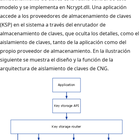
modelo y se implementa en Ncrypt.dll. Una aplicación
accede a los proveedores de almacenamiento de claves
(KSP) en el sistema a través del enrutador de
almacenamiento de claves, que oculta los detalles, como el
aislamiento de claves, tanto de la aplicación como del
propio proveedor de almacenamiento. En la ilustración
siguiente se muestra el diseño y la función de la
arquitectura de aislamiento de claves de CNG.