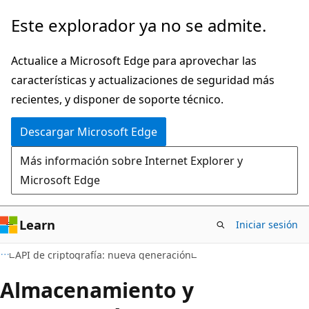
Ir
Este explorador ya no se admite.
al
contenido
Actualice a Microsoft Edge para aprovechar las
principal
características y actualizaciones de seguridad más
recientes, y disponer de soporte técnico.
Descargar Microsoft Edge
Más información sobre Internet Explorer y
Microsoft Edge
Learn
Iniciar sesión
API de criptografía: nueva generación
Almacenamiento y