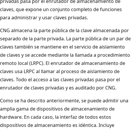
privadas pasa por el enrutador de almacenamiento de
claves, que expone un conjunto completo de funciones
para administrar y usar claves privadas.
CNG almacena la parte pública de la clave almacenada por
separado de la parte privada. La parte pública de un par de
claves también se mantiene en el servicio de aislamiento
de claves y se accede mediante la llamada a procedimiento
remoto local (LRPC). El enrutador de almacenamiento de
claves usa LRPC al llamar al proceso de aislamiento de
claves. Todo el acceso a las claves privadas pasa por el
enrutador de claves privadas y es auditado por CNG.
Como se ha descrito anteriormente, se puede admitir una
amplia gama de dispositivos de almacenamiento de
hardware. En cada caso, la interfaz de todos estos
dispositivos de almacenamiento es idéntica. Incluye