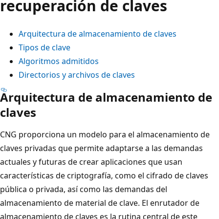
recuperación de claves
Arquitectura de almacenamiento de claves
Tipos de clave
Algoritmos admitidos
Directorios y archivos de claves
Arquitectura de almacenamiento de
claves
CNG proporciona un modelo para el almacenamiento de
claves privadas que permite adaptarse a las demandas
actuales y futuras de crear aplicaciones que usan
características de criptografía, como el cifrado de claves
pública o privada, así como las demandas del
almacenamiento de material de clave. El enrutador de
almacenamiento de claves es la rutina central de este