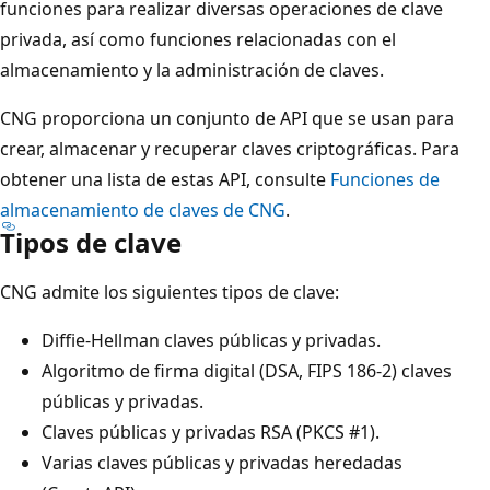
funciones para realizar diversas operaciones de clave
privada, así como funciones relacionadas con el
almacenamiento y la administración de claves.
CNG proporciona un conjunto de API que se usan para
crear, almacenar y recuperar claves criptográficas. Para
obtener una lista de estas API, consulte
Funciones de
almacenamiento de claves de CNG
.
Tipos de clave
CNG admite los siguientes tipos de clave:
Diffie-Hellman claves públicas y privadas.
Algoritmo de firma digital (DSA, FIPS 186-2) claves
públicas y privadas.
Claves públicas y privadas RSA (PKCS #1).
Varias claves públicas y privadas heredadas