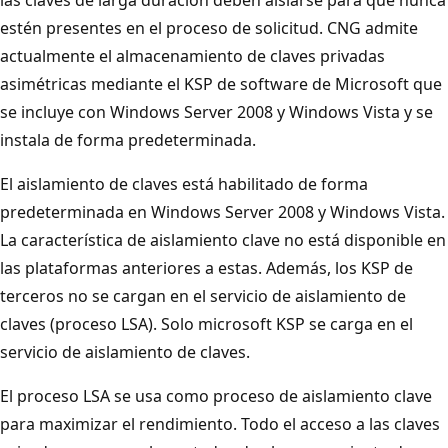
las claves de larga duración deben aislarse para que nunca
estén presentes en el proceso de solicitud. CNG admite
actualmente el almacenamiento de claves privadas
asimétricas mediante el KSP de software de Microsoft que
se incluye con Windows Server 2008 y Windows Vista y se
instala de forma predeterminada.
El aislamiento de claves está habilitado de forma
predeterminada en Windows Server 2008 y Windows Vista.
La característica de aislamiento clave no está disponible en
las plataformas anteriores a estas. Además, los KSP de
terceros no se cargan en el servicio de aislamiento de
claves (proceso LSA). Solo microsoft KSP se carga en el
servicio de aislamiento de claves.
El proceso LSA se usa como proceso de aislamiento clave
para maximizar el rendimiento. Todo el acceso a las claves