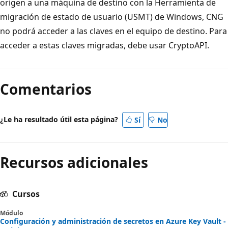
origen a una máquina de destino con la Herramienta de
migración de estado de usuario (USMT) de Windows, CNG
no podrá acceder a las claves en el equipo de destino. Para
acceder a estas claves migradas, debe usar CryptoAPI.
Comentarios
¿Le ha resultado útil esta página?
Sí
No
Recursos adicionales
Cursos
Módulo
Configuración y administración de secretos en Azure Key Vault -