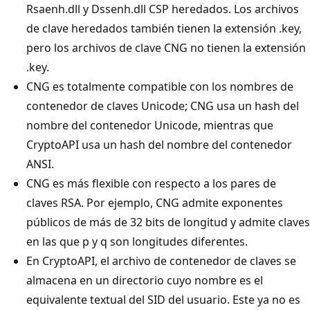
Rsaenh.dll y Dssenh.dll CSP heredados. Los archivos
de clave heredados también tienen la extensión .key,
pero los archivos de clave CNG no tienen la extensión
.key.
CNG es totalmente compatible con los nombres de
contenedor de claves Unicode; CNG usa un hash del
nombre del contenedor Unicode, mientras que
CryptoAPI usa un hash del nombre del contenedor
ANSI.
CNG es más flexible con respecto a los pares de
claves RSA. Por ejemplo, CNG admite exponentes
públicos de más de 32 bits de longitud y admite claves
en las que p y q son longitudes diferentes.
En CryptoAPI, el archivo de contenedor de claves se
almacena en un directorio cuyo nombre es el
equivalente textual del SID del usuario. Este ya no es