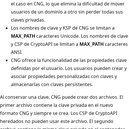
el caso en CNG, lo que elimina la dificultad de mover
usuarios de un dominio a otro sin perder todas sus
claves privadas.
Los nombres de clave y KSP de CNG se limitan a
MAX_PATH
caracteres Unicode. Los nombres de clave
y CSP de CryptoAPI se limitan a
MAX_PATH
caracteres
ANSI.
CNG ofrece la funcionalidad de las propiedades clave
definidas por el usuario. Los usuarios pueden crear y
asociar propiedades personalizadas con claves y
almacenarlas con claves persistentes.
Al conservar una clave, CNG puede crear dos archivos. El
primer archivo contiene la clave privada en el nuevo
formato CNG y siempre se crea. Los CSP de CryptoAPI
heredados no pueden usar este archivo. El segundo