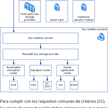
Para cumplir con los requisitos comunes de criterios (CC),