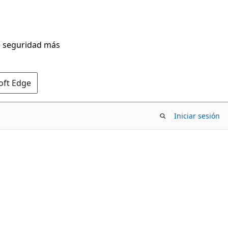
de seguridad más
oft Edge
Iniciar sesión