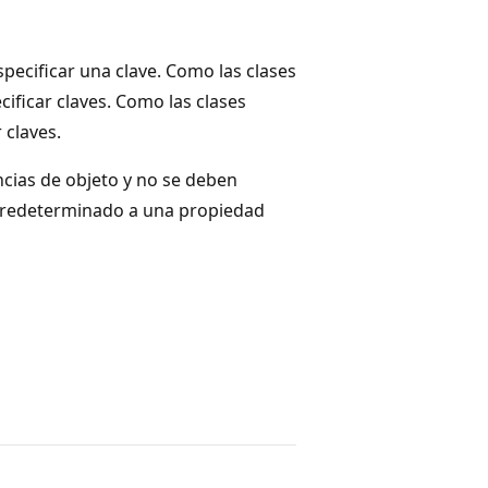
pecificar una clave. Como las clases
ificar claves. Como las clases
 claves.
ncias de objeto y no se deben
 predeterminado a una propiedad