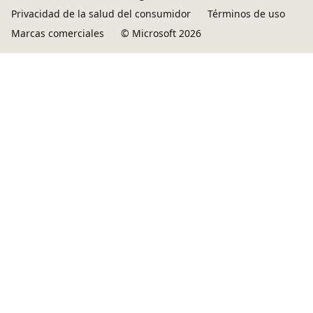
Privacidad de la salud del consumidor
Términos de uso
Marcas comerciales
© Microsoft 2026