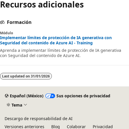
Recursos adicionales
Formación
Módulo
Implementar límites de protección de IA generativa con
Seguridad del contenido de Azure AI - Training
Aprenda a implementar límites de protección de IA generativa
con Seguridad del contenido de Azure AI.
Last updated on
31/01/2026
Español (México)
Sus opciones de privacidad
Tema
Descargo de responsabilidad de AI
Versiones anteriores
Blog
Colaborar
Privacidad