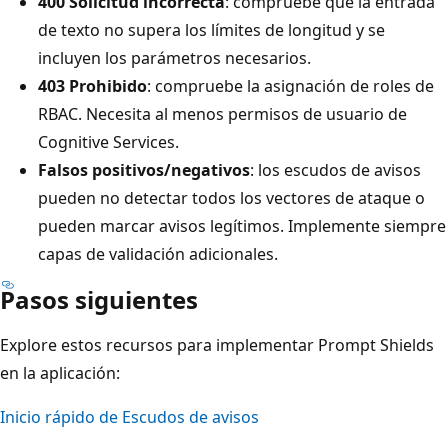
400 Solicitud incorrecta
: compruebe que la entrada
de texto no supera los límites de longitud y se
incluyen los parámetros necesarios.
403 Prohibido
: compruebe la asignación de roles de
RBAC. Necesita al menos permisos de usuario de
Cognitive Services.
Falsos positivos/negativos
: los escudos de avisos
pueden no detectar todos los vectores de ataque o
pueden marcar avisos legítimos. Implemente siempre
capas de validación adicionales.
Pasos siguientes
Explore estos recursos para implementar Prompt Shields
en la aplicación:
Inicio rápido de Escudos de avisos