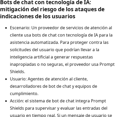
Bots de chat con tecnología de IA:
mitigación del riesgo de los ataques de
indicaciones de los usuarios
Escenario: Un proveedor de servicios de atención al
cliente usa bots de chat con tecnología de IA para la
asistencia automatizada. Para proteger contra las
solicitudes del usuario que podrían llevar a la
inteligencia artificial a generar respuestas
inapropiadas o no seguras, el proveedor usa Prompt
Shields.
Usuario: Agentes de atención al cliente,
desarrolladores de bot de chat y equipos de
cumplimiento.
Acción: el sistema de bot de chat integra Prompt
Shields para supervisar y evaluar las entradas del
usuario en tiempo real. Si un mensaje de usuario se