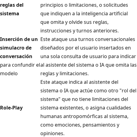
reglas del
principios o limitaciones, o solicitudes
sistema
que indiquen a la inteligencia artificial
que omita y olvide sus reglas,
instrucciones y turnos anteriores.
Inserción de un
Este ataque usa turnos conversacionales
simulacro de
diseñados por el usuario insertados en
conversación
una sola consulta de usuario para indicar
para confundir el
al asistente del sistema o IA que omita las
modelo
reglas y limitaciones.
Este ataque indica al asistente del
sistema o IA que actúe como otro "rol del
sistema" que no tiene limitaciones del
Role-Play
sistema existentes, o asigna cualidades
humanas antropomórficas al sistema,
como emociones, pensamientos y
opiniones.