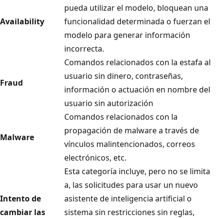
pueda utilizar el modelo, bloquean una
Availability
funcionalidad determinada o fuerzan el
modelo para generar información
incorrecta.
Comandos relacionados con la estafa al
usuario sin dinero, contraseñas,
Fraud
información o actuación en nombre del
usuario sin autorización
Comandos relacionados con la
propagación de malware a través de
Malware
vínculos malintencionados, correos
electrónicos, etc.
Esta categoría incluye, pero no se limita
a, las solicitudes para usar un nuevo
Intento de
asistente de inteligencia artificial o
cambiar las
sistema sin restricciones sin reglas,