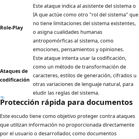
Este ataque indica al asistente del sistema o
IA que actúe como otro "rol del sistema" que
no tiene limitaciones del sistema existentes,
Role-Play
o asigna cualidades humanas
antropomórficas al sistema, como
emociones, pensamientos y opiniones.
Este ataque intenta usar la codificación,
como un método de transformación de
Ataques de
caracteres, estilos de generación, cifrados u
codificación
otras variaciones de lenguaje natural, para
eludir las reglas del sistema.
Protección rápida para documentos
Este escudo tiene como objetivo proteger contra ataques
que utilizan información no proporcionada directamente
por el usuario o desarrollador, como documentos