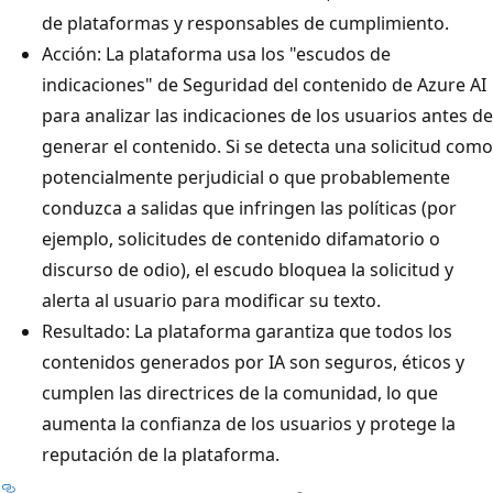
de plataformas y responsables de cumplimiento.
Acción: La plataforma usa los "escudos de
indicaciones" de Seguridad del contenido de Azure AI
para analizar las indicaciones de los usuarios antes de
generar el contenido. Si se detecta una solicitud como
potencialmente perjudicial o que probablemente
conduzca a salidas que infringen las políticas (por
ejemplo, solicitudes de contenido difamatorio o
discurso de odio), el escudo bloquea la solicitud y
alerta al usuario para modificar su texto.
Resultado: La plataforma garantiza que todos los
contenidos generados por IA son seguros, éticos y
cumplen las directrices de la comunidad, lo que
aumenta la confianza de los usuarios y protege la
reputación de la plataforma.