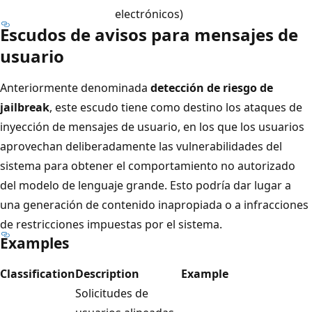
electrónicos)
Escudos de avisos para mensajes de
usuario
Anteriormente denominada
detección de riesgo de
jailbreak
, este escudo tiene como destino los ataques de
inyección de mensajes de usuario, en los que los usuarios
aprovechan deliberadamente las vulnerabilidades del
sistema para obtener el comportamiento no autorizado
del modelo de lenguaje grande. Esto podría dar lugar a
una generación de contenido inapropiada o a infracciones
de restricciones impuestas por el sistema.
Examples
Classification
Description
Example
Solicitudes de