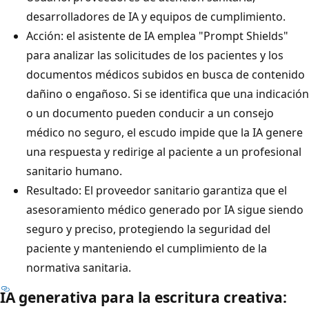
desarrolladores de IA y equipos de cumplimiento.
Acción: el asistente de IA emplea "Prompt Shields"
para analizar las solicitudes de los pacientes y los
documentos médicos subidos en busca de contenido
dañino o engañoso. Si se identifica que una indicación
o un documento pueden conducir a un consejo
médico no seguro, el escudo impide que la IA genere
una respuesta y redirige al paciente a un profesional
sanitario humano.
Resultado: El proveedor sanitario garantiza que el
asesoramiento médico generado por IA sigue siendo
seguro y preciso, protegiendo la seguridad del
paciente y manteniendo el cumplimiento de la
normativa sanitaria.
IA generativa para la escritura creativa: