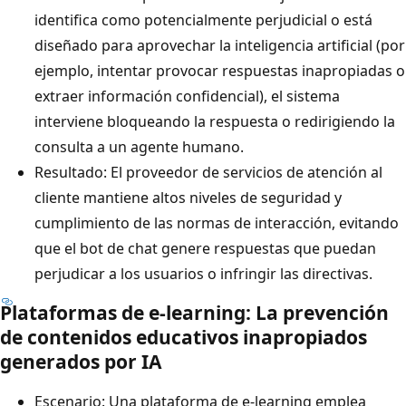
identifica como potencialmente perjudicial o está
diseñado para aprovechar la inteligencia artificial (por
ejemplo, intentar provocar respuestas inapropiadas o
extraer información confidencial), el sistema
interviene bloqueando la respuesta o redirigiendo la
consulta a un agente humano.
Resultado: El proveedor de servicios de atención al
cliente mantiene altos niveles de seguridad y
cumplimiento de las normas de interacción, evitando
que el bot de chat genere respuestas que puedan
perjudicar a los usuarios o infringir las directivas.
Plataformas de e-learning: La prevención
de contenidos educativos inapropiados
generados por IA
Escenario: Una plataforma de e-learning emplea