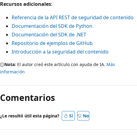
Recursos adicionales
:
Referencia de la API REST de seguridad de contenido
Documentación del SDK de Python
Documentación del SDK de .NET
Repositorio de ejemplos de GitHub
Introducción a la seguridad del contenido
Nota:
El autor creó este artículo con ayuda de IA.
Más
información
Comentarios
¿Le resultó útil esta página?
Sí
No