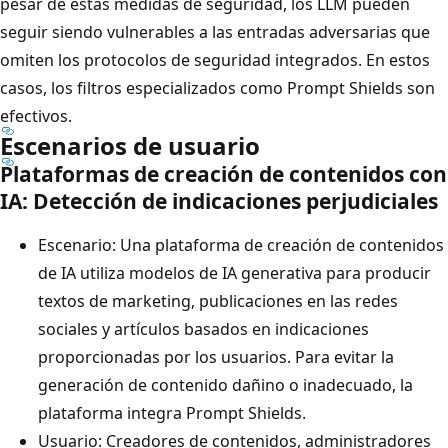
pesar de estas medidas de seguridad, los LLM pueden
seguir siendo vulnerables a las entradas adversarias que
omiten los protocolos de seguridad integrados. En estos
casos, los filtros especializados como Prompt Shields son
efectivos.
Escenarios de usuario
Plataformas de creación de contenidos con
IA: Detección de indicaciones perjudiciales
Escenario: Una plataforma de creación de contenidos
de IA utiliza modelos de IA generativa para producir
textos de marketing, publicaciones en las redes
sociales y artículos basados en indicaciones
proporcionadas por los usuarios. Para evitar la
generación de contenido dañino o inadecuado, la
plataforma integra Prompt Shields.
Usuario: Creadores de contenidos, administradores