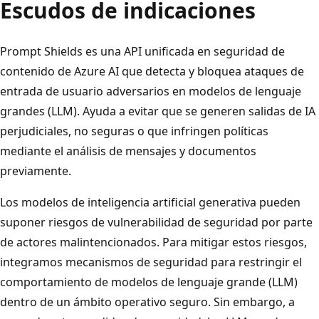
Escudos de indicaciones
Prompt Shields es una API unificada en seguridad de
contenido de Azure AI que detecta y bloquea ataques de
entrada de usuario adversarios en modelos de lenguaje
grandes (LLM). Ayuda a evitar que se generen salidas de IA
perjudiciales, no seguras o que infringen políticas
mediante el análisis de mensajes y documentos
previamente.
Los modelos de inteligencia artificial generativa pueden
suponer riesgos de vulnerabilidad de seguridad por parte
de actores malintencionados. Para mitigar estos riesgos,
integramos mecanismos de seguridad para restringir el
comportamiento de modelos de lenguaje grande (LLM)
dentro de un ámbito operativo seguro. Sin embargo, a