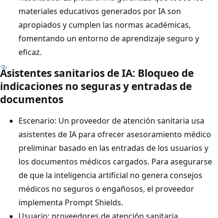
materiales educativos generados por IA son
apropiados y cumplen las normas académicas,
fomentando un entorno de aprendizaje seguro y
eficaz.
Asistentes sanitarios de IA: Bloqueo de
indicaciones no seguras y entradas de
documentos
Escenario: Un proveedor de atención sanitaria usa
asistentes de IA para ofrecer asesoramiento médico
preliminar basado en las entradas de los usuarios y
los documentos médicos cargados. Para asegurarse
de que la inteligencia artificial no genera consejos
médicos no seguros o engañosos, el proveedor
implementa Prompt Shields.
Usuario: proveedores de atención sanitaria,