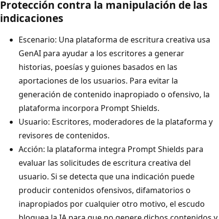
Protección contra la manipulación de las
indicaciones
Escenario: Una plataforma de escritura creativa usa
GenAI para ayudar a los escritores a generar
historias, poesías y guiones basados en las
aportaciones de los usuarios. Para evitar la
generación de contenido inapropiado o ofensivo, la
plataforma incorpora Prompt Shields.
Usuario: Escritores, moderadores de la plataforma y
revisores de contenidos.
Acción: la plataforma integra Prompt Shields para
evaluar las solicitudes de escritura creativa del
usuario. Si se detecta que una indicación puede
producir contenidos ofensivos, difamatorios o
inapropiados por cualquier otro motivo, el escudo
bloquea la IA para que no genere dichos contenidos y