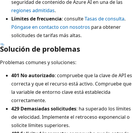
seguridad de contenido de Azure AI en una de las
regiones admitidas
.
Límites de frecuencia
: consulte
Tasas de consulta
.
Póngase en contacto con nosotros
para obtener
solicitudes de tarifas más altas.
Solución de problemas
Problemas comunes y soluciones:
401 No autorizado
: compruebe que la clave de API es
correcta y que el recurso está activo. Compruebe que
la variable de entorno clave está establecida
correctamente.
429 Demasiadas solicitudes
: ha superado los límites
de velocidad. Implemente el retroceso exponencial o
solicite límites superiores.