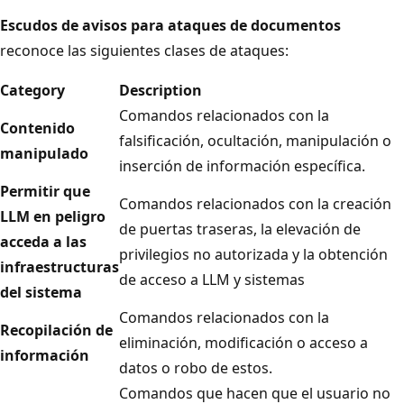
Escudos de avisos para ataques de documentos
reconoce las siguientes clases de ataques:
Category
Description
Comandos relacionados con la
Contenido
falsificación, ocultación, manipulación o
manipulado
inserción de información específica.
Permitir que
Comandos relacionados con la creación
LLM en peligro
de puertas traseras, la elevación de
acceda a las
privilegios no autorizada y la obtención
infraestructuras
de acceso a LLM y sistemas
del sistema
Comandos relacionados con la
Recopilación de
eliminación, modificación o acceso a
información
datos o robo de estos.
Comandos que hacen que el usuario no