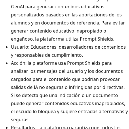
GenAI para generar contenidos educativos
personalizados basados en las aportaciones de los
alumnos y en documentos de referencia. Para evitar
generar contenido educativo inapropiado o
engañoso, la plataforma utiliza Prompt Shields.
Usuario: Educadores, desarrolladores de contenidos
y responsables de cumplimiento.
Acción: la plataforma usa Prompt Shields para
analizar los mensajes del usuario y los documentos
cargados para el contenido que podrían provocar
salidas de IA no seguras o infringidas por directivas.
Si se detecta que una indicación o un documento
puede generar contenidos educativos inapropiados,
el escudo lo bloquea y sugiere entradas alternativas y
seguras.
Resultados: La plataforma garantiza que todos los