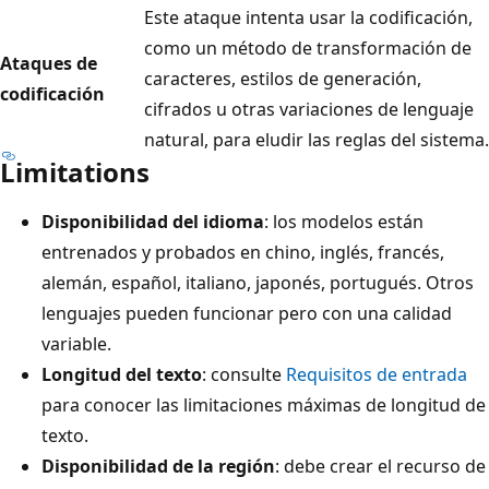
Este ataque intenta usar la codificación,
como un método de transformación de
Ataques de
caracteres, estilos de generación,
codificación
cifrados u otras variaciones de lenguaje
natural, para eludir las reglas del sistema.
Limitations
Disponibilidad del idioma
: los modelos están
entrenados y probados en chino, inglés, francés,
alemán, español, italiano, japonés, portugués. Otros
lenguajes pueden funcionar pero con una calidad
variable.
Longitud del texto
: consulte
Requisitos de entrada
para conocer las limitaciones máximas de longitud de
texto.
Disponibilidad de la región
: debe crear el recurso de