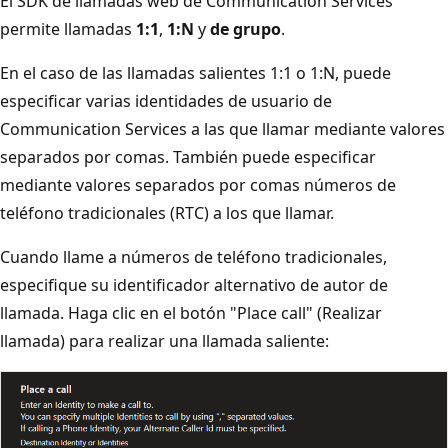
El SDK de llamadas web de Communication Services
permite llamadas
1:1
,
1:N
y
de grupo
.
En el caso de las llamadas salientes 1:1 o 1:N, puede
especificar varias identidades de usuario de
Communication Services a las que llamar mediante valores
separados por comas. También puede especificar
mediante valores separados por comas números de
teléfono tradicionales (RTC) a los que llamar.
Cuando llame a números de teléfono tradicionales,
especifique su identificador alternativo de autor de
llamada. Haga clic en el botón "Place call" (Realizar
llamada) para realizar una llamada saliente: