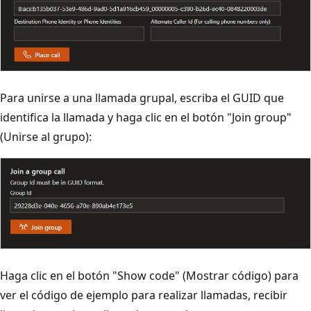
Para unirse a una llamada grupal, escriba el GUID que
identifica la llamada y haga clic en el botón "Join group"
(Unirse al grupo):
Haga clic en el botón "Show code" (Mostrar código) para
ver el código de ejemplo para realizar llamadas, recibir