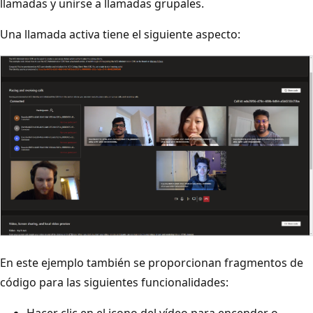
llamadas y unirse a llamadas grupales.
Una llamada activa tiene el siguiente aspecto:
En este ejemplo también se proporcionan fragmentos de
código para las siguientes funcionalidades: