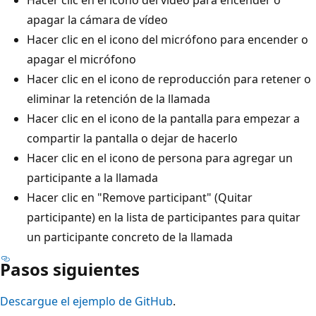
Hacer clic en el icono del vídeo para encender o
apagar la cámara de vídeo
Hacer clic en el icono del micrófono para encender o
apagar el micrófono
Hacer clic en el icono de reproducción para retener o
eliminar la retención de la llamada
Hacer clic en el icono de la pantalla para empezar a
compartir la pantalla o dejar de hacerlo
Hacer clic en el icono de persona para agregar un
participante a la llamada
Hacer clic en "Remove participant" (Quitar
participante) en la lista de participantes para quitar
un participante concreto de la llamada
Pasos siguientes
Descargue el ejemplo de GitHub
.