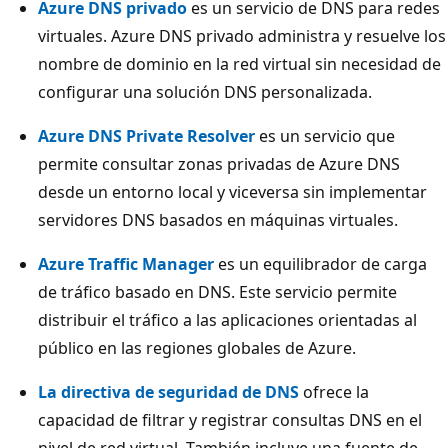
Azure DNS privado
es un servicio de DNS para redes
virtuales. Azure DNS privado administra y resuelve los
nombre de dominio en la red virtual sin necesidad de
configurar una solución DNS personalizada.
Azure DNS Private Resolver
es un servicio que
permite consultar zonas privadas de Azure DNS
desde un entorno local y viceversa sin implementar
servidores DNS basados en máquinas virtuales.
Azure Traffic Manager
es un equilibrador de carga
de tráfico basado en DNS. Este servicio permite
distribuir el tráfico a las aplicaciones orientadas al
público en las regiones globales de Azure.
La directiva de seguridad de DNS
ofrece la
capacidad de filtrar y registrar consultas DNS en el
nivel de red virtual. También incluye una fuente de