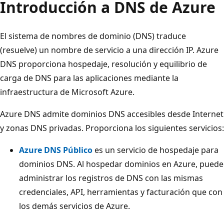
Introducción a DNS de Azure
El sistema de nombres de dominio (DNS) traduce
(resuelve) un nombre de servicio a una dirección IP. Azure
DNS proporciona hospedaje, resolución y equilibrio de
carga de DNS para las aplicaciones mediante la
infraestructura de Microsoft Azure.
Azure DNS admite dominios DNS accesibles desde Internet
y zonas DNS privadas. Proporciona los siguientes servicios:
Azure DNS Público
es un servicio de hospedaje para
dominios DNS. Al hospedar dominios en Azure, puede
administrar los registros de DNS con las mismas
credenciales, API, herramientas y facturación que con
los demás servicios de Azure.