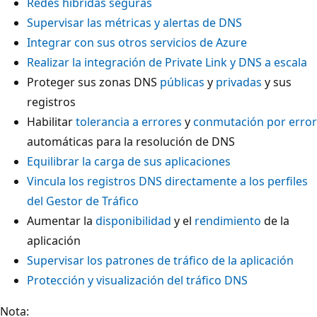
Redes híbridas seguras
Supervisar las métricas y alertas de DNS
Integrar con sus otros servicios de Azure
Realizar la integración de Private Link y DNS a escala
Proteger sus zonas DNS
públicas
y
privadas
y sus
registros
Habilitar
tolerancia a errores
y
conmutación por error
automáticas para la resolución de DNS
Equilibrar la carga de sus aplicaciones
Vincula los registros DNS directamente a los perfiles
del Gestor de Tráfico
Aumentar la
disponibilidad
y el
rendimiento
de la
aplicación
Supervisar los patrones de tráfico de la aplicación
Protección y visualización del tráfico DNS
Nota: