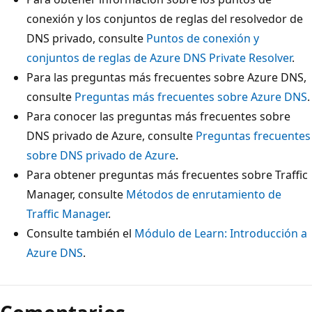
conexión y los conjuntos de reglas del resolvedor de
DNS privado, consulte
Puntos de conexión y
conjuntos de reglas de Azure DNS Private Resolver
.
Para las preguntas más frecuentes sobre Azure DNS,
consulte
Preguntas más frecuentes sobre Azure DNS
.
Para conocer las preguntas más frecuentes sobre
DNS privado de Azure, consulte
Preguntas frecuentes
sobre DNS privado de Azure
.
Para obtener preguntas más frecuentes sobre Traffic
Manager, consulte
Métodos de enrutamiento de
Traffic Manager
.
Consulte también el
Módulo de Learn: Introducción a
Azure DNS
.
Modo
de