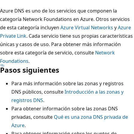
Azure DNS es uno de los servicios que componen la
categoría Network Foundations en Azure. Otros servicios
de esta categoría incluyen
Azure Virtual Networks
y
Azure
Private Link
. Cada servicio tiene sus propias características
únicas y casos de uso. Para obtener más información
sobre esta categoría de servicio, consulte
Network
Foundations
.
Pasos siguientes
Para más información sobre las zonas y registros
DNS públicos, consulte
Introducción a las zonas y
registros DNS
.
Para obtener información sobre las zonas DNS
privadas, consulte
Qué es una zona DNS privada de
Azure
.
Para obtener información sobre los puntos de