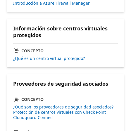
Introducción a Azure Firewall Manager
Información sobre centros virtuales
protegidos
CONCEPTO
¿Qué es un centro virtual protegido?
Proveedores de seguridad asociados
CONCEPTO
¿Qué son los proveedores de seguridad asociados?
Protección de centros virtuales con Check Point
Cloudguard Connect