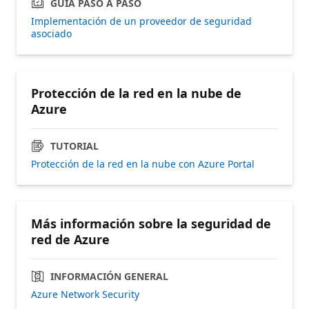
GUÍA PASO A PASO
Implementación de un proveedor de seguridad
asociado
Protección de la red en la nube de
Azure
TUTORIAL
Protección de la red en la nube con Azure Portal
Más información sobre la seguridad de
red de Azure
INFORMACIÓN GENERAL
Azure Network Security