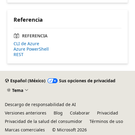
Referencia
REFERENCIA
CLI de Azure
Azure PowerShell
REST
Español (México)
Sus opciones de privacidad
Tema
Descargo de responsabilidad de AI
Versiones anteriores
Blog
Colaborar
Privacidad
Privacidad de la salud del consumidor
Términos de uso
Marcas comerciales
© Microsoft 2026