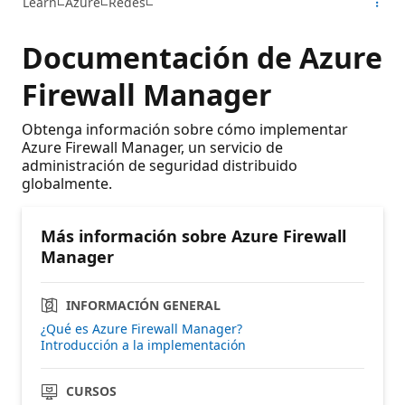
Learn
Azure
Redes
Documentación de Azure
Firewall Manager
Obtenga información sobre cómo implementar
Azure Firewall Manager, un servicio de
administración de seguridad distribuido
globalmente.
Más información sobre Azure Firewall
Manager
INFORMACIÓN GENERAL
¿Qué es Azure Firewall Manager?
Introducción a la implementación
CURSOS