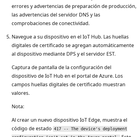
errores y advertencias de preparación de producción,
las advertencias del servidor DNS y las
comprobaciones de conectividad.
Navegue a su dispositivo en el IoT Hub. Las huellas
digitales de certificado se agregan automáticamente
al dispositivo mediante DPS y el servidor EST.
Captura de pantalla de la configuración del
dispositivo de IoT Hub en el portal de Azure. Los
campos huellas digitales de certificado muestran
valores.
Nota:
Al crear un nuevo dispositivo IoT Edge, muestra el
código de estado
417 -- The device's deployment