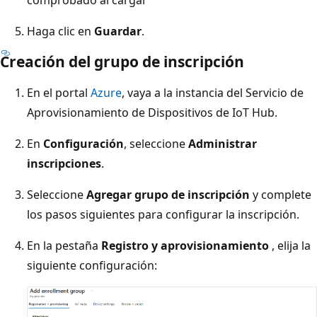
Haga clic en
Guardar
.
Creación del grupo de inscripción
En el portal
Azure
, vaya a la instancia del Servicio de
Aprovisionamiento de Dispositivos de IoT Hub.
En
Configuración
, seleccione
Administrar
inscripciones
.
Seleccione
Agregar grupo de inscripción
y complete
los pasos siguientes para configurar la inscripción.
En la pestaña
Registro y aprovisionamiento
, elija la
siguiente configuración: