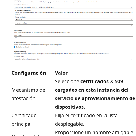
Configuración
Valor
Seleccione
certificados X.509
Mecanismo de
cargados en esta instancia del
atestación
servicio de aprovisionamiento de
dispositivos
.
Certificado
Elija el certificado en la lista
principal
desplegable.
Proporcione un nombre amigable