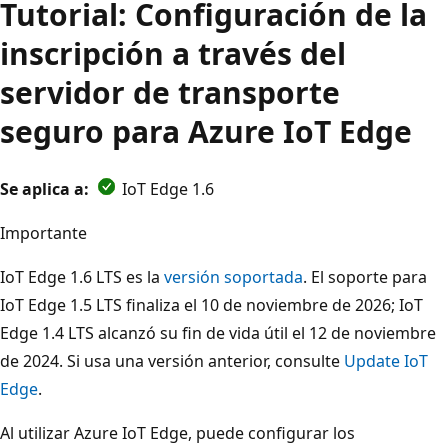
Tutorial: Configuración de la
inscripción a través del
servidor de transporte
seguro para Azure IoT Edge
Se aplica a:
IoT Edge 1.6
Importante
IoT Edge 1.6 LTS es la
versión soportada
. El soporte para
IoT Edge 1.5 LTS finaliza el 10 de noviembre de 2026; IoT
Edge 1.4 LTS alcanzó su fin de vida útil el 12 de noviembre
de 2024. Si usa una versión anterior, consulte
Update IoT
Edge
.
Al utilizar Azure IoT Edge, puede configurar los