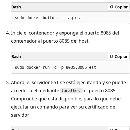
Bash
Copiar
Inicie el contenedor y exponga el puerto 8085 del
contenedor al puerto 8085 del host.
Bash
Copiar
Ahora, el servidor EST se está ejecutando y se puede
acceder a él mediante
el puerto 8085.
localhost
Compruebe que está disponible, para lo que debe
ejecutar un comando para ver su certificado de
servidor.