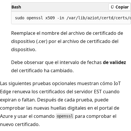
Bash
Copiar
Reemplace el nombre del archivo de certificado de
dispositivo (.cer) por el archivo de certificado del
dispositivo.
Debe observar que el intervalo de fechas
de validez
del certificado ha cambiado.
Las siguientes pruebas opcionales muestran cómo IoT
Edge renueva los certificados del servidor EST cuando
expiran o faltan. Después de cada prueba, puede
comprobar las nuevas huellas digitales en el portal de
Azure y usar el comando
para comprobar el
openssl
nuevo certificado.