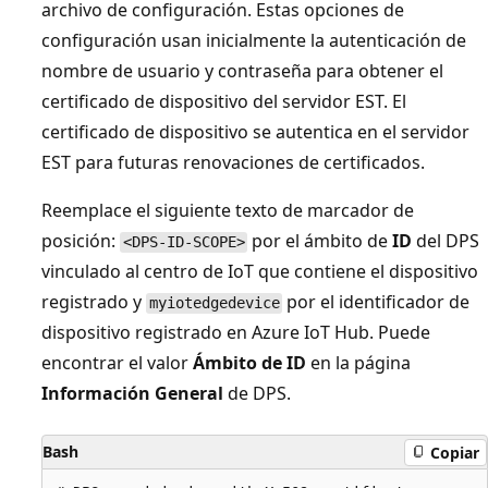
archivo de configuración. Estas opciones de
configuración usan inicialmente la autenticación de
nombre de usuario y contraseña para obtener el
certificado de dispositivo del servidor EST. El
certificado de dispositivo se autentica en el servidor
EST para futuras renovaciones de certificados.
Reemplace el siguiente texto de marcador de
posición:
por el ámbito de
ID
del DPS
<DPS-ID-SCOPE>
vinculado al centro de IoT que contiene el dispositivo
registrado y
por el identificador de
myiotedgedevice
dispositivo registrado en Azure IoT Hub. Puede
encontrar el valor
Ámbito de ID
en la página
Información General
de DPS.
Bash
Copiar