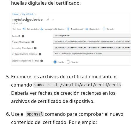
huellas digitales del certificado.
Enumere los archivos de certificado mediante el
comando
.
sudo ls -l /var/lib/aziot/certd/certs
Debería ver fechas de creación recientes en los
archivos de certificado de dispositivo.
Use el
comando para comprobar el nuevo
openssl
contenido del certificado. Por ejemplo: