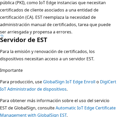
pública (PKI), como IoT Edge instancias que necesitan
certificados de cliente asociados a una entidad de
certificación (CA). EST reemplaza la necesidad de
administración manual de certificados, tarea que puede
ser arriesgada y propensa a errores.
Servidor de EST
Para la emisión y renovación de certificados, los
dispositivos necesitan acceso a un servidor EST.
Importante
Para producción, use
GlobalSign IoT Edge Enroll
o
DigiCert
IoT Administrador de dispositivos
.
Para obtener más información sobre el uso del servicio
EST de GlobalSign, consulte
Automatic IoT Edge Certificate
Management with GlobalSign EST
.