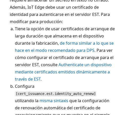
requiere almacenar un secreto en texto no cifrado.
Además, IoT Edge debe usar un certificado de
identidad para autenticarse en el servidor EST. Para
modificar para producción:
Tiene la opción de usar certificados de arranque de
larga duración que almacena en el dispositivo
durante la fabricación,
de forma similar a lo que se
hace en el modo recomendado para DPS
. Para ver
cómo configurar el certificado de arranque para el
servidor EST, consulte
Authenticate un dispositivo
mediante certificados emitidos dinámicamente a
través de EST
.
Configura
[cert_issuance.est.identity_auto_renew]
utilizando la
misma sintaxis
que la configuración
de renovación automática del certificado de