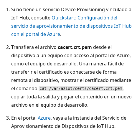
Si no tiene un servicio Device Provisioning vinculado a
IoT Hub, consulte
Quickstart: Configuración del
servicio de aprovisionamiento de dispositivos IoT Hub
con el portal de Azure
.
Transfiera el archivo
cacert.crt.pem
desde el
dispositivo a un equipo con acceso al portal de Azure,
como el equipo de desarrollo. Una manera fácil de
transferir el certificado es conectarse de forma
remota al dispositivo, mostrar el certificado mediante
el comando
,
cat /var/aziot/certs/cacert.crt.pem
copiar toda la salida y pegar el contenido en un nuevo
archivo en el equipo de desarrollo.
En el portal
Azure
, vaya a la instancia del Servicio de
Aprovisionamiento de Dispositivos de IoT Hub.