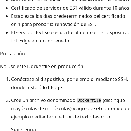
Certificado de servidor de EST válido durante 10 años
Establezca los días predeterminados del certificado
en 1 para probar la renovación de EST.
El servidor EST se ejecuta localmente en el dispositivo
IoT Edge en un contenedor
Precaución
No use este Dockerfile en producción.
Conéctese al dispositivo, por ejemplo, mediante SSH,
donde instaló IoT Edge.
Cree un archivo denominado
(distingue
Dockerfile
mayúsculas de minúsculas) y agregue el contenido de
ejemplo mediante su editor de texto favorito.
Sugerencia