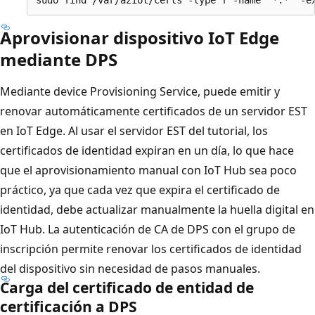
Aprovisionar dispositivo IoT Edge
mediante DPS
Mediante device Provisioning Service, puede emitir y
renovar automáticamente certificados de un servidor EST
en IoT Edge. Al usar el servidor EST del tutorial, los
certificados de identidad expiran en un día, lo que hace
que el aprovisionamiento manual con IoT Hub sea poco
práctico, ya que cada vez que expira el certificado de
identidad, debe actualizar manualmente la huella digital en
IoT Hub. La autenticación de CA de DPS con el grupo de
inscripción permite renovar los certificados de identidad
del dispositivo sin necesidad de pasos manuales.
Carga del certificado de entidad de
certificación a DPS