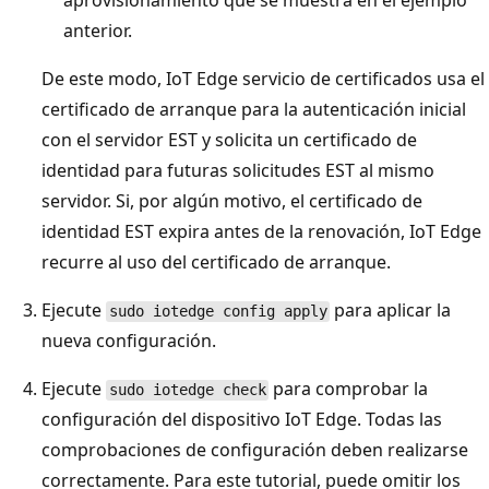
aprovisionamiento que se muestra en el ejemplo
anterior.
De este modo, IoT Edge servicio de certificados usa el
certificado de arranque para la autenticación inicial
con el servidor EST y solicita un certificado de
identidad para futuras solicitudes EST al mismo
servidor. Si, por algún motivo, el certificado de
identidad EST expira antes de la renovación, IoT Edge
recurre al uso del certificado de arranque.
Ejecute
para aplicar la
sudo iotedge config apply
nueva configuración.
Ejecute
para comprobar la
sudo iotedge check
configuración del dispositivo IoT Edge. Todas las
comprobaciones de configuración deben realizarse
correctamente. Para este tutorial, puede omitir los