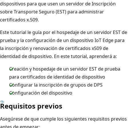
dispositivos para que usen un servidor de Inscripción
sobre Transporte Seguro (EST) para administrar
certificados x.509.
Este tutorial le guía por el hospedaje de un servidor EST de
prueba y la configuración de un dispositivo IoT Edge para
la inscripción y renovación de certificados x509 de
identidad de dispositivo. En este tutorial, aprenderá a:
Creación y hospedaje de un servidor EST de prueba
para certificados de identidad de dispositivo
Configurar la inscripción de grupos de DPS
Configuración del dispositivo
Requisitos previos
Asegúrese de que cumple los siguientes requisitos previos
antes de empezar: