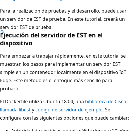
Para la realización de pruebas y el desarrollo, puede usar
un servidor de EST de prueba. En este tutorial, creará un
servidor EST de prueba.
Ejecución del servidor de EST en el
dispositivo
Para empezar a trabajar rápidamente, en este tutorial se
muestran los pasos para implementar un servidor EST
simple en un contenedor localmente en el dispositivo IoT
Edge. Este método es el enfoque más sencillo para
probarlo.
El Dockerfile utiliza Ubuntu 18.04, una
biblioteca de Cisco
llamada
libest
y
código de servidor de ejemplo
. Se
configura con las siguientes opciones que puede cambiar:
Autoridad de certificación raíz válida durante 20 años