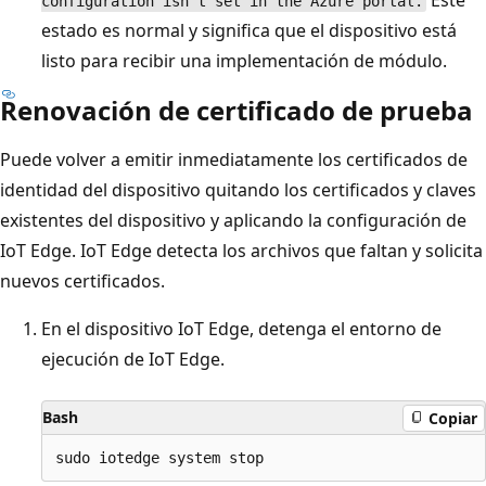
Este
configuration isn't set in the Azure portal.
estado es normal y significa que el dispositivo está
listo para recibir una implementación de módulo.
Renovación de certificado de prueba
Puede volver a emitir inmediatamente los certificados de
identidad del dispositivo quitando los certificados y claves
existentes del dispositivo y aplicando la configuración de
IoT Edge. IoT Edge detecta los archivos que faltan y solicita
nuevos certificados.
En el dispositivo IoT Edge, detenga el entorno de
ejecución de IoT Edge.
Bash
Copiar