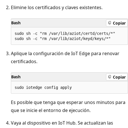
Elimine los certificados y claves existentes.
Bash
Copiar
sudo sh -c "rm /var/lib/aziot/certd/certs/*"

Aplique la configuración de IoT Edge para renovar
certificados.
Bash
Copiar
Es posible que tenga que esperar unos minutos para
que se inicie el entorno de ejecución.
Vaya al dispositivo en IoT Hub. Se actualizan las