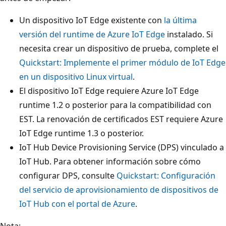
Un dispositivo IoT Edge existente con
la última
versión del runtime de Azure IoT Edge
instalado. Si
necesita crear un dispositivo de prueba, complete el
Quickstart: Implemente el primer módulo de IoT Edge
en un dispositivo Linux virtual
.
El dispositivo IoT Edge requiere Azure IoT Edge
runtime 1.2 o posterior para la compatibilidad con
EST. La renovación de certificados EST requiere Azure
IoT Edge runtime 1.3 o posterior.
IoT Hub Device Provisioning Service (DPS) vinculado a
IoT Hub. Para obtener información sobre cómo
configurar DPS, consulte
Quickstart: Configuración
del servicio de aprovisionamiento de dispositivos de
IoT Hub con el portal de Azure
.
Nota: