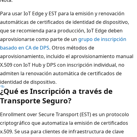
Para usar IoT Edge y EST para la emisión y renovación
automáticas de certificados de identidad de dispositivo,
que se recomienda para producción, IoT Edge deben
aprovisionarse como parte de un
grupo de inscripción
basado en CA de DPS
. Otros métodos de
aprovisionamiento, incluido el aprovisionamiento manual
X.509 con IoT Hub y DPS con inscripción individual, no
admiten la renovación automática de certificados de
identidad de dispositivo.
¿Qué es Inscripción a través de
Transporte Seguro?
Enrollment over Secure Transport (EST) es un protocolo
criptográfico que automatiza la emisión de certificados
x.509. Se usa para clientes de infraestructura de clave