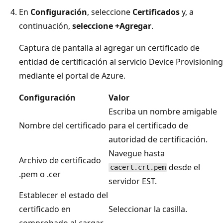
En
Configuración
, seleccione
Certificados
y, a
continuación,
seleccione +Agregar
.
Captura de pantalla al agregar un certificado de
entidad de certificación al servicio Device Provisioning
mediante el portal de Azure.
Configuración
Valor
Escriba un nombre amigable
Nombre del certificado
para el certificado de
autoridad de certificación.
Navegue hasta
Archivo de certificado
desde el
cacert.crt.pem
.pem o .cer
servidor EST.
Establecer el estado del
certificado en
Seleccionar la casilla.
comprobado al cargar