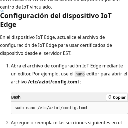
centro de IoT vinculado.
Configuración del dispositivo IoT
Edge
En el dispositivo IoT Edge, actualice el archivo de
configuración de IoT Edge para usar certificados de
dispositivo desde el servidor EST.
Abra el archivo de configuración IoT Edge mediante
un editor. Por ejemplo, use el
editor para abrir el
nano
archivo
/etc/aziot/config.toml
:
Bash
Copiar
Agregue o reemplace las secciones siguientes en el