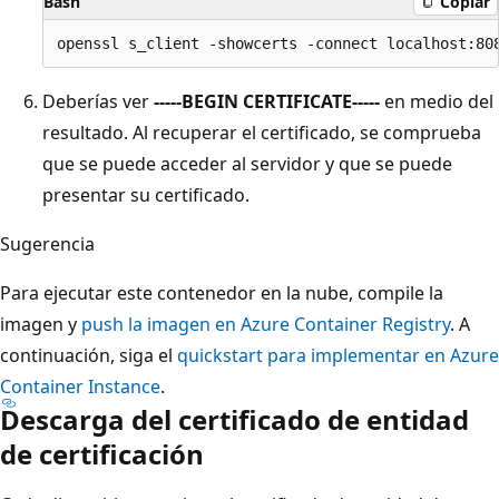
Bash
Copiar
Deberías ver
-----BEGIN CERTIFICATE-----
en medio del
resultado. Al recuperar el certificado, se comprueba
que se puede acceder al servidor y que se puede
presentar su certificado.
Sugerencia
Para ejecutar este contenedor en la nube, compile la
imagen y
push la imagen en Azure Container Registry
. A
continuación, siga el
quickstart para implementar en Azure
Container Instance
.
Descarga del certificado de entidad
de certificación