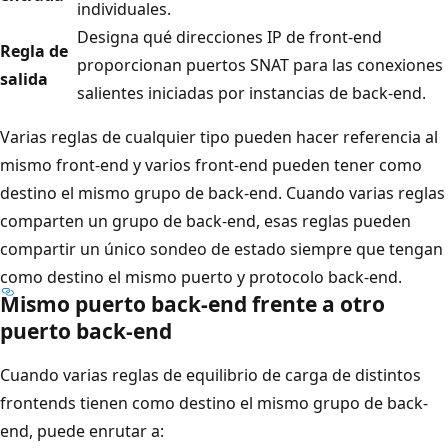
individuales.
Designa qué direcciones IP de front-end
Regla de
proporcionan puertos SNAT para las conexiones
salida
salientes iniciadas por instancias de back-end.
Varias reglas de cualquier tipo pueden hacer referencia al
mismo front-end y varios front-end pueden tener como
destino el mismo grupo de back-end. Cuando varias reglas
comparten un grupo de back-end, esas reglas pueden
compartir un único sondeo de estado siempre que tengan
como destino el mismo puerto y protocolo back-end.
Mismo puerto back-end frente a otro
puerto back-end
Cuando varias reglas de equilibrio de carga de distintos
frontends tienen como destino el mismo grupo de back-
end, puede enrutar a: