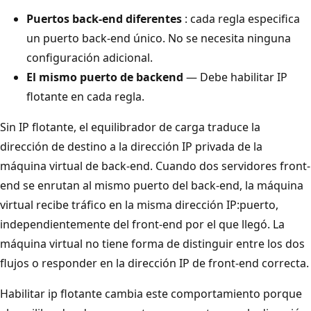
Puertos back-end diferentes
: cada regla especifica
un puerto back-end único. No se necesita ninguna
configuración adicional.
El mismo puerto de backend
— Debe habilitar IP
flotante en cada regla.
Sin IP flotante, el equilibrador de carga traduce la
dirección de destino a la dirección IP privada de la
máquina virtual de back-end. Cuando dos servidores front-
end se enrutan al mismo puerto del back-end, la máquina
virtual recibe tráfico en la misma dirección IP:puerto,
independientemente del front-end por el que llegó. La
máquina virtual no tiene forma de distinguir entre los dos
flujos o responder en la dirección IP de front-end correcta.
Habilitar ip flotante cambia este comportamiento porque