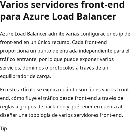
Varios servidores front-end
para Azure Load Balancer
Azure Load Balancer admite varias configuraciones ip de
front-end en un único recurso. Cada front-end
proporciona un punto de entrada independiente para el
tráfico entrante, por lo que puede exponer varios
servicios, dominios o protocolos a través de un
equilibrador de carga.
En este artículo se explica cuándo son útiles varios front-
end, cómo fluye el tráfico desde front-end a través de
reglas a grupos de back-end y qué tener en cuenta al
diseñar una topología de varios servidores front-end.
Tip