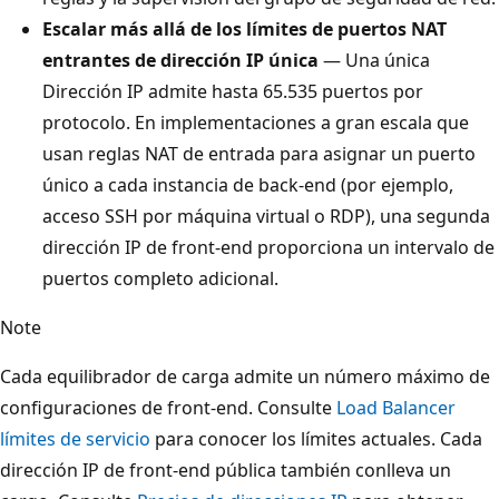
Escalar más allá de los límites de puertos NAT
entrantes de dirección IP única
— Una única
Dirección IP admite hasta 65.535 puertos por
protocolo. En implementaciones a gran escala que
usan reglas NAT de entrada para asignar un puerto
único a cada instancia de back-end (por ejemplo,
acceso SSH por máquina virtual o RDP), una segunda
dirección IP de front-end proporciona un intervalo de
puertos completo adicional.
Note
Cada equilibrador de carga admite un número máximo de
configuraciones de front-end. Consulte
Load Balancer
límites de servicio
para conocer los límites actuales. Cada
dirección IP de front-end pública también conlleva un