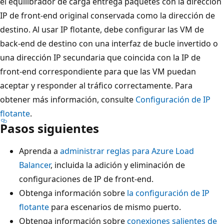
el equilibrador de carga entrega paquetes con la dirección
IP de front-end original conservada como la dirección de
destino. Al usar IP flotante, debe configurar las VM de
back-end de destino con una interfaz de bucle invertido o
una dirección IP secundaria que coincida con la IP de
front-end correspondiente para que las VM puedan
aceptar y responder al tráfico correctamente. Para
obtener más información, consulte
Configuración de IP
flotante
.
Pasos siguientes
Aprenda a
administrar reglas para Azure Load
Balancer
, incluida la adición y eliminación de
configuraciones de IP de front-end.
Obtenga información sobre
la configuración de IP
flotante
para escenarios de mismo puerto.
Obtenga información sobre
conexiones salientes de