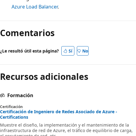
Azure Load Balancer
.
Comentarios
¿Le resultó útil esta página?
Sí
No
Recursos adicionales
Formación
Certificación
Certificación de Ingeniero de Redes Asociado de Azure -
Certifications
Muestre el diseño, la implementación y el mantenimiento de la
infraestructura de red de Azure, el tráfico de equilibrio de carga,
el enrutamiento de red, etc.