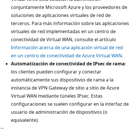
conjuntamente Microsoft Azure y los proveedores de
soluciones de aplicaciones virtuales de red de
terceros. Para más información sobre las aplicaciones
virtuales de red implementadas en un centro de
conectividad de Virtual WAN, consulte el artículo
Información acerca de una aplicación virtual de red
en un centro de conectividad de Azure Virtual WAN
.
Automatización de conectividad de IPsec de rama
:
los clientes pueden configurar y conectar
automáticamente sus dispositivos de rama a la
instancia de VPN Gateway de sitio a sitio de Azure
Virtual WAN mediante túneles IPsec. Estas
configuraciones se suelen configurar en la interfaz de
usuario de administración de dispositivos (o
equivalente).