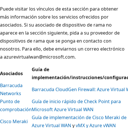
Puede visitar los vínculos de esta sección para obtener
más información sobre los servicios ofrecidos por
asociados. Si su asociado de dispositivo de rama no
aparece en la sección siguiente, pida a su proveedor de
dispositivos de rama que se ponga en contacto con
nosotros. Para ello, debe enviarnos un correo electrónico
a azurevirtualwan@microsoft.com.
Guía de
Asociados
implementación/instrucciones/configura
Barracuda
Barracuda CloudGen Firewall: Azure Virtual
Networks
Punto de
Guía de inicio rápido de Check Point para
comprobación
Microsoft Azure Virtual WAN
Guía de implementación de Cisco Meraki de
Cisco Meraki
Azure Virtual WAN
y
vMX y Azure vWAN