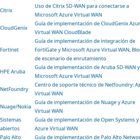
Uso de Citrix SD-WAN para conectarse a
Citrix
Microsoft Azure Virtual WAN
Guía de implementación de CloudGenix Azu
CloudGenix
Virtual WAN CloudBlade
Guía de implementación de integración de
Fortinet
FortiGate y Microsoft Azure Virtual WAN
,
Blo
de escenario de enrutamiento
Guía de implementación de Aruba SD-WAN y
HPE Aruba
Microsoft Azure Virtual WAN
Centro de soporte técnico de Netfoundry: A
NetFoundry
Virtual WAN
Guía de implementación de Nuage y Azure
Nuage/Nokia
Virtual WAN
Sistemas
Guía de implementación de Open Systems y
abiertos
Azure Virtual WAN
Palo Alto
Guía de implementación de Palo Alto Netwo