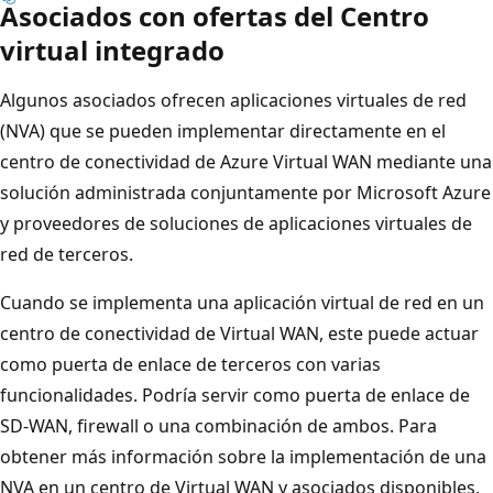
Asociados con ofertas del Centro
virtual integrado
Algunos asociados ofrecen aplicaciones virtuales de red
(NVA) que se pueden implementar directamente en el
centro de conectividad de Azure Virtual WAN mediante una
solución administrada conjuntamente por Microsoft Azure
y proveedores de soluciones de aplicaciones virtuales de
red de terceros.
Cuando se implementa una aplicación virtual de red en un
centro de conectividad de Virtual WAN, este puede actuar
como puerta de enlace de terceros con varias
funcionalidades. Podría servir como puerta de enlace de
SD-WAN, firewall o una combinación de ambos. Para
obtener más información sobre la implementación de una
NVA en un centro de Virtual WAN y asociados disponibles,