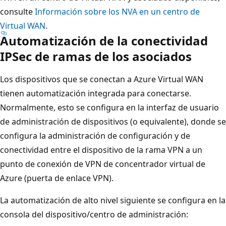
consulte
Información sobre los NVA en un centro de
Virtual WAN
.
Automatización de la conectividad
IPSec de ramas de los asociados
Los dispositivos que se conectan a Azure Virtual WAN
tienen automatización integrada para conectarse.
Normalmente, esto se configura en la interfaz de usuario
de administración de dispositivos (o equivalente), donde se
configura la administración de configuración y de
conectividad entre el dispositivo de la rama VPN a un
punto de conexión de VPN de concentrador virtual de
Azure (puerta de enlace VPN).
La automatización de alto nivel siguiente se configura en la
consola del dispositivo/centro de administración: