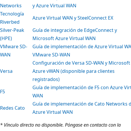
Networks
y Azure Virtual WAN
Tecnología
Azure Virtual WAN y SteelConnect EX
Riverbed
Silver-Peak
Guía de integración de EdgeConnect y
(HPE)
Microsoft Azure Virtual WAN
VMware SD-
Guía de implementación de Azure Virtual W
WAN
VMware SD-WAN
Configuración de Versa SD-WAN y Microsoft
Versa
Azure vWAN (disponible para clientes
registrados)
Guía de implementación de F5 con Azure Vir
F5
WAN
Guía de implementación de Cato Networks 
Redes Cato
Azure Virtual WAN
* Vínculo directo no disponible. Póngase en contacto con la