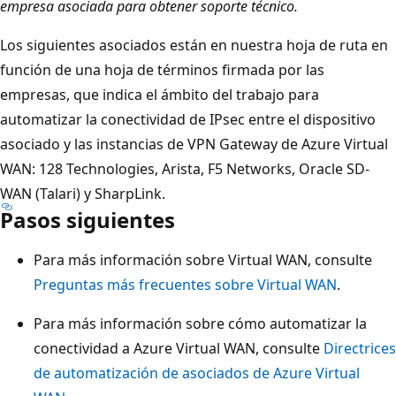
empresa asociada para obtener soporte técnico.
Los siguientes asociados están en nuestra hoja de ruta en
función de una hoja de términos firmada por las
empresas, que indica el ámbito del trabajo para
automatizar la conectividad de IPsec entre el dispositivo
asociado y las instancias de VPN Gateway de Azure Virtual
WAN: 128 Technologies, Arista, F5 Networks, Oracle SD-
WAN (Talari) y SharpLink.
Pasos siguientes
Para más información sobre Virtual WAN, consulte
Preguntas más frecuentes sobre Virtual WAN
.
Para más información sobre cómo automatizar la
conectividad a Azure Virtual WAN, consulte
Directrices
de automatización de asociados de Azure Virtual