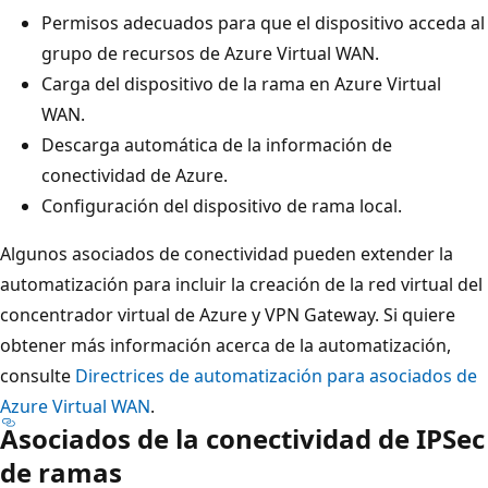
Permisos adecuados para que el dispositivo acceda al
grupo de recursos de Azure Virtual WAN.
Carga del dispositivo de la rama en Azure Virtual
WAN.
Descarga automática de la información de
conectividad de Azure.
Configuración del dispositivo de rama local.
Algunos asociados de conectividad pueden extender la
automatización para incluir la creación de la red virtual del
concentrador virtual de Azure y VPN Gateway. Si quiere
obtener más información acerca de la automatización,
consulte
Directrices de automatización para asociados de
Azure Virtual WAN
.
Asociados de la conectividad de IPSec
de ramas