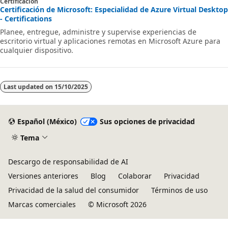
Certificación
Certificación de Microsoft: Especialidad de Azure Virtual Desktop
- Certifications
Planee, entregue, administre y supervise experiencias de
escritorio virtual y aplicaciones remotas en Microsoft Azure para
cualquier dispositivo.
Last updated on
15/10/2025
Español (México)
Sus opciones de privacidad
Tema
Descargo de responsabilidad de AI
Versiones anteriores
Blog
Colaborar
Privacidad
Privacidad de la salud del consumidor
Términos de uso
Marcas comerciales
© Microsoft 2026