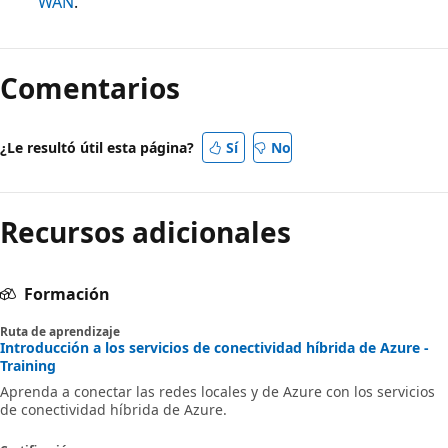
WAN
.
Comentarios
¿Le resultó útil esta página?
Sí
No
Recursos adicionales
Formación
Ruta de aprendizaje
Introducción a los servicios de conectividad híbrida de Azure -
Training
Aprenda a conectar las redes locales y de Azure con los servicios
de conectividad híbrida de Azure.