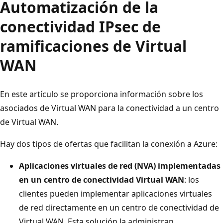
Automatización de la
conectividad IPsec de
ramificaciones de Virtual
WAN
En este artículo se proporciona información sobre los
asociados de Virtual WAN para la conectividad a un centro
de Virtual WAN.
Hay dos tipos de ofertas que facilitan la conexión a Azure:
Aplicaciones virtuales de red (NVA) implementadas
en un centro de conectividad Virtual WAN
: los
clientes pueden implementar aplicaciones virtuales
de red directamente en un centro de conectividad de
Virtual WAN. Esta solución la administran