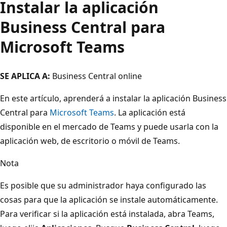
Instalar la aplicación
Business Central para
Microsoft Teams
SE APLICA A:
Business Central online
En este artículo, aprenderá a instalar la aplicación Business
Central para
Microsoft Teams
. La aplicación está
disponible en el mercado de Teams y puede usarla con la
aplicación web, de escritorio o móvil de Teams.
Nota
Es posible que su administrador haya configurado las
cosas para que la aplicación se instale automáticamente.
Para verificar si la aplicación está instalada, abra Teams,