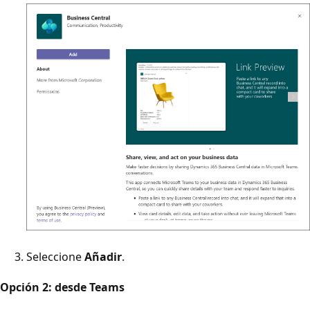
Seleccione
Añadir
.
Opción 2: desde Teams