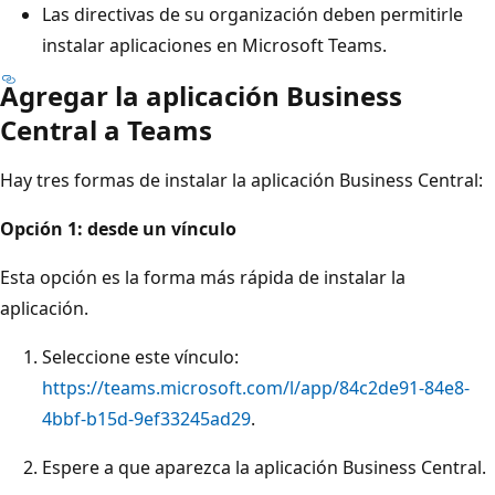
Las directivas de su organización deben permitirle
instalar aplicaciones en Microsoft Teams.
Agregar la aplicación Business
Central a Teams
Hay tres formas de instalar la aplicación Business Central:
Opción 1: desde un vínculo
Esta opción es la forma más rápida de instalar la
aplicación.
Seleccione este vínculo:
https://teams.microsoft.com/l/app/84c2de91-84e8-
4bbf-b15d-9ef33245ad29
.
Espere a que aparezca la aplicación Business Central.