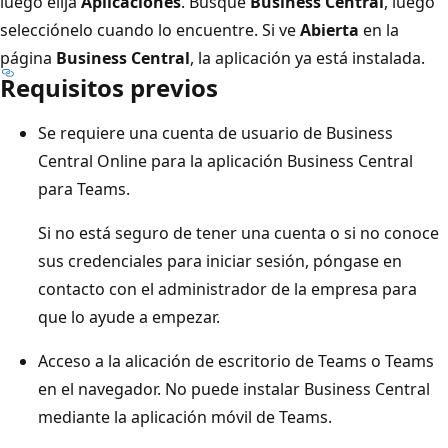
luego elija
Aplicaciones
. Busque
Business Central
, luego
selecciónelo cuando lo encuentre. Si ve
Abierta
en la
página
Business Central
, la aplicación ya está instalada.
Requisitos previos
Se requiere una cuenta de usuario de Business
Central Online para la aplicación Business Central
para Teams.
Si no está seguro de tener una cuenta o si no conoce
sus credenciales para iniciar sesión, póngase en
contacto con el administrador de la empresa para
que lo ayude a empezar.
Acceso a la alicación de escritorio de Teams o Teams
en el navegador. No puede instalar Business Central
mediante la aplicación móvil de Teams.