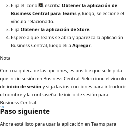
Elija el icono
, escriba
Obtener la aplicación de
Business Central para Teams
y, luego, seleccione el
vínculo relacionado.
Elija
Obtener la aplicación de Store
.
Espere a que Teams se abra y aparezca la aplicación
Business Central, luego elija
Agregar
.
Nota
Con cualquiera de las opciones, es posible que se le pida
que inicie sesión en Business Central. Seleccione el vínculo
de
inicio de sesión
y siga las instrucciones para introducir
el nombre y la contraseña de inicio de sesión para
Business Central.
Paso siguiente
Ahora está listo para usar la aplicación en Teams para