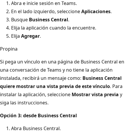
Abra e inicie sesión en Teams.
En el lado izquierdo, seleccione
Aplicaciones
.
Busque
Business Central
.
Elija la aplicación cuando la encuentre.
Elija
Agregar
.
Propina
Si pega un vínculo en una página de Business Central en
una conversación de Teams y no tiene la aplicación
instalada, recibirá un mensaje como:
Business Central
quiere mostrar una vista previa de este vínculo
. Para
instalar la aplicación, seleccione
Mostrar vista previa
y
siga las instrucciones.
Opción 3: desde Business Central
Abra Business Central.