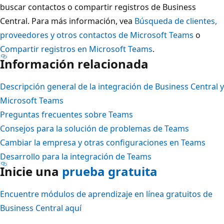
buscar contactos o compartir registros de Business
Central. Para más información, vea
Búsqueda de clientes,
proveedores y otros contactos de Microsoft Teams
o
Compartir registros en Microsoft Teams
.
Información relacionada
Descripción general de la integración de Business Central y
Microsoft Teams
Preguntas frecuentes sobre Teams
Consejos para la solución de problemas de Teams
Cambiar la empresa y otras configuraciones en Teams
Desarrollo para la integración de Teams
Inicie una
prueba gratuita
Encuentre módulos de aprendizaje en línea gratuitos de
Business Central aquí