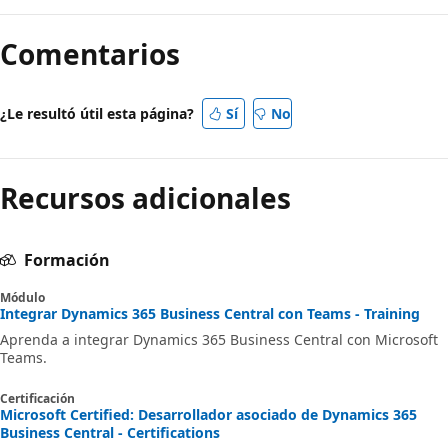
Comentarios
¿Le resultó útil esta página?
Sí
No
Recursos adicionales
Formación
Módulo
Integrar Dynamics 365 Business Central con Teams - Training
Aprenda a integrar Dynamics 365 Business Central con Microsoft
Teams.
Certificación
Microsoft Certified: Desarrollador asociado de Dynamics 365
Business Central - Certifications