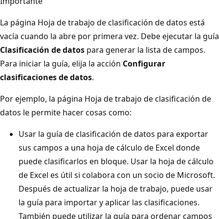
Importante
La página Hoja de trabajo de clasificación de datos está
vacía cuando la abre por primera vez. Debe ejecutar la guía
Clasificación de datos
para generar la lista de campos.
Para iniciar la guía, elija la acción
Configurar
clasificaciones de datos
.
Por ejemplo, la página Hoja de trabajo de clasificación de
datos le permite hacer cosas como:
Usar la guía de clasificación de datos para exportar
sus campos a una hoja de cálculo de Excel donde
puede clasificarlos en bloque. Usar la hoja de cálculo
de Excel es útil si colabora con un socio de Microsoft.
Después de actualizar la hoja de trabajo, puede usar
la guía para importar y aplicar las clasificaciones.
También puede utilizar la guía para ordenar campos