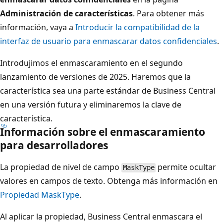
Administración de características
. Para obtener más
información, vaya a
Introducir la compatibilidad de la
interfaz de usuario para enmascarar datos confidenciales
.
Introdujimos el enmascaramiento en el segundo
lanzamiento de versiones de 2025. Haremos que la
característica sea una parte estándar de Business Central
en una versión futura y eliminaremos la clave de
característica.
Información sobre el enmascaramiento
para desarrolladores
La propiedad de nivel de campo
permite ocultar
MaskType
valores en campos de texto. Obtenga más información en
Propiedad MaskType
.
Al aplicar la propiedad, Business Central enmascara el