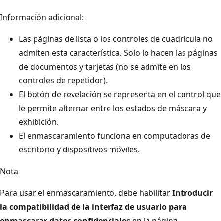
Información adicional:
Las páginas de lista o los controles de cuadrícula no
admiten esta característica. Solo lo hacen las páginas
de documentos y tarjetas (no se admite en los
controles de repetidor).
El botón de revelación se representa en el control que
le permite alternar entre los estados de máscara y
exhibición.
El enmascaramiento funciona en computadoras de
escritorio y dispositivos móviles.
Nota
Para usar el enmascaramiento, debe habilitar
Introducir
la compatibilidad de la interfaz de usuario para
enmascarar datos confidenciales
en la página