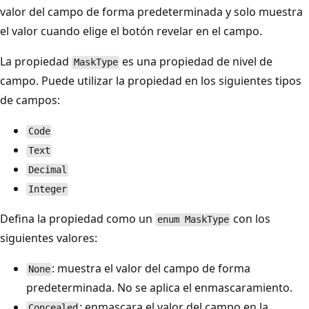
valor del campo de forma predeterminada y solo muestra
el valor cuando elige el botón revelar en el campo.
La propiedad
es una propiedad de nivel de
MaskType
campo. Puede utilizar la propiedad en los siguientes tipos
de campos:
Code
Text
Decimal
Integer
Defina la propiedad como un
con los
enum MaskType
siguientes valores:
: muestra el valor del campo de forma
None
predeterminada. No se aplica el enmascaramiento.
: enmascara el valor del campo en la
Concealed