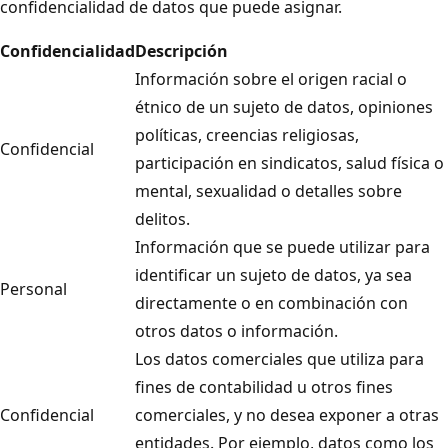
confidencialidad de datos que puede asignar.
Confidencialidad
Descripción
Información sobre el origen racial o
étnico de un sujeto de datos, opiniones
políticas, creencias religiosas,
Confidencial
participación en sindicatos, salud física o
mental, sexualidad o detalles sobre
delitos.
Información que se puede utilizar para
identificar un sujeto de datos, ya sea
Personal
directamente o en combinación con
otros datos o información.
Los datos comerciales que utiliza para
fines de contabilidad u otros fines
Confidencial
comerciales, y no desea exponer a otras
entidades. Por ejemplo, datos como los