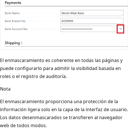
El enmascaramiento es coherente en todas las páginas y
puede configurarlo para admitir la visibilidad basada en
roles o el registro de auditoría.
Nota
El enmascaramiento proporciona una protección de la
información ligera solo en la capa de la interfaz de usuario.
Los datos desenmascarados se transfieren al navegador
web de todos modos.