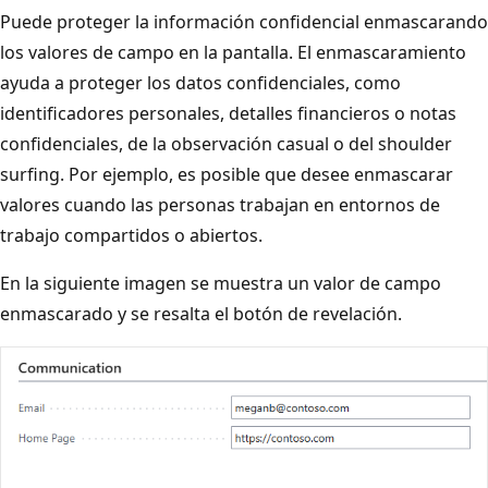
Puede proteger la información confidencial enmascarando
los valores de campo en la pantalla. El enmascaramiento
ayuda a proteger los datos confidenciales, como
identificadores personales, detalles financieros o notas
confidenciales, de la observación casual o del shoulder
surfing. Por ejemplo, es posible que desee enmascarar
valores cuando las personas trabajan en entornos de
trabajo compartidos o abiertos.
En la siguiente imagen se muestra un valor de campo
enmascarado y se resalta el botón de revelación.