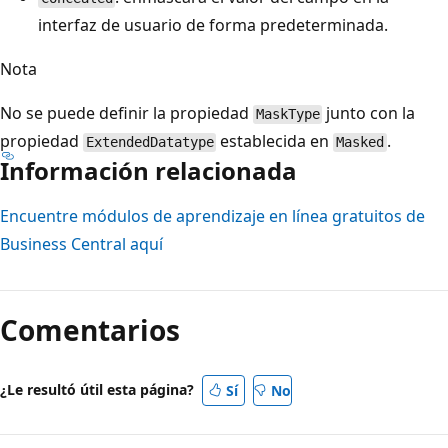
interfaz de usuario de forma predeterminada.
Nota
No se puede definir la propiedad
junto con la
MaskType
propiedad
establecida en
.
ExtendedDatatype
Masked
Información relacionada
Encuentre módulos de aprendizaje en línea gratuitos de
Business Central aquí
Comentarios
¿Le resultó útil esta página?
Sí
No