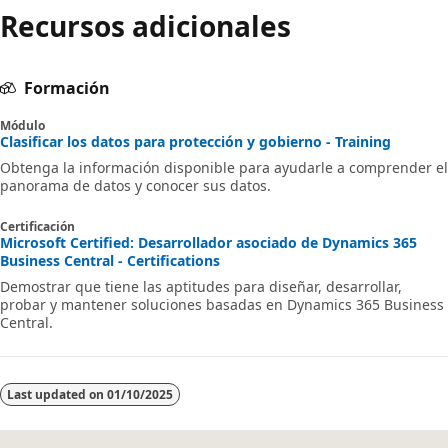
Recursos adicionales
Formación
Módulo
Clasificar los datos para protección y gobierno - Training
Obtenga la información disponible para ayudarle a comprender el
panorama de datos y conocer sus datos.
Certificación
Microsoft Certified: Desarrollador asociado de Dynamics 365
Business Central - Certifications
Demostrar que tiene las aptitudes para diseñar, desarrollar,
probar y mantener soluciones basadas en Dynamics 365 Business
Central.
Last updated on
01/10/2025