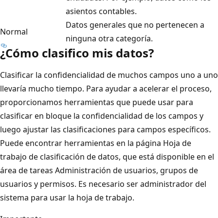
asientos contables.
Datos generales que no pertenecen a
Normal
ninguna otra categoría.
¿Cómo clasifico mis datos?
Clasificar la confidencialidad de muchos campos uno a uno
llevaría mucho tiempo. Para ayudar a acelerar el proceso,
proporcionamos herramientas que puede usar para
clasificar en bloque la confidencialidad de los campos y
luego ajustar las clasificaciones para campos específicos.
Puede encontrar herramientas en la página Hoja de
trabajo de clasificación de datos, que está disponible en el
área de tareas Administración de usuarios, grupos de
usuarios y permisos. Es necesario ser administrador del
sistema para usar la hoja de trabajo.