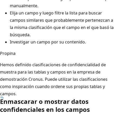
manualmente.
Elija un campo y luego filtre la lista para buscar
campos similares que probablemente pertenezcan a
la misma clasificación que el campo en el que basó la
búsqueda.
Investigar un campo por su contenido.
Propina
Hemos definido clasificaciones de confidencialidad de
muestra para las tablas y campos en la empresa de
demostración Cronus. Puede utilizar las clasificaciones
como inspiración cuando ordene sus propias tablas y
campos.
Enmascarar o mostrar datos
confidenciales en los campos