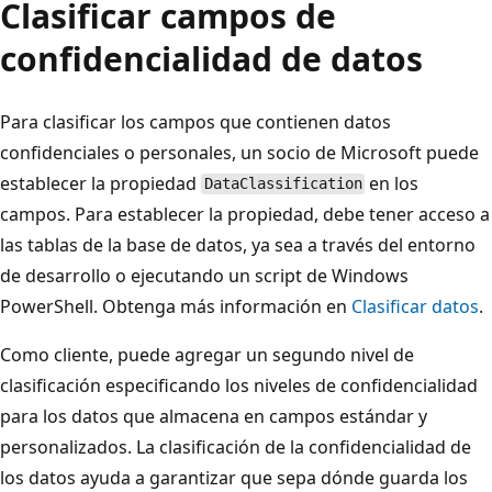
Clasificar campos de
confidencialidad de datos
Para clasificar los campos que contienen datos
confidenciales o personales, un socio de Microsoft puede
establecer la propiedad
en los
DataClassification
campos. Para establecer la propiedad, debe tener acceso a
las tablas de la base de datos, ya sea a través del entorno
de desarrollo o ejecutando un script de Windows
PowerShell. Obtenga más información en
Clasificar datos
.
Como cliente, puede agregar un segundo nivel de
clasificación especificando los niveles de confidencialidad
para los datos que almacena en campos estándar y
personalizados. La clasificación de la confidencialidad de
los datos ayuda a garantizar que sepa dónde guarda los