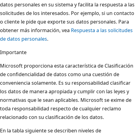
datos personales en su sistema y facilita la respuesta a las
solicitudes de los interesados. Por ejemplo, si un contacto
o cliente le pide que exporte sus datos personales. Para
obtener más información, vea
Respuesta a las solicitudes
de datos personales
.
Importante
Microsoft proporciona esta característica de Clasificación
de confidencialidad de datos como una cuestión de
conveniencia solamente. Es su responsabilidad clasificar
los datos de manera apropiada y cumplir con las leyes y
normativas que le sean aplicables. Microsoft se exime de
toda responsabilidad respecto de cualquier reclamo
relacionado con su clasificación de los datos.
En la tabla siguiente se describen niveles de