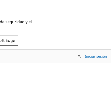
 de seguridad y el
oft Edge
Iniciar sesión