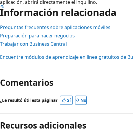
aplicación, abrirá directamente el inquilino.
Información relacionada
Preguntas frecuentes sobre aplicaciones móviles
Preparación para hacer negocios
Trabajar con Business Central
Encuentre módulos de aprendizaje en línea gratuitos de Bu
Comentarios
¿Le resultó útil esta página?
Sí
No
Recursos adicionales