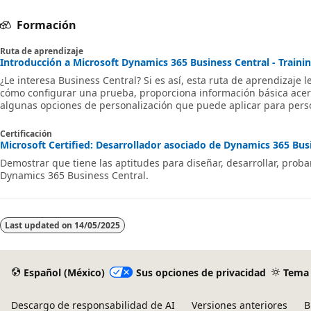
Formación
Ruta de aprendizaje
Introducción a Microsoft Dynamics 365 Business Central - Traini
¿Le interesa Business Central? Si es así, esta ruta de aprendizaje
cómo configurar una prueba, proporciona información básica acer
algunas opciones de personalización que puede aplicar para perso
Certificación
Microsoft Certified: Desarrollador asociado de Dynamics 365 Busi
Demostrar que tiene las aptitudes para diseñar, desarrollar, prob
Dynamics 365 Business Central.
Last updated on
14/05/2025
Español (México)
Sus opciones de privacidad
Tema
Descargo de responsabilidad de AI
Versiones anteriores
B