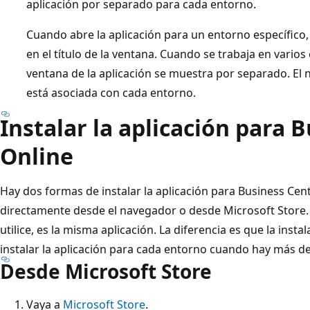
aplicación por separado para cada entorno.
Cuando abre la aplicación para un entorno específico,
en el título de la ventana. Cuando se trabaja en vario
ventana de la aplicación se muestra por separado. El n
está asociada con cada entorno.
Instalar la aplicación para 
Online
Hay dos formas de instalar la aplicación para Business Cent
directamente desde el navegador o desde Microsoft Store.
utilice, es la misma aplicación. La diferencia es que la inst
instalar la aplicación para cada entorno cuando hay más d
Desde Microsoft Store
Vaya a
Microsoft Store
.