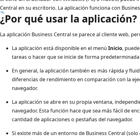
Central en su escritorio. La aplicación funciona con Busine
¿Por qué usar la aplicación?
La aplicación Business Central se parece al cliente web, pe
La aplicación está disponible en el menú
Inicio
, puede
tareas o hacer que se inicie de forma predeterminada
En general, la aplicación también es más rápida y fluid
diferencias de rendimiento en comparación con la eje
navegador.
La aplicación se abre en su propia ventana, independ
navegador. Esta función hace que sea más fácil de en
cantidad de aplicaciones o pestañas del navegador.
Si existe más de un entorno de Business Central (solo e