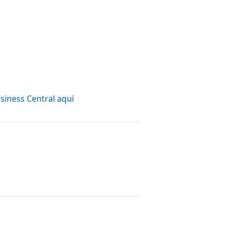
siness Central aquí