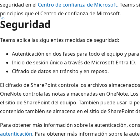
seguridad en el
Centro de confianza de Microsoft
. Teams s
principios que el Centro de confianza de Microsoft.
Seguridad
Teams aplica las siguientes medidas de seguridad:
Autenticación en dos fases para todo el equipo y para
Inicio de sesión único a través de Microsoft Entra ID.
Cifrado de datos en tránsito y en reposo.
El cifrado de SharePoint controla los archivos almacenados
OneNote controla las notas almacenadas en OneNote. Los
el sitio de SharePoint del equipo. También puede usar la p
contenido también se almacena en el sitio de SharePoint de
Para obtener más información sobre la autenticación, con
autenticación
. Para obtener más información sobre la aut