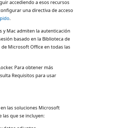
eguir accediendo a esos recursos
nfigurar una directiva de acceso
ápido
.
s y Mac admiten la autenticación
esión basado en la Biblioteca de
 de Microsoft Office en todas las
Locker. Para obtener más
sulta Requisitos para usar
en las soluciones Microsoft
 las que se incluyen: