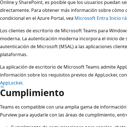
Online y SharePoint, es posible que los usuarios puedan s
directamente. Para obtener más información sobre cómo co
condicional en el Azure Portal, vea
Microsoft Entra Inicio r
Los clientes de escritorio de Microsoft Teams para Window
moderna. La autenticación moderna incorpora el inicio de s
autenticación de Microsoft (MSAL) a las aplicaciones cliente
plataformas.
La aplicación de escritorio de Microsoft Teams admite App
información sobre los requisitos previos de AppLocker, con
AppLocker
.
Cumplimiento
Teams es compatible con una amplia gama de información 
Purview para ayudarle con las áreas de cumplimiento, entre