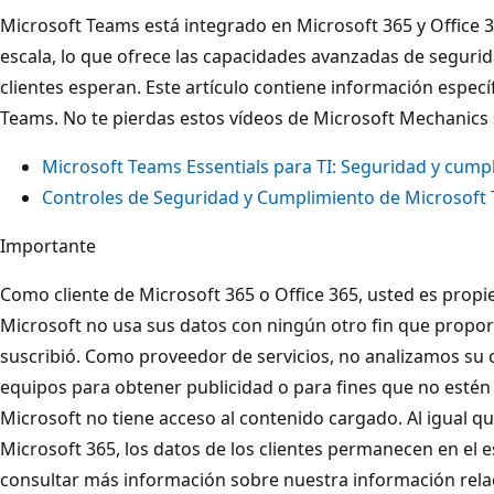
Microsoft Teams está integrado en Microsoft 365 y Office 
escala, lo que ofrece las capacidades avanzadas de segur
clientes esperan. Este artículo contiene información espec
Teams. No te pierdas estos vídeos de Microsoft Mechanics
Microsoft Teams Essentials para TI: Seguridad y cump
Controles de Seguridad y Cumplimiento de Microsoft
Importante
Como cliente de Microsoft 365 o Office 365, usted es propie
Microsoft no usa sus datos con ningún otro fin que proporci
suscribió. Como proveedor de servicios, no analizamos su 
equipos para obtener publicidad o para fines que no estén 
Microsoft no tiene acceso al contenido cargado. Al igual q
Microsoft 365, los datos de los clientes permanecen en el 
consultar más información sobre nuestra información relac