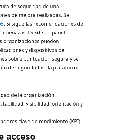
tura de seguridad de una
ones de mejora realizadas. Se
65
. Si sigue las recomendaciones de
a amenazas. Desde un panel
las organizaciones pueden
licaciones y dispositivos de
nes sobre puntuación segura y se
ón de seguridad en la plataforma.
idad de la organización.
bilidad, visibilidad, orientación y
adores clave de rendimiento (KPI).
e acceso