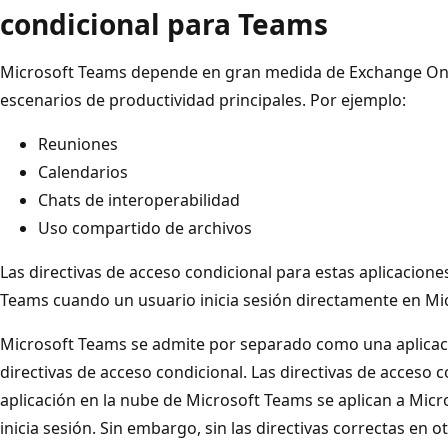
condicional para Teams
Microsoft Teams depende en gran medida de Exchange Onli
escenarios de productividad principales. Por ejemplo:
Reuniones
Calendarios
Chats de interoperabilidad
Uso compartido de archivos
Las directivas de acceso condicional para estas aplicacione
Teams cuando un usuario inicia sesión directamente en Mic
Microsoft Teams se admite por separado como una aplicaci
directivas de acceso condicional. Las directivas de acceso 
aplicación en la nube de Microsoft Teams se aplican a Mic
inicia sesión. Sin embargo, sin las directivas correctas en