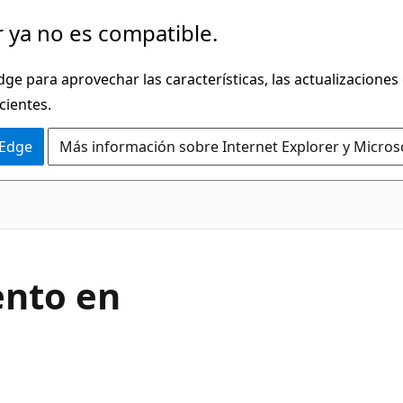
 ya no es compatible.
dge para aprovechar las características, las actualizaciones
cientes.
 Edge
Más información sobre Internet Explorer y Micros
ento en