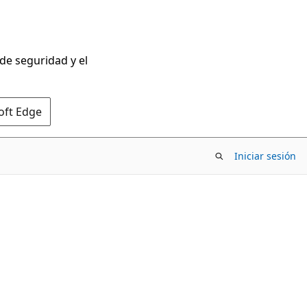
 de seguridad y el
oft Edge
Iniciar sesión