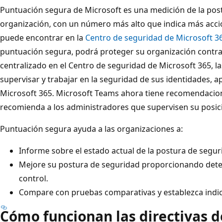
Puntuación segura de Microsoft es una medición de la pos
organización, con un número más alto que indica más acci
puede encontrar en la
Centro de seguridad de Microsoft 3
puntuación segura, podrá proteger su organización contr
centralizado en el Centro de seguridad de Microsoft 365, 
supervisar y trabajar en la seguridad de sus identidades, ap
Microsoft 365. Microsoft Teams ahora tiene recomendacio
recomienda a los administradores que supervisen su posici
Puntuación segura ayuda a las organizaciones a:
Informe sobre el estado actual de la postura de segur
Mejore su postura de seguridad proporcionando detecta
control.
Compare con pruebas comparativas y establezca indic
Cómo funcionan las directivas d