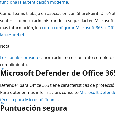
funciona la autenticación moderna
.
Como Teams trabaja en asociación con SharePoint, OneNo
sentirse cómodo administrando la seguridad en Microsoft 
más información, lea
cómo configurar Microsoft 365 o Off
la seguridad
.
Nota
Los canales privados
ahora admiten el conjunto completo de
cumplimiento.
Microsoft Defender de Office 36
Defender para Office 365 tiene características de protecc
Para obtener más información, consulte
Microsoft Defende
técnico para Microsoft Teams
.
Puntuación segura