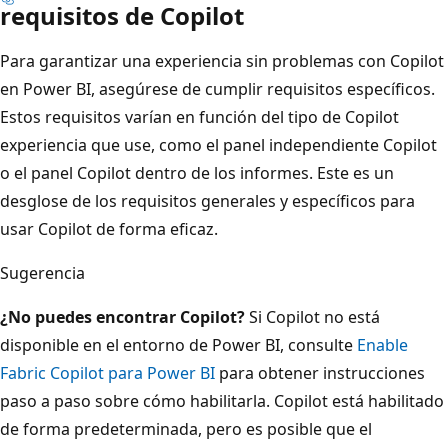
requisitos de Copilot
Para garantizar una experiencia sin problemas con Copilot
en Power BI, asegúrese de cumplir requisitos específicos.
Estos requisitos varían en función del tipo de Copilot
experiencia que use, como el panel independiente Copilot
o el panel Copilot dentro de los informes. Este es un
desglose de los requisitos generales y específicos para
usar Copilot de forma eficaz.
Sugerencia
¿No puedes encontrar Copilot?
Si Copilot no está
disponible en el entorno de Power BI, consulte
Enable
Fabric Copilot para Power BI
para obtener instrucciones
paso a paso sobre cómo habilitarla. Copilot está habilitado
de forma predeterminada, pero es posible que el