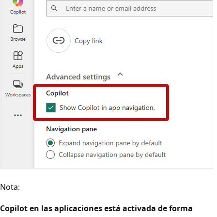
Nota:
Copilot en las aplicaciones está activada de forma