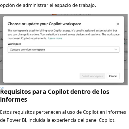
opción de administrar el espacio de trabajo.
Requisitos para Copilot dentro de los
informes
Estos requisitos pertenecen al uso de Copilot en informes
de Power BI, incluida la experiencia del panel Copilot.