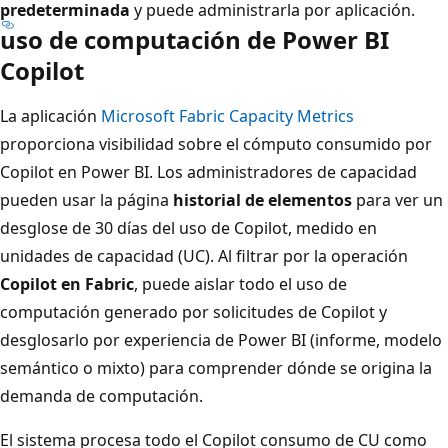
predeterminada
y puede administrarla por aplicación.
uso de computación de Power BI
Copilot
La aplicación
Microsoft Fabric Capacity Metrics
proporciona visibilidad sobre el cómputo consumido por
Copilot en Power BI. Los administradores de capacidad
pueden usar la página
historial de elementos
para ver un
desglose de 30 días del uso de Copilot, medido en
unidades de capacidad (UC). Al filtrar por la operación
Copilot en Fabric
, puede aislar todo el uso de
computación generado por solicitudes de Copilot y
desglosarlo por experiencia de Power BI (informe, modelo
semántico o mixto) para comprender dónde se origina la
demanda de computación.
El sistema procesa todo el Copilot consumo de CU como