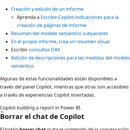
Creación y edición de un informe
Aprenda a
Escribir Copilot indicaciones para la
creación de páginas de informe
Resumen del modelo semántico subyacente
En el propio informe, crea un resumen visual
Escribir
consultas DAX
Adición de descripciones para las medidas del modelo
semántico
Algunas de estas funcionalidades están disponibles a
través del panel Copilot, mientras que otras son accesibles
a través de experiencias Copilot insertadas.
Copilot building a report in Power BI.
Borrar el chat de Copilot
El botón
borrar chat
quita el contenido de la conversación