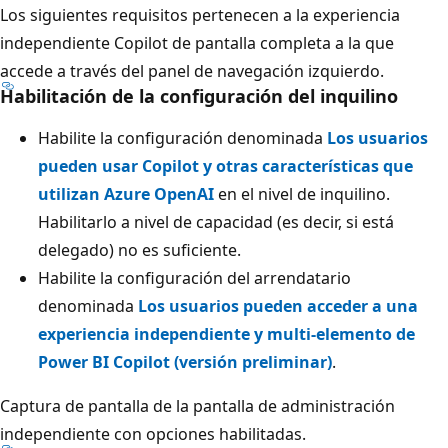
Los siguientes requisitos pertenecen a la experiencia
independiente Copilot de pantalla completa a la que
accede a través del panel de navegación izquierdo.
Habilitación de la configuración del inquilino
Habilite la configuración denominada
Los usuarios
pueden usar Copilot y otras características que
utilizan Azure OpenAI
en el nivel de inquilino.
Habilitarlo a nivel de capacidad (es decir, si está
delegado) no es suficiente.
Habilite la configuración del arrendatario
denominada
Los usuarios pueden acceder a una
experiencia independiente y multi-elemento de
Power BI Copilot (versión preliminar)
.
Captura de pantalla de la pantalla de administración
independiente
con opciones habilitadas.