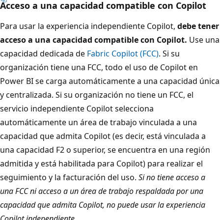
Acceso a una capacidad compatible con Copilot
Para usar la experiencia independiente Copilot,
debe tener
acceso a una capacidad compatible con Copilot.
Use una
capacidad dedicada de
Fabric Copilot (FCC)
. Si su
organización tiene una FCC, todo el uso de Copilot en
Power BI se carga automáticamente a una capacidad única
y centralizada. Si su organización no tiene un FCC, el
servicio independiente Copilot selecciona
automáticamente un área de trabajo vinculada a una
capacidad que admita Copilot (es decir, está vinculada a
una capacidad F2 o superior, se encuentra en una región
admitida y está habilitada para Copilot) para realizar el
seguimiento y la facturación del uso.
Si no tiene acceso a
una FCC ni acceso a un área de trabajo respaldada por una
capacidad que admita Copilot, no puede usar la experiencia
Copilot independiente.