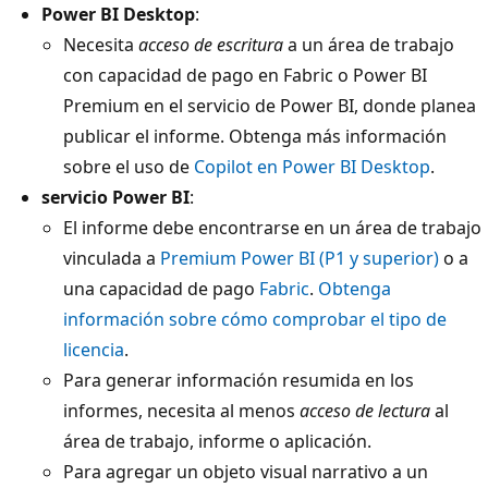
Power BI Desktop
:
Necesita
acceso de escritura
a un área de trabajo
con capacidad de pago en Fabric o Power BI
Premium en el servicio de Power BI, donde planea
publicar el informe. Obtenga más información
sobre el uso de
Copilot en Power BI Desktop
.
servicio Power BI
:
El informe debe encontrarse en un área de trabajo
vinculada a
Premium Power BI (P1 y superior)
o a
una capacidad de pago
Fabric
.
Obtenga
información sobre cómo comprobar el tipo de
licencia
.
Para generar información resumida en los
informes, necesita al menos
acceso de lectura
al
área de trabajo, informe o aplicación.
Para agregar un objeto visual narrativo a un