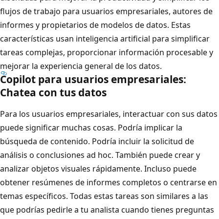
flujos de trabajo para usuarios empresariales, autores de
informes y propietarios de modelos de datos. Estas
características usan inteligencia artificial para simplificar
tareas complejas, proporcionar información procesable y
mejorar la experiencia general de los datos.
Copilot para usuarios empresariales:
Chatea con tus datos
Para los usuarios empresariales, interactuar con sus datos
puede significar muchas cosas. Podría implicar la
búsqueda de contenido. Podría incluir la solicitud de
análisis o conclusiones ad hoc. También puede crear y
analizar objetos visuales rápidamente. Incluso puede
obtener resúmenes de informes completos o centrarse en
temas específicos. Todas estas tareas son similares a las
que podrías pedirle a tu analista cuando tienes preguntas