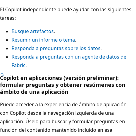
El Copilot independiente puede ayudar con las siguientes
tareas:
Busque artefactos
.
Resumir un informe o tema
.
Responda a preguntas sobre los datos
.
Responda a preguntas con un agente de datos de
Fabric
.
Copilot en aplicaciones (versión preliminar):
formular preguntas y obtener resúmenes con
ámbito de una aplicación
Puede acceder a la experiencia de ámbito de aplicación
con Copilot desde la navegación izquierda de una
aplicación. Úselo para buscar y formular preguntas en
función del contenido mantenido incluido en esa