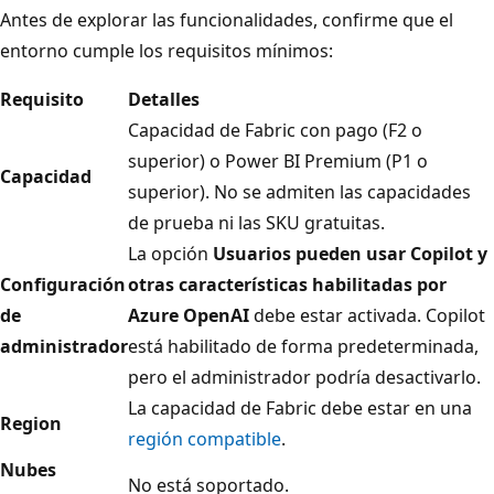
Antes de explorar las funcionalidades, confirme que el
entorno cumple los requisitos mínimos:
Requisito
Detalles
Capacidad de Fabric con pago (F2 o
superior) o Power BI Premium (P1 o
Capacidad
superior). No se admiten las capacidades
de prueba ni las SKU gratuitas.
La opción
Usuarios pueden usar Copilot y
Configuración
otras características habilitadas por
de
Azure OpenAI
debe estar activada. Copilot
administrador
está habilitado de forma predeterminada,
pero el administrador podría desactivarlo.
La capacidad de Fabric debe estar en una
Region
región compatible
.
Nubes
No está soportado.