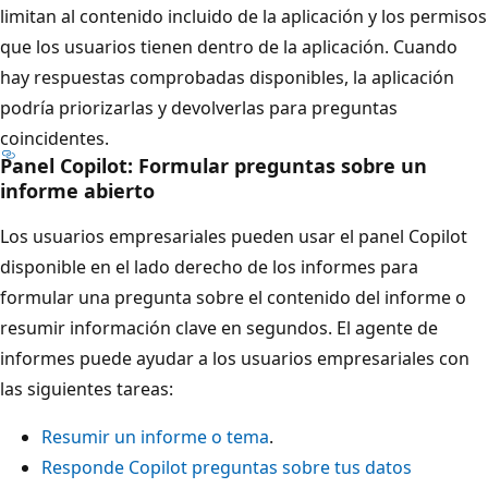
limitan al contenido incluido de la aplicación y los permisos
que los usuarios tienen dentro de la aplicación. Cuando
hay respuestas comprobadas disponibles, la aplicación
podría priorizarlas y devolverlas para preguntas
coincidentes.
Panel Copilot: Formular preguntas sobre un
informe abierto
Los usuarios empresariales pueden usar el panel Copilot
disponible en el lado derecho de los informes para
formular una pregunta sobre el contenido del informe o
resumir información clave en segundos. El agente de
informes puede ayudar a los usuarios empresariales con
las siguientes tareas:
Resumir un informe o tema
.
Responde Copilot preguntas sobre tus datos