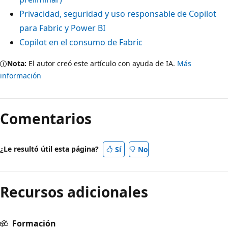
Privacidad, seguridad y uso responsable de Copilot
para Fabric y Power BI
Copilot en el consumo de Fabric
Nota:
El autor creó este artículo con ayuda de IA.
Más
información
Comentarios
¿Le resultó útil esta página?
Sí
No
Recursos adicionales
Formación