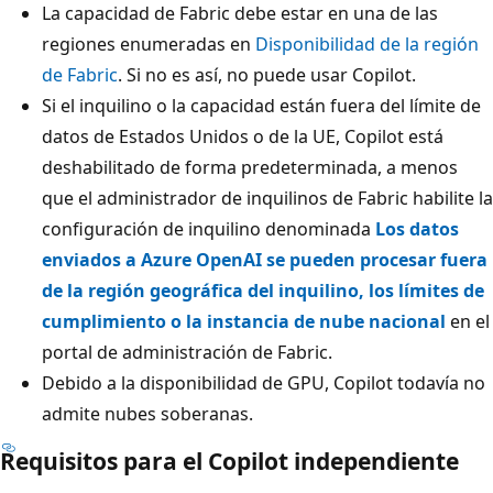
La capacidad de Fabric debe estar en una de las
regiones enumeradas en
Disponibilidad de la región
de Fabric
. Si no es así, no puede usar Copilot.
Si el inquilino o la capacidad están fuera del límite de
datos de Estados Unidos o de la UE, Copilot está
deshabilitado de forma predeterminada, a menos
que el administrador de inquilinos de Fabric habilite la
configuración de inquilino denominada
Los datos
enviados a Azure OpenAI se pueden procesar fuera
de la región geográfica del inquilino, los límites de
cumplimiento o la instancia de nube nacional
en el
portal de administración de Fabric.
Debido a la disponibilidad de GPU, Copilot todavía no
admite nubes soberanas.
Requisitos para el Copilot independiente