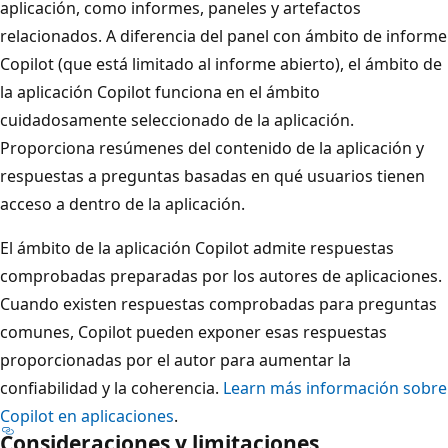
aplicación, como informes, paneles y artefactos
relacionados. A diferencia del panel con ámbito de informe
Copilot (que está limitado al informe abierto), el ámbito de
la aplicación Copilot funciona en el ámbito
cuidadosamente seleccionado de la aplicación.
Proporciona resúmenes del contenido de la aplicación y
respuestas a preguntas basadas en qué usuarios tienen
acceso a dentro de la aplicación.
El ámbito de la aplicación Copilot admite respuestas
comprobadas preparadas por los autores de aplicaciones.
Cuando existen respuestas comprobadas para preguntas
comunes, Copilot pueden exponer esas respuestas
proporcionadas por el autor para aumentar la
confiabilidad y la coherencia.
Learn más información sobre
Copilot en aplicaciones
.
Consideraciones y limitaciones