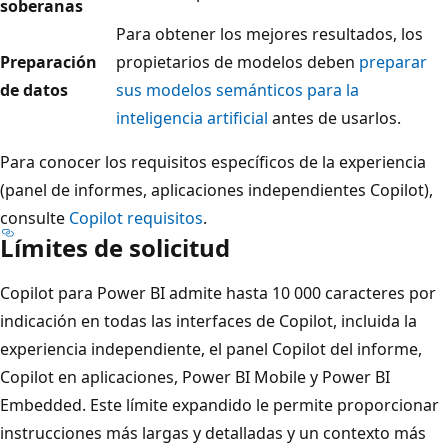
soberanas
Para obtener los mejores resultados, los
Preparación
propietarios de modelos deben
preparar
de datos
sus modelos semánticos para la
inteligencia artificial
antes de usarlos.
Para conocer los requisitos específicos de la experiencia
(panel de informes, aplicaciones independientes Copilot),
consulte
Copilot requisitos
.
Límites de solicitud
Copilot para Power BI admite hasta 10 000 caracteres por
indicación en todas las interfaces de Copilot, incluida la
experiencia independiente, el panel Copilot del informe,
Copilot en aplicaciones, Power BI Mobile y Power BI
Embedded. Este límite expandido le permite proporcionar
instrucciones más largas y detalladas y un contexto más