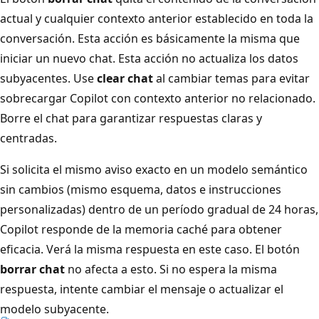
actual y cualquier contexto anterior establecido en toda la
conversación. Esta acción es básicamente la misma que
iniciar un nuevo chat. Esta acción no actualiza los datos
subyacentes. Use
clear chat
al cambiar temas para evitar
sobrecargar Copilot con contexto anterior no relacionado.
Borre el chat para garantizar respuestas claras y
centradas.
Si solicita el mismo aviso exacto en un modelo semántico
sin cambios (mismo esquema, datos e instrucciones
personalizadas) dentro de un período gradual de 24 horas,
Copilot responde de la memoria caché para obtener
eficacia. Verá la misma respuesta en este caso. El botón
borrar chat
no afecta a esto. Si no espera la misma
respuesta, intente cambiar el mensaje o actualizar el
modelo subyacente.