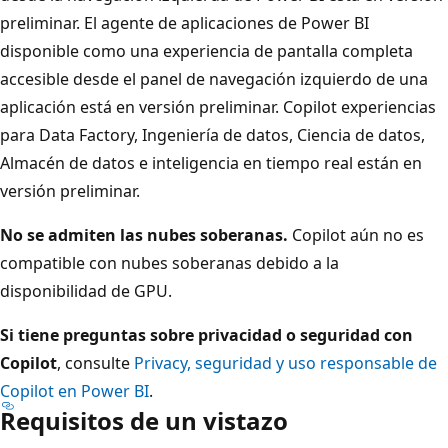
preliminar. El agente de aplicaciones de Power BI
disponible como una experiencia de pantalla completa
accesible desde el panel de navegación izquierdo de una
aplicación está en versión preliminar. Copilot experiencias
para Data Factory, Ingeniería de datos, Ciencia de datos,
Almacén de datos e inteligencia en tiempo real están en
versión preliminar.
No se admiten las nubes soberanas.
Copilot aún no es
compatible con nubes soberanas debido a la
disponibilidad de GPU.
Si tiene preguntas sobre privacidad o seguridad con
Copilot
, consulte
Privacy, seguridad y uso responsable de
Copilot en Power BI
.
Requisitos de un vistazo