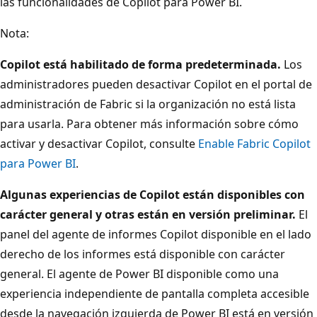
las funcionalidades de Copilot para Power BI.
Nota:
Copilot está habilitado de forma predeterminada.
Los
administradores pueden desactivar Copilot en el portal de
administración de Fabric si la organización no está lista
para usarla. Para obtener más información sobre cómo
activar y desactivar Copilot, consulte
Enable Fabric Copilot
para Power BI
.
Algunas experiencias de Copilot están disponibles con
carácter general y otras están en versión preliminar.
El
panel del agente de informes Copilot disponible en el lado
derecho de los informes está disponible con carácter
general. El agente de Power BI disponible como una
experiencia independiente de pantalla completa accesible
desde la navegación izquierda de Power BI está en versión