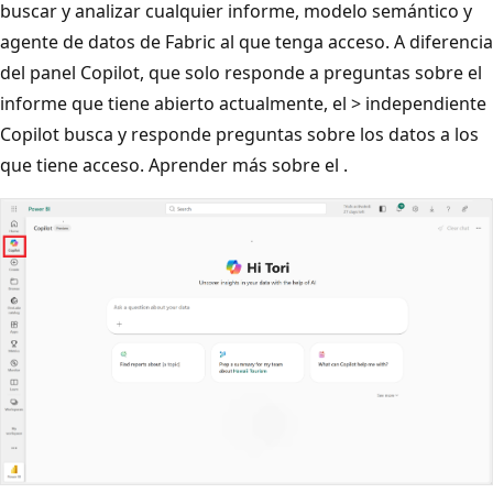
buscar y analizar cualquier informe, modelo semántico y
agente de datos de Fabric al que tenga acceso. A diferencia
del panel Copilot, que solo responde a preguntas sobre el
informe que tiene abierto actualmente, el > independiente
Copilot busca y responde preguntas sobre los datos a los
que tiene acceso.
Aprender más sobre el
.