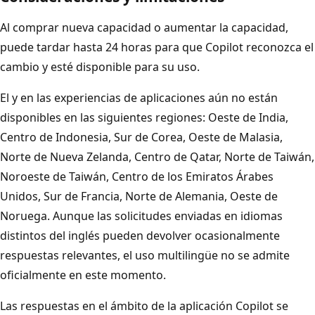
Al comprar nueva capacidad o aumentar la capacidad,
puede tardar hasta 24 horas para que Copilot reconozca el
cambio y esté disponible para su uso.
El
y
en las experiencias de aplicaciones aún no están
disponibles en las siguientes regiones: Oeste de India,
Centro de Indonesia, Sur de Corea, Oeste de Malasia,
Norte de Nueva Zelanda, Centro de Qatar, Norte de Taiwán,
Noroeste de Taiwán, Centro de los Emiratos Árabes
Unidos, Sur de Francia, Norte de Alemania, Oeste de
Noruega. Aunque las solicitudes enviadas en idiomas
distintos del inglés pueden devolver ocasionalmente
respuestas relevantes, el uso multilingüe no se admite
oficialmente en este momento.
Las respuestas en el ámbito de la aplicación Copilot se