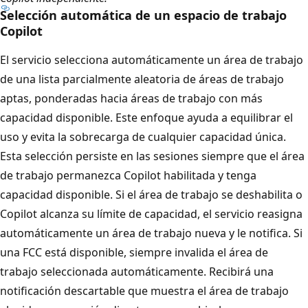
Selección automática de un espacio de trabajo
Copilot
El servicio selecciona automáticamente un área de trabajo
de una lista parcialmente aleatoria de áreas de trabajo
aptas, ponderadas hacia áreas de trabajo con más
capacidad disponible. Este enfoque ayuda a equilibrar el
uso y evita la sobrecarga de cualquier capacidad única.
Esta selección persiste en las sesiones siempre que el área
de trabajo permanezca Copilot habilitada y tenga
capacidad disponible. Si el área de trabajo se deshabilita o
Copilot alcanza su límite de capacidad, el servicio reasigna
automáticamente un área de trabajo nueva y le notifica. Si
una FCC está disponible, siempre invalida el área de
trabajo seleccionada automáticamente. Recibirá una
notificación descartable que muestra el área de trabajo