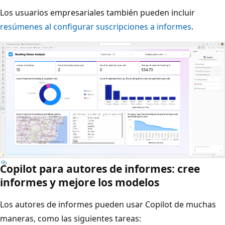
Los usuarios empresariales también pueden incluir
resúmenes al configurar suscripciones a informes
.
Copilot para autores de informes: cree
informes y mejore los modelos
Los autores de informes pueden usar Copilot de muchas
maneras, como las siguientes tareas: