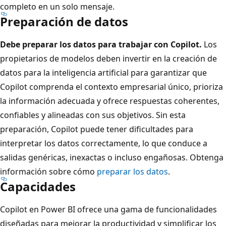
completo en un solo mensaje.
Preparación de datos
Debe preparar los datos para trabajar con Copilot.
Los
propietarios de modelos deben invertir en la creación de
datos para la inteligencia artificial para garantizar que
Copilot comprenda el contexto empresarial único, prioriza
la información adecuada y ofrece respuestas coherentes,
confiables y alineadas con sus objetivos. Sin esta
preparación, Copilot puede tener dificultades para
interpretar los datos correctamente, lo que conduce a
salidas genéricas, inexactas o incluso engañosas. Obtenga
información sobre cómo
preparar los datos
.
Capacidades
Copilot en Power BI ofrece una gama de funcionalidades
diseñadas para mejorar la productividad y simplificar los