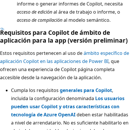
informe o generar informes de Copilot, necesita
acceso de edición
al área de trabajo o informe, o
acceso de compilación
al modelo semántico.
Requisitos para Copilot de ámbito de
aplicación para la app (versión preliminar)
Estos requisitos pertenecen al uso de
ámbito específico de
aplicación Copilot en las aplicaciones de Power BI
, que
ofrecen una experiencia de Copilot página completa
accesible desde la navegación de la aplicación.
Cumpla los requisitos
generales para Copilot
,
incluida la configuración denominada
Los usuarios
pueden usar Copilot y otras características con
tecnología de Azure OpenAI
deben estar habilitadas
a nivel de arrendatario. No es suficiente habilitarlo en