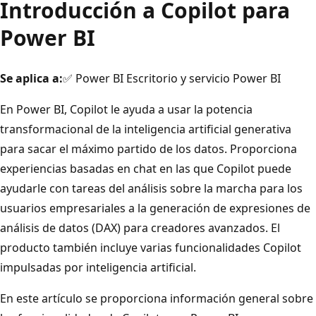
Introducción a Copilot para
Power BI
Se aplica a:
✅ Power BI Escritorio y servicio Power BI
En Power BI, Copilot le ayuda a usar la potencia
transformacional de la inteligencia artificial generativa
para sacar el máximo partido de los datos. Proporciona
experiencias basadas en chat en las que Copilot puede
ayudarle con tareas del análisis sobre la marcha para los
usuarios empresariales a la generación de expresiones de
análisis de datos (DAX) para creadores avanzados. El
producto también incluye varias funcionalidades Copilot
impulsadas por inteligencia artificial.
En este artículo se proporciona información general sobre