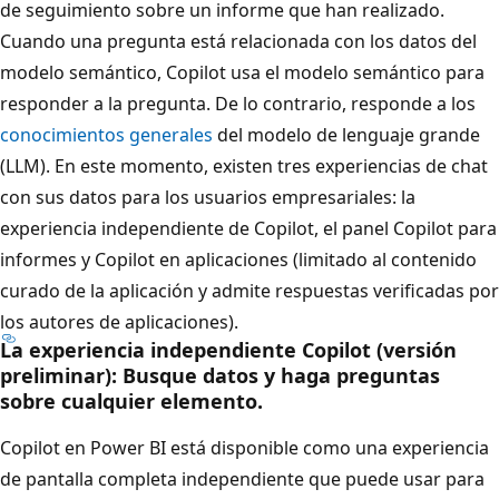
de seguimiento sobre un informe que han realizado.
Cuando una pregunta está relacionada con los datos del
modelo semántico, Copilot usa el modelo semántico para
responder a la pregunta. De lo contrario, responde a los
conocimientos generales
del modelo de lenguaje grande
(LLM). En este momento, existen tres experiencias de chat
con sus datos para los usuarios empresariales: la
experiencia independiente de Copilot, el panel Copilot para
informes y Copilot en aplicaciones (limitado al contenido
curado de la aplicación y admite respuestas verificadas por
los autores de aplicaciones).
La experiencia independiente Copilot (versión
preliminar): Busque datos y haga preguntas
sobre cualquier elemento.
Copilot en Power BI está disponible como una experiencia
de pantalla completa independiente que puede usar para