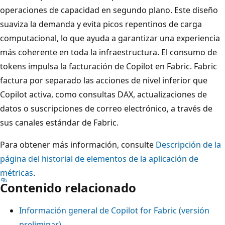
operaciones de capacidad en segundo plano. Este diseño
suaviza la demanda y evita picos repentinos de carga
computacional, lo que ayuda a garantizar una experiencia
más coherente en toda la infraestructura. El consumo de
tokens impulsa la facturación de Copilot en Fabric. Fabric
factura por separado las acciones de nivel inferior que
Copilot activa, como consultas DAX, actualizaciones de
datos o suscripciones de correo electrónico, a través de
sus canales estándar de Fabric.
Para obtener más información, consulte
Descripción de la
página del historial de elementos de la aplicación de
métricas
.
Contenido relacionado
Información general de Copilot for Fabric (versión
preliminar)