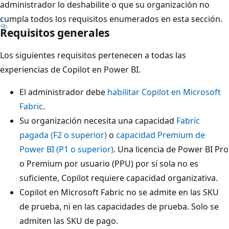
administrador lo deshabilite o que su organización no
cumpla todos los requisitos enumerados en esta sección.
Requisitos generales
Los siguientes requisitos pertenecen a todas las
experiencias de Copilot en Power BI.
El administrador debe
habilitar Copilot en Microsoft
Fabric
.
Su organización necesita una capacidad
Fabric
pagada (F2 o superior)
o
capacidad Premium de
Power BI (P1 o superior)
. Una licencia de Power BI Pro
o Premium por usuario (PPU) por sí sola no es
suficiente, Copilot requiere capacidad organizativa.
Copilot en Microsoft Fabric no se admite en las SKU
de prueba, ni en las capacidades de prueba. Solo se
admiten las SKU de pago.