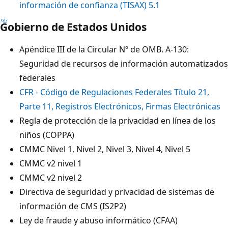
información de confianza (TISAX) 5.1
Gobierno de Estados Unidos
Apéndice III de la Circular Nº de OMB. A-130:
Seguridad de recursos de información automatizados
federales
CFR - Código de Regulaciones Federales Título 21,
Parte 11, Registros Electrónicos, Firmas Electrónicas
Regla de protección de la privacidad en línea de los
niños (COPPA)
CMMC Nivel 1, Nivel 2, Nivel 3, Nivel 4, Nivel 5
CMMC v2 nivel 1
CMMC v2 nivel 2
Directiva de seguridad y privacidad de sistemas de
información de CMS (IS2P2)
Ley de fraude y abuso informático (CFAA)