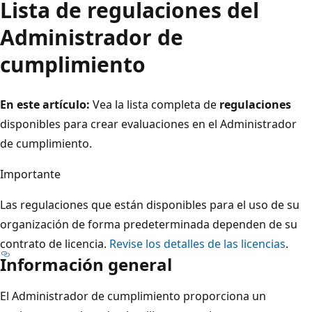
Lista de regulaciones del
Administrador de
cumplimiento
En este artículo:
Vea la lista completa de
regulaciones
disponibles para crear evaluaciones en el Administrador
de cumplimiento.
Importante
Las regulaciones que están disponibles para el uso de su
organización de forma predeterminada dependen de su
contrato de licencia.
Revise los detalles de las licencias
.
Información general
El Administrador de cumplimiento proporciona un