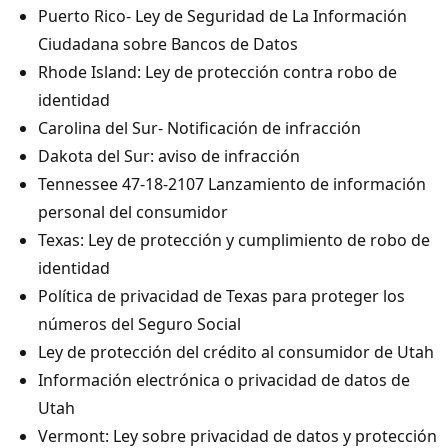
Puerto Rico- Ley de Seguridad de La Información
Ciudadana sobre Bancos de Datos
Rhode Island: Ley de protección contra robo de
identidad
Carolina del Sur- Notificación de infracción
Dakota del Sur: aviso de infracción
Tennessee 47-18-2107 Lanzamiento de información
personal del consumidor
Texas: Ley de protección y cumplimiento de robo de
identidad
Política de privacidad de Texas para proteger los
números del Seguro Social
Ley de protección del crédito al consumidor de Utah
Información electrónica o privacidad de datos de
Utah
Vermont: Ley sobre privacidad de datos y protección