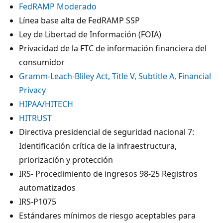
FedRAMP Moderado
Línea base alta de FedRAMP SSP
Ley de Libertad de Información (FOIA)
Privacidad de la FTC de información financiera del
consumidor
Gramm-Leach-Bliley Act, Title V, Subtitle A, Financial
Privacy
HIPAA/HITECH
HITRUST
Directiva presidencial de seguridad nacional 7:
Identificación crítica de la infraestructura,
priorización y protección
IRS- Procedimiento de ingresos 98-25 Registros
automatizados
IRS-P1075
Estándares mínimos de riesgo aceptables para