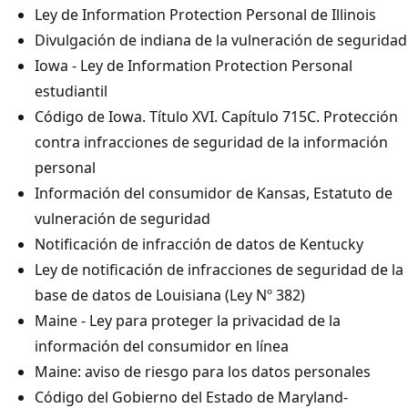
Ley de Information Protection Personal de Illinois
Divulgación de indiana de la vulneración de seguridad
Iowa - Ley de Information Protection Personal
estudiantil
Código de Iowa. Título XVI. Capítulo 715C. Protección
contra infracciones de seguridad de la información
personal
Información del consumidor de Kansas, Estatuto de
vulneración de seguridad
Notificación de infracción de datos de Kentucky
Ley de notificación de infracciones de seguridad de la
base de datos de Louisiana (Ley Nº 382)
Maine - Ley para proteger la privacidad de la
información del consumidor en línea
Maine: aviso de riesgo para los datos personales
Código del Gobierno del Estado de Maryland-