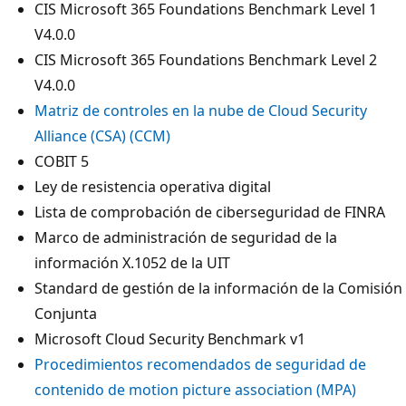
CIS Microsoft 365 Foundations Benchmark Level 1
V4.0.0
CIS Microsoft 365 Foundations Benchmark Level 2
V4.0.0
Matriz de controles en la nube de Cloud Security
Alliance (CSA) (CCM)
COBIT 5
Ley de resistencia operativa digital
Lista de comprobación de ciberseguridad de FINRA
Marco de administración de seguridad de la
información X.1052 de la UIT
Standard de gestión de la información de la Comisión
Conjunta
Microsoft Cloud Security Benchmark v1
Procedimientos recomendados de seguridad de
contenido de motion picture association (MPA)