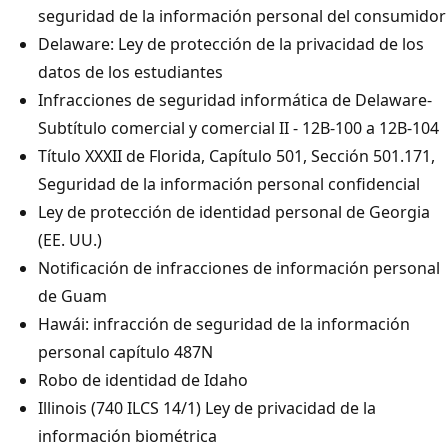
seguridad de la información personal del consumidor
Delaware: Ley de protección de la privacidad de los
datos de los estudiantes
Infracciones de seguridad informática de Delaware-
Subtítulo comercial y comercial II - 12B-100 a 12B-104
Título XXXII de Florida, Capítulo 501, Sección 501.171,
Seguridad de la información personal confidencial
Ley de protección de identidad personal de Georgia
(EE. UU.)
Notificación de infracciones de información personal
de Guam
Hawái: infracción de seguridad de la información
personal capítulo 487N
Robo de identidad de Idaho
Illinois (740 ILCS 14/1) Ley de privacidad de la
información biométrica