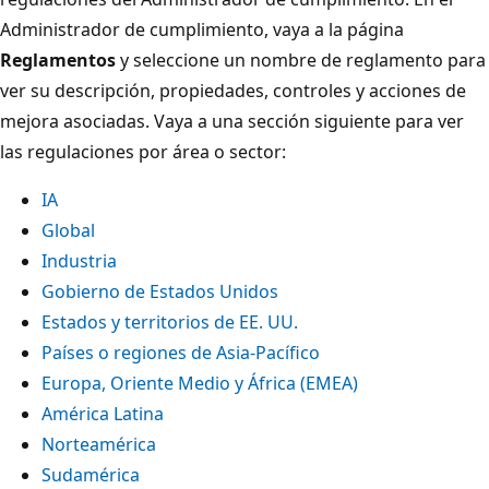
Administrador de cumplimiento, vaya a la página
Reglamentos
y seleccione un nombre de reglamento para
ver su descripción, propiedades, controles y acciones de
mejora asociadas. Vaya a una sección siguiente para ver
las regulaciones por área o sector:
IA
Global
Industria
Gobierno de Estados Unidos
Estados y territorios de EE. UU.
Países o regiones de Asia-Pacífico
Europa, Oriente Medio y África (EMEA)
América Latina
Norteamérica
Sudamérica