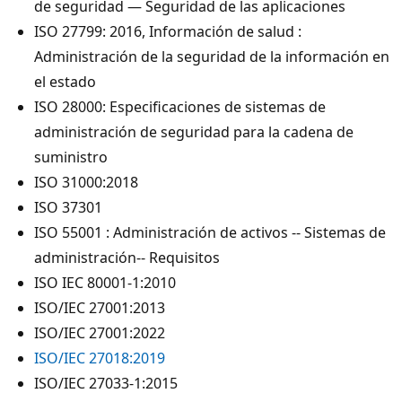
de seguridad — Seguridad de las aplicaciones
ISO 27799: 2016, Información de salud :
Administración de la seguridad de la información en
el estado
ISO 28000: Especificaciones de sistemas de
administración de seguridad para la cadena de
suministro
ISO 31000:2018
ISO 37301
ISO 55001 : Administración de activos -- Sistemas de
administración-- Requisitos
ISO IEC 80001-1:2010
ISO/IEC 27001:2013
ISO/IEC 27001:2022
ISO/IEC 27018:2019
ISO/IEC 27033-1:2015