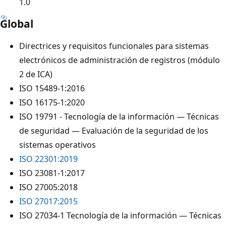
1.0
Global
Directrices y requisitos funcionales para sistemas
electrónicos de administración de registros (módulo
2 de ICA)
ISO 15489-1:2016
ISO 16175-1:2020
ISO 19791 - Tecnología de la información — Técnicas
de seguridad — Evaluación de la seguridad de los
sistemas operativos
ISO 22301:2019
ISO 23081-1:2017
ISO 27005:2018
ISO 27017:2015
ISO 27034-1 Tecnología de la información — Técnicas