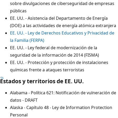
sobre divulgaciones de ciberseguridad de empresas
públicas
EE. UU. - Asistencia del Departamento de Energía
(DOE) a las actividades de energía atómica extranjera
EE. UU. - Ley de Derechos Educativos y Privacidad de
la Familia (FERPA)
EE. UU. - Ley federal de modernización de la
seguridad de la información de 2014 (FISMA)
EE. UU. - Protección y protección de instalaciones
químicas frente a ataques terroristas
Estados y territorios de EE. UU.
Alabama - Política 621: Notificación de vulneración de
datos - DRAFT
Alaska - Capítulo 48 - Ley de Information Protection
Personal