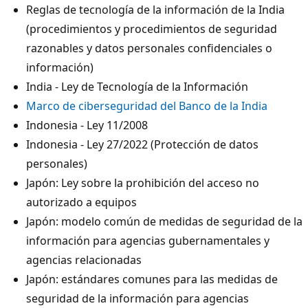
Reglas de tecnología de la información de la India
(procedimientos y procedimientos de seguridad
razonables y datos personales confidenciales o
información)
India - Ley de Tecnología de la Información
Marco de ciberseguridad del Banco de la India
Indonesia - Ley 11/2008
Indonesia - Ley 27/2022 (Protección de datos
personales)
Japón: Ley sobre la prohibición del acceso no
autorizado a equipos
Japón: modelo común de medidas de seguridad de la
información para agencias gubernamentales y
agencias relacionadas
Japón: estándares comunes para las medidas de
seguridad de la información para agencias