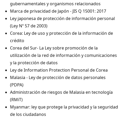
gubernamentales y organismos relacionados
Marca de privacidad de Japón - JIS Q 15001: 2017
Ley japonesa de protección de información personal
(Ley Nº 57 de 2003)
Corea: Ley de uso y protección de la información de
crédito
Corea del Sur- La Ley sobre promoción de la
utilización de la red de información y comunicaciones
y la protección de datos
Ley de Information Protection Personal de Corea
Malasia - Ley de protección de datos personales
(PDPA)
Administración de riesgos de Malasia en tecnología
(RMiT)
Myanmar: ley que protege la privacidad y la seguridad
de los ciudadanos