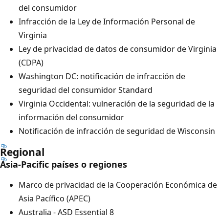
del consumidor
Infracción de la Ley de Información Personal de
Virginia
Ley de privacidad de datos de consumidor de Virginia
(CDPA)
Washington DC: notificación de infracción de
seguridad del consumidor Standard
Virginia Occidental: vulneración de la seguridad de la
información del consumidor
Notificación de infracción de seguridad de Wisconsin
Regional
Asia-Pacific países o regiones
Marco de privacidad de la Cooperación Económica de
Asia Pacífico (APEC)
Australia - ASD Essential 8