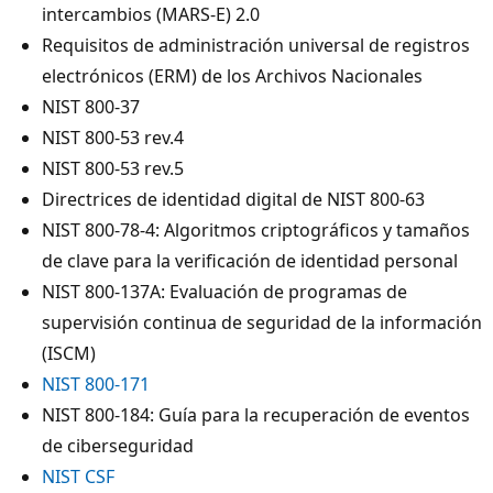
intercambios (MARS-E) 2.0
Requisitos de administración universal de registros
electrónicos (ERM) de los Archivos Nacionales
NIST 800-37
NIST 800-53 rev.4
NIST 800-53 rev.5
Directrices de identidad digital de NIST 800-63
NIST 800-78-4: Algoritmos criptográficos y tamaños
de clave para la verificación de identidad personal
NIST 800-137A: Evaluación de programas de
supervisión continua de seguridad de la información
(ISCM)
NIST 800-171
NIST 800-184: Guía para la recuperación de eventos
de ciberseguridad
NIST CSF