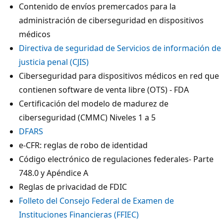
Contenido de envíos premercados para la
administración de ciberseguridad en dispositivos
médicos
Directiva de seguridad de Servicios de información de
justicia penal (CJIS)
Ciberseguridad para dispositivos médicos en red que
contienen software de venta libre (OTS) - FDA
Certificación del modelo de madurez de
ciberseguridad (CMMC) Niveles 1 a 5
DFARS
e-CFR: reglas de robo de identidad
Código electrónico de regulaciones federales- Parte
748.0 y Apéndice A
Reglas de privacidad de FDIC
Folleto del Consejo Federal de Examen de
Instituciones Financieras (FFIEC)