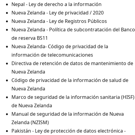
Nepal - Ley de derecho a la información
Nueva Zelanda - Ley de privacidad / 2020
Nueva Zelanda - Ley de Registros Públicos
Nueva Zelanda - Política de subcontratación del Banco
de reserva BS11
Nueva Zelanda- Código de privacidad de la
información de telecomunicaciones
Directiva de retención de datos de mantenimiento de
Nueva Zelanda
Código de privacidad de la información de salud de
Nueva Zelanda
Marco de seguridad de la información sanitaria (HISF)
de Nueva Zelanda
Manual de seguridad de la información de Nueva
Zelanda (NZISM)
Pakistán - Ley de protección de datos electrónica -