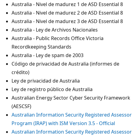
Australia - Nivel de madurez 1 de ASD Essential 8
Australia - Nivel de madurez 2 de ASD Essential 8
Australia - Nivel de madurez 3 de ASD Essential 8
Australia - Ley de Archivos Nacionales
Australia - Public Records Office Victoria
Recordkeeping Standards
Australia - Ley de spam de 2003
Código de privacidad de Australia (informes de
crédito)
Ley de privacidad de Australia
Ley de registro público de Australia
Australian Energy Sector Cyber Security Framework
(AESCSF)
Australian Information Security Registered Assessor
Program (IRAP) with ISM Version 3.5 - Official
Australian Information Security Registered Assessor