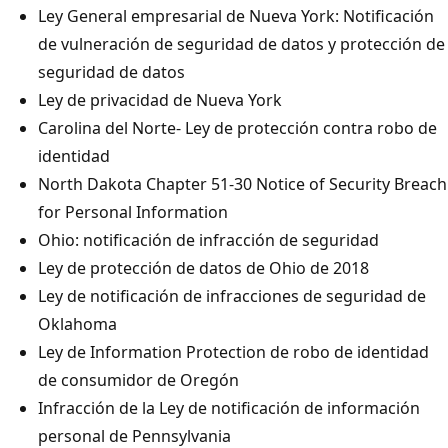
Ley General empresarial de Nueva York: Notificación
de vulneración de seguridad de datos y protección de
seguridad de datos
Ley de privacidad de Nueva York
Carolina del Norte- Ley de protección contra robo de
identidad
North Dakota Chapter 51-30 Notice of Security Breach
for Personal Information
Ohio: notificación de infracción de seguridad
Ley de protección de datos de Ohio de 2018
Ley de notificación de infracciones de seguridad de
Oklahoma
Ley de Information Protection de robo de identidad
de consumidor de Oregón
Infracción de la Ley de notificación de información
personal de Pennsylvania