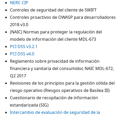
NERC CIP
Controles de seguridad del cliente de SWIFT
Controles proactivos de OWASP para desarrolladores
2018 v3.0
(NAIC) Normas para proteger la regulación del
modelo de información del cliente MDL-673
PCI DSS v3.2.1
PCI DSS v4.0
Reglamento sobre privacidad de información
financiera y sanitaria del consumidor, NAIC MDL-672,
Q2 2017
Revisiones de los principios para la gestión sólida del
riesgo operativo (Riesgos operativos de Basilea III)
Cuestionario de recopilación de información
estandarizada (SIG)
Intercambio de evaluación de seguridad de la