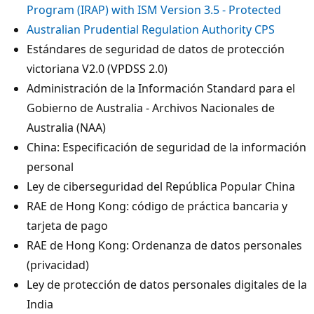
Program (IRAP) with ISM Version 3.5 - Protected
Australian Prudential Regulation Authority CPS
Estándares de seguridad de datos de protección
victoriana V2.0 (VPDSS 2.0)
Administración de la Información Standard para el
Gobierno de Australia - Archivos Nacionales de
Australia (NAA)
China: Especificación de seguridad de la información
personal
Ley de ciberseguridad del República Popular China
RAE de Hong Kong: código de práctica bancaria y
tarjeta de pago
RAE de Hong Kong: Ordenanza de datos personales
(privacidad)
Ley de protección de datos personales digitales de la
India