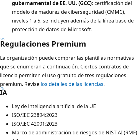
gubernamental de EE. UU. (GCC):
certificación del
modelo de madurez de ciberseguridad (CMMC),
niveles 1 a 5, se incluyen además de la línea base de
protección de datos de Microsoft.
Regulaciones Premium
La organización puede comprar las plantillas normativas
que se enumeran a continuación. Ciertos contratos de
licencia permiten el uso gratuito de tres regulaciones
premium. Revise
los detalles de las licencias
.
IA
Ley de inteligencia artificial de la UE
ISO/IEC 23894:2023
ISO/IEC 42001:2023
Marco de administración de riesgos de NIST AI (RMF)