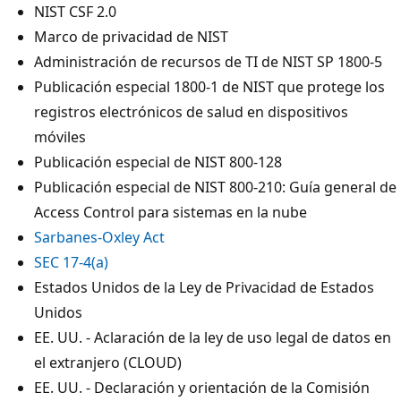
NIST CSF 2.0
Marco de privacidad de NIST
Administración de recursos de TI de NIST SP 1800-5
Publicación especial 1800-1 de NIST que protege los
registros electrónicos de salud en dispositivos
móviles
Publicación especial de NIST 800-128
Publicación especial de NIST 800-210: Guía general de
Access Control para sistemas en la nube
Sarbanes-Oxley Act
SEC 17-4(a)
Estados Unidos de la Ley de Privacidad de Estados
Unidos
EE. UU. - Aclaración de la ley de uso legal de datos en
el extranjero (CLOUD)
EE. UU. - Declaración y orientación de la Comisión