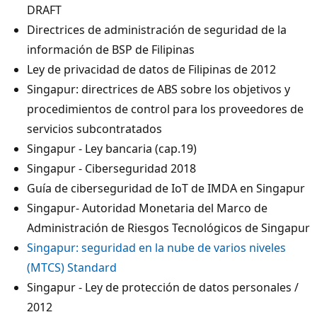
DRAFT
Directrices de administración de seguridad de la
información de BSP de Filipinas
Ley de privacidad de datos de Filipinas de 2012
Singapur: directrices de ABS sobre los objetivos y
procedimientos de control para los proveedores de
servicios subcontratados
Singapur - Ley bancaria (cap.19)
Singapur - Ciberseguridad 2018
Guía de ciberseguridad de IoT de IMDA en Singapur
Singapur- Autoridad Monetaria del Marco de
Administración de Riesgos Tecnológicos de Singapur
Singapur: seguridad en la nube de varios niveles
(MTCS) Standard
Singapur - Ley de protección de datos personales /
2012