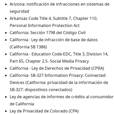
Arizona: notificación de infracciones en sistemas de
seguridad
Arkansas Code Title 4, Subtitle 7, Chapter 110,
Personal Information Protection Act
California: Sección 1798 del Código Civil
California : Ley de infracción de base de datos
(California SB 1386)
California - Education Code-EDC, Title 3, Division 14,
Part 65, Chapter 2.5- Social Media Privacy
California - Ley de Derechos de Privacidad (CPRA)
California- SB-327 Information Privacy: Connected
Devices (California: privacidad de la información de
SB-327: dispositivos conectados)
Ley de agencias de informes de crédito al consumidor
de California
Ley de Privacidad de Colorado (CPA)