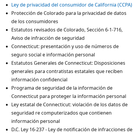
Ley de privacidad del consumidor de California (CCPA)
Protección de Colorado para la privacidad de datos
de los consumidores
Estatutos revisados de Colorado, Sección 6-1-716,
Aviso de infracción de seguridad
Connecticut: presentación y uso de números de
seguro social e información personal
Estatutos Generales de Connecticut: Disposiciones
generales para contratistas estatales que reciben
información confidencial
Programa de seguridad de la información de
Connecticut para proteger la información personal
Ley estatal de Connecticut: violación de los datos de
seguridad re computerizados que contienen
información personal
D.C. Ley 16-237 - Ley de notificación de infracciones de