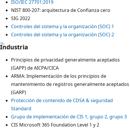
ISO/IEC 27701:2019
NIST 800-207: arquitectura de Confianza cero
SIG 2022
Controles del sistema y la organización (SOC) 1
Controles del sistema y la organización (SOC) 2
Industria
Principios de privacidad generalmente aceptados
(GAPP) de AICPA/CICA
ARMA: Implementación de los principios de
mantenimiento de registros generalmente aceptados
(GARP)
Protección de contenido de CDSA & seguridad
Standard
Grupo de implementación de CIS 1, grupo 2, grupo 3
CIS Microsoft 365 Foundation Level 1 y 2