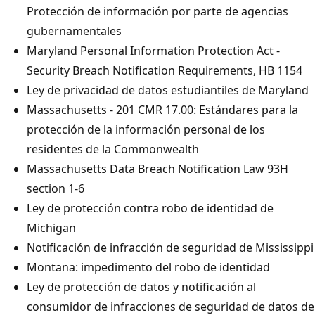
Protección de información por parte de agencias
gubernamentales
Maryland Personal Information Protection Act -
Security Breach Notification Requirements, HB 1154
Ley de privacidad de datos estudiantiles de Maryland
Massachusetts - 201 CMR 17.00: Estándares para la
protección de la información personal de los
residentes de la Commonwealth
Massachusetts Data Breach Notification Law 93H
section 1-6
Ley de protección contra robo de identidad de
Michigan
Notificación de infracción de seguridad de Mississippi
Montana: impedimento del robo de identidad
Ley de protección de datos y notificación al
consumidor de infracciones de seguridad de datos de