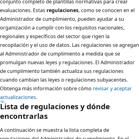
conjunto completo de plantillas normativas para crear
evaluaciones. Estas
regulaciones
, como se conocen en el
Administrador de cumplimiento, pueden ayudar a su
organización a cumplir con los requisitos nacionales,
regionales y específicos del sector que rigen la
recopilación y el uso de datos. Las regulaciones se agregan
al Administrador de cumplimiento a medida que se
promulgan nuevas leyes y regulaciones. El Administrador
de cumplimiento también actualiza sus regulaciones
cuando cambian las leyes o regulaciones subyacentes.
Obtenga más información sobre cómo
revisar y aceptar
actualizaciones
.
Lista de regulaciones y dónde
encontrarlas
A continuación se muestra la lista completa de
regulaciones del Administrador de cumplimiento. En el