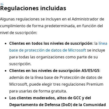
Regulaciones incluidas
Algunas regulaciones se incluyen en el Administrador de
cumplimiento de forma predeterminada, en función del
nivel de suscripción:
Clientes en todos los niveles de suscripción
: la
línea
base de protección de datos de Microsoft
se incluye
para todas las organizaciones como parte de su
suscripción.
Clientes en los niveles de suscripción A5/E5/G5
:
además de la línea base de Protección de datos de
Microsoft, puede elegir tres regulaciones Premium
para usarlas de forma gratuita.
Los clientes moderados, altos de GCC y del
Departamento de Defensa (DoD) de la Comunidad