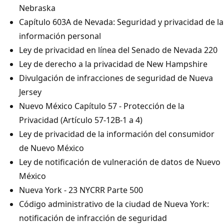
Nebraska
Capítulo 603A de Nevada: Seguridad y privacidad de la
información personal
Ley de privacidad en línea del Senado de Nevada 220
Ley de derecho a la privacidad de New Hampshire
Divulgación de infracciones de seguridad de Nueva
Jersey
Nuevo México Capítulo 57 - Protección de la
Privacidad (Artículo 57-12B-1 a 4)
Ley de privacidad de la información del consumidor
de Nuevo México
Ley de notificación de vulneración de datos de Nuevo
México
Nueva York - 23 NYCRR Parte 500
Código administrativo de la ciudad de Nueva York:
notificación de infracción de seguridad