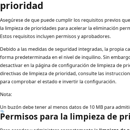
prioridad
Asegúrese de que puede cumplir los requisitos previos qu
la limpieza de prioridades para acelerar la eliminación pe
Estos requisitos incluyen permisos y aprobadores.
Debido a las medidas de seguridad integradas, la propia car
forma predeterminada en el nivel de inquilino. Sin embargo
desactivar en la página de configuración de limpieza de pr
directivas de limpieza de prioridad, consulte las instrucci
para comprobar el estado e invertir la configuración.
Nota:
Un buzón debe tener al menos datos de 10 MB para admitir 
Permisos para la limpieza de pr