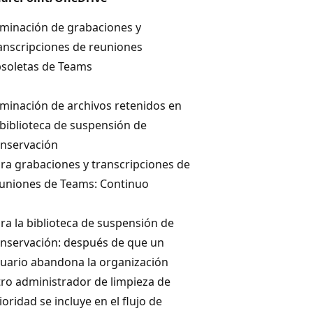
iminación de grabaciones y
anscripciones de reuniones
soletas de Teams
iminación de archivos retenidos en
 biblioteca de suspensión de
nservación
ra grabaciones y transcripciones de
uniones de Teams: Continuo
ra la biblioteca de suspensión de
nservación: después de que un
uario abandona la organización
ro administrador de limpieza de
ioridad se incluye en el flujo de