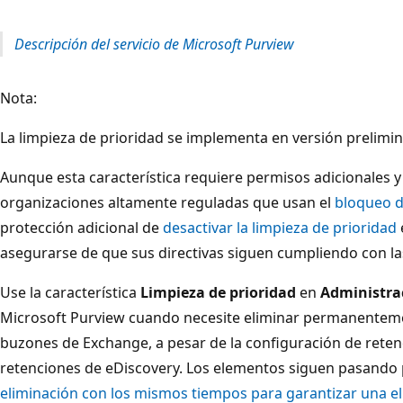
Descripción del servicio de Microsoft Purview
Nota:
La limpieza de prioridad se implementa en versión prelimin
Aunque esta característica requiere permisos adicionales y
organizaciones altamente reguladas que usan el
bloqueo d
protección adicional de
desactivar la limpieza de prioridad
asegurarse de que sus directivas siguen cumpliendo con la
Use la característica
Limpieza de prioridad
en
Administrac
Microsoft Purview cuando necesite eliminar permanenteme
buzones de Exchange, a pesar de la configuración de reten
retenciones de eDiscovery. Los elementos siguen pasando 
eliminación con los mismos tiempos para garantizar una 