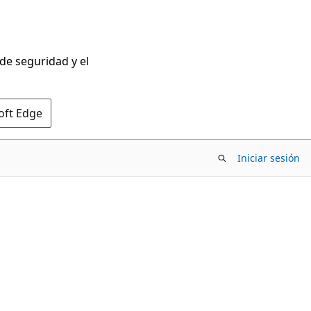
 de seguridad y el
oft Edge
Iniciar sesión