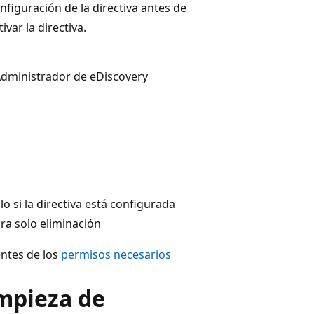
nfiguración de la directiva antes de
tivar la directiva.
Administrador de eDiscovery
lo si la directiva está configurada
ra solo eliminación
ntes de los
permisos necesarios
impieza de