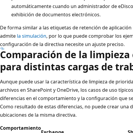
automáticamente cuando un administrador de eDiscov
exhibición de documentos electrónicos.
De forma similar a las etiquetas de retención de aplicación
admite
la simulación
, por lo que puede comprobar los ejem
configuración de la directiva necesite un ajuste preciso.
Comparación de la limpieza 
para distintas cargas de tra
Aunque puede usar la característica de limpieza de priori
archivos en SharePoint y OneDrive, los casos de uso típicos
diferencias en el comportamiento y la configuración que se
Como resultado de estas diferencias, no puede crear una di
ubicaciones de la misma directiva.
Comportamiento
Exchange
Sh