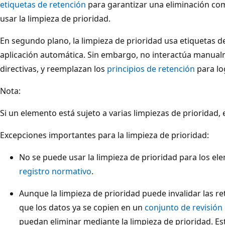
etiquetas de retención
para garantizar una eliminación com
usar la limpieza de prioridad.
En segundo plano, la limpieza de prioridad usa etiquetas d
aplicación automática. Sin embargo, no interactúa manual
directivas, y reemplazan los
principios de retención
para lo
Nota:
Si un elemento está sujeto a varias limpiezas de prioridad, 
Excepciones importantes para la limpieza de prioridad:
No se puede usar la limpieza de prioridad para los
registro normativo
.
Aunque la limpieza de prioridad puede invalidar las re
que los datos ya se copien en un
conjunto de revisión
puedan eliminar mediante la limpieza de prioridad. Es