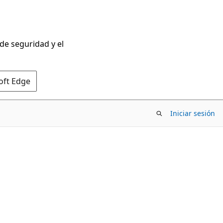
 de seguridad y el
oft Edge
Iniciar sesión