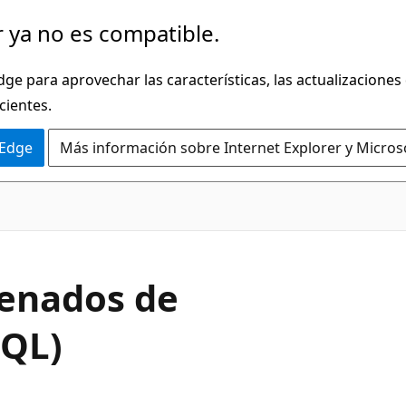
 ya no es compatible.
dge para aprovechar las características, las actualizaciones
cientes.
 Edge
Más información sobre Internet Explorer y Micros
enados de
SQL)