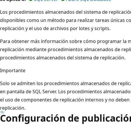
Los procedimientos almacenados del sistema de replicaci
disponibles como un método para realizar tareas únicas c
replicación y el uso de archivos por lotes y scripts.
Para obtener más información sobre cómo programar la m
replicación mediante procedimientos almacenados de repli
procedimientos almacenados del sistema de replicación.
Importante
Solo se admiten los procedimientos almacenados de repli
en pantalla de SQL Server. Los procedimientos almacenad
el uso de componentes de replicación internos y no deben 
replicación.
Configuración de publicació