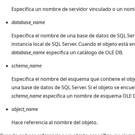
Especifica un nombre de servidor vinculado o un nom
database_name
Especifica el nombre de una base de datos de SQL Serv
instancia local de SQL Server. Cuando el objeto está e
database_name
especifica un catálogo de OLE DB.
schema_name
Especifica el nombre del esquema que contiene el obje
una base de datos de SQL Server. Si el objeto se encue
schema_name
especifica un nombre de esquema OLE 
object_name
Hace referencia al nombre del objeto.