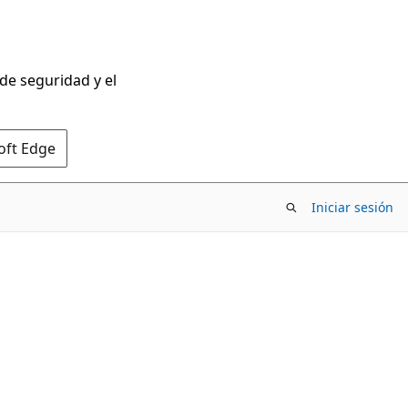
 de seguridad y el
oft Edge
Iniciar sesión