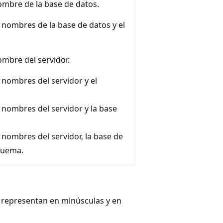
ombre de la base de datos.
 nombres de la base de datos y el
ombre del servidor.
 nombres del servidor y el
 nombres del servidor y la base
 nombres del servidor, la base de
quema.
se representan en minúsculas y en