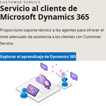
CUSTOMER SERVICE
Servicio al cliente de
Microsoft Dynamics 365
Proporcione soporte técnico a los agentes para ofrecer el
nivel adecuado de asistencia a los clientes con Customer
Service.
Explorar el aprendizaje de Dynamics 365