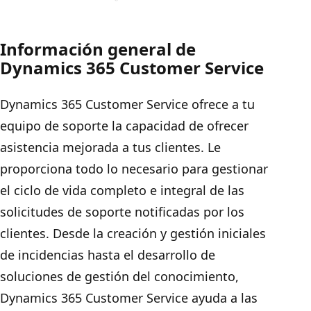
Información general de
Dynamics 365 Customer Service
Dynamics 365 Customer Service ofrece a tu
equipo de soporte la capacidad de ofrecer
asistencia mejorada a tus clientes. Le
proporciona todo lo necesario para gestionar
el ciclo de vida completo e integral de las
solicitudes de soporte notificadas por los
clientes. Desde la creación y gestión iniciales
de incidencias hasta el desarrollo de
soluciones de gestión del conocimiento,
Dynamics 365 Customer Service ayuda a las