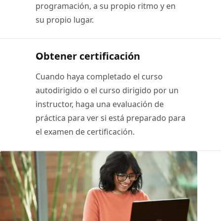
programación, a su propio ritmo y en
su propio lugar.
Obtener certificación
Cuando haya completado el curso
autodirigido o el curso dirigido por un
instructor, haga una evaluación de
práctica para ver si está preparado para
el examen de certificación.