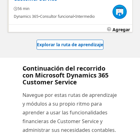
56 min
Dynamics 365
Consultor funcional
Intermedio
Agregar
Explorar la ruta de aprendizaje
Continuación del recorrido
con Microsoft Dynamics 365
Customer Service
Navegue por estas rutas de aprendizaje
y módulos a su propio ritmo para
aprender a usar las funcionalidades
financieras de Customer Service y
administrar sus necesidades contables.