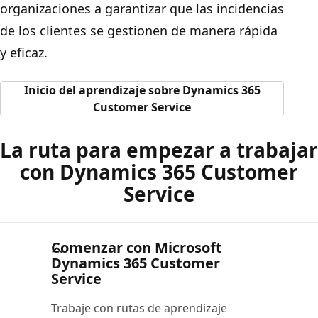
organizaciones a garantizar que las incidencias
de los clientes se gestionen de manera rápida
y eficaz.
Inicio del aprendizaje sobre Dynamics 365
Customer Service
La ruta para empezar a trabajar
con Dynamics 365 Customer
Service
Comenzar con Microsoft
Dynamics 365 Customer
Service
Trabaje con rutas de aprendizaje