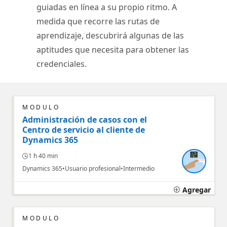
guiadas en línea a su propio ritmo. A
medida que recorre las rutas de
aprendizaje, descubrirá algunas de las
aptitudes que necesita para obtener las
credenciales.
MÓDULO
Administración de casos con el
Centro de servicio al cliente de
Dynamics 365
1 h 40 min
Dynamics 365
Usuario profesional
Intermedio
Agregar
MÓDULO