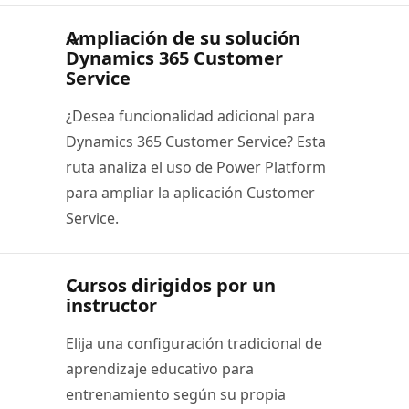
Ampliación de su solución
Dynamics 365 Customer
Service
¿Desea funcionalidad adicional para
Dynamics 365 Customer Service? Esta
ruta analiza el uso de Power Platform
para ampliar la aplicación Customer
Service.
Cursos dirigidos por un
instructor
Elija una configuración tradicional de
aprendizaje educativo para
entrenamiento según su propia