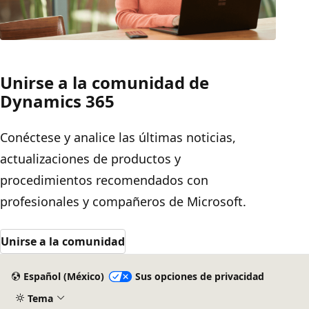
Unirse a la comunidad de
Dynamics 365
Conéctese y analice las últimas noticias,
actualizaciones de productos y
procedimientos recomendados con
profesionales y compañeros de Microsoft.
Unirse a la comunidad
Español (México)
Sus opciones de privacidad
Tema