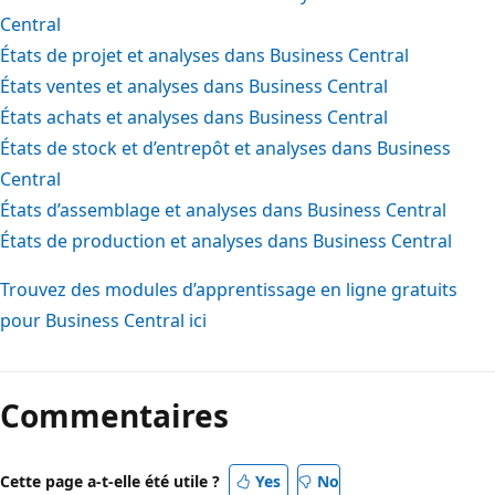
Central
États de projet et analyses dans Business Central
États ventes et analyses dans Business Central
États achats et analyses dans Business Central
États de stock et d’entrepôt et analyses dans Business
Central
États d’assemblage et analyses dans Business Central
États de production et analyses dans Business Central
Trouvez des modules d’apprentissage en ligne gratuits
pour Business Central ici
Commentaires
Cette page a-t-elle été utile ?
Yes
No