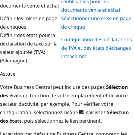
réutilisables pour les
documents vente et achat
documents vente et achat
Définir les mises en page
Sélectionner une mise en page
de chèques
de chèque
Définir des états pour la
Configuration des déclarations
déclaration de taxe sur la
de TVA et des états d’échanges
valeur ajoutée (TVA)
intracomm.
(Allemagne)
Astuce
Votre Business Central peut inclure des pages
Sélection
des états
en fonction de votre emplacement et de votre
secteur d’activité, par exemple. Pour vérifier votre
configuration, sélectionnez l’icône
, saisissez
Sélection
des états
, puis sélectionnez le lien pertinent.
La version par défaut de Business Central comprend les