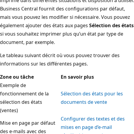
imprimé dans différentes situations et disposition à utiliser.
Business Central fournit des configurations par défaut,
mais vous pouvez les modifier si nécessaire. Vous pouvez
également ajouter des états aux pages
Sélection des états
si vous souhaitez imprimer plus qu’un état par type de
document, par exemple.
Le tableau suivant décrit où vous pouvez trouver des
informations sur les différentes pages.
Zone ou tâche
En savoir plus
Exemple de
fonctionnement de la
Sélection des états pour les
sélection des états
documents de vente
(ventes)
Configurer des textes et des
Mise en page par défaut
mises en page d’e-mail
des e-mails avec des