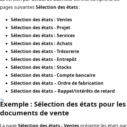
pages suivantes
Sélection des états
:
Sélection des états : Ventes
Sélection des états - Projet
Sélection des états : Services
Sélection des états : Achats
Sélection des états - Trésorerie
Sélection des états - Entrepôt
Sélection des états : Stocks
Sélection des états - Compte bancaire
Sélection des états – Ordre de fabrication
Sélection des états – Rappel/intérêts de retard
Exemple : Sélection des états pour les
documents de vente
La page
Sélection des états - Ventes
présente les états par