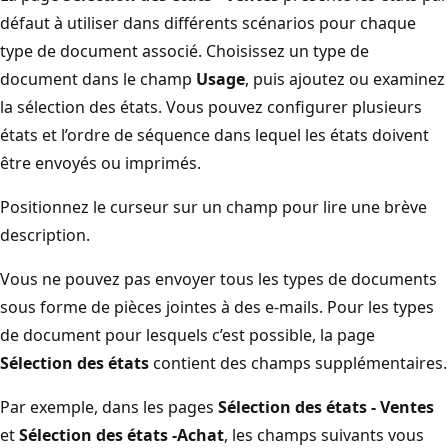
défaut à utiliser dans différents scénarios pour chaque
type de document associé. Choisissez un type de
document dans le champ
Usage
, puis ajoutez ou examinez
la sélection des états. Vous pouvez configurer plusieurs
états et l’ordre de séquence dans lequel les états doivent
être envoyés ou imprimés.
Positionnez le curseur sur un champ pour lire une brève
description.
Vous ne pouvez pas envoyer tous les types de documents
sous forme de pièces jointes à des e-mails. Pour les types
de document pour lesquels c’est possible, la page
Sélection des états
contient des champs supplémentaires.
Par exemple, dans les pages
Sélection des états - Ventes
et
Sélection des états -Achat
, les champs suivants vous