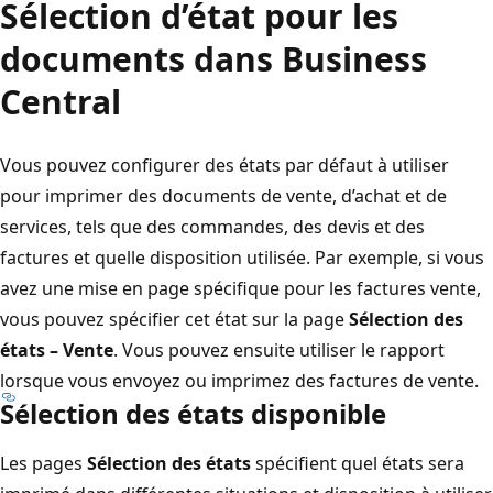
Sélection d’état pour les
documents dans Business
Central
Vous pouvez configurer des états par défaut à utiliser
pour imprimer des documents de vente, d’achat et de
services, tels que des commandes, des devis et des
factures et quelle disposition utilisée. Par exemple, si vous
avez une mise en page spécifique pour les factures vente,
vous pouvez spécifier cet état sur la page
Sélection des
états – Vente
. Vous pouvez ensuite utiliser le rapport
lorsque vous envoyez ou imprimez des factures de vente.
Sélection des états disponible
Les pages
Sélection des états
spécifient quel états sera