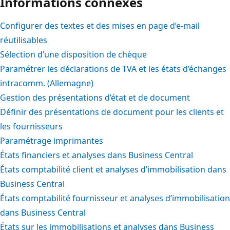
Informations connexes
Configurer des textes et des mises en page d’e-mail
réutilisables
Sélection d’une disposition de chèque
Paramétrer les déclarations de TVA et les états d’échanges
intracomm. (Allemagne)
Gestion des présentations d’état et de document
Définir des présentations de document pour les clients et
les fournisseurs
Paramétrage imprimantes
États financiers et analyses dans Business Central
États comptabilité client et analyses d’immobilisation dans
Business Central
États comptabilité fournisseur et analyses d’immobilisation
dans Business Central
États sur les immobilisations et analyses dans Business