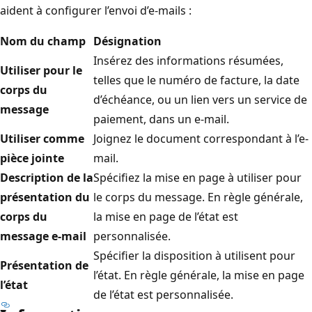
aident à configurer l’envoi d’e-mails :
Nom du champ
Désignation
Insérez des informations résumées,
Utiliser pour le
telles que le numéro de facture, la date
corps du
d’échéance, ou un lien vers un service de
message
paiement, dans un e-mail.
Utiliser comme
Joignez le document correspondant à l’e-
pièce jointe
mail.
Description de la
Spécifiez la mise en page à utiliser pour
présentation du
le corps du message. En règle générale,
corps du
la mise en page de l’état est
message e-mail
personnalisée.
Spécifier la disposition à utilisent pour
Présentation de
l’état. En règle générale, la mise en page
l’état
de l’état est personnalisée.