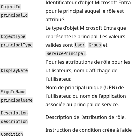
Identificateur d’objet Microsoft Entra
ObjectId
pour le principal auquel le rôle est
principalId
attribué.
Le type d’objet Microsoft Entra que
représente le principal. Les valeurs
ObjectType
valides sont
,
et
principalType
User
Group
.
ServicePrincipal
Pour les attributions de rôle pour les
utilisateurs, nom d’affichage de
DisplayName
l’utilisateur.
Nom de principal unique (UPN) de
SignInName
l’utilisateur, ou nom de l’application
principalName
associée au principal de service.
Description
Description de l’attribution de rôle.
description
Instruction de condition créée à l’aide
Condition