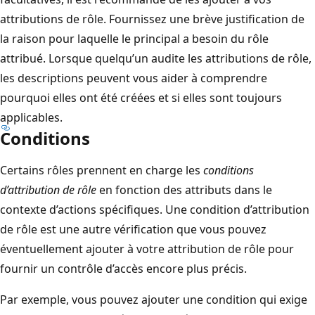
attributions de rôle. Fournissez une brève justification de
la raison pour laquelle le principal a besoin du rôle
attribué. Lorsque quelqu’un audite les attributions de rôle,
les descriptions peuvent vous aider à comprendre
pourquoi elles ont été créées et si elles sont toujours
applicables.
Conditions
Certains rôles prennent en charge les
conditions
d’attribution de rôle
en fonction des attributs dans le
contexte d’actions spécifiques. Une condition d’attribution
de rôle est une autre vérification que vous pouvez
éventuellement ajouter à votre attribution de rôle pour
fournir un contrôle d’accès encore plus précis.
Par exemple, vous pouvez ajouter une condition qui exige