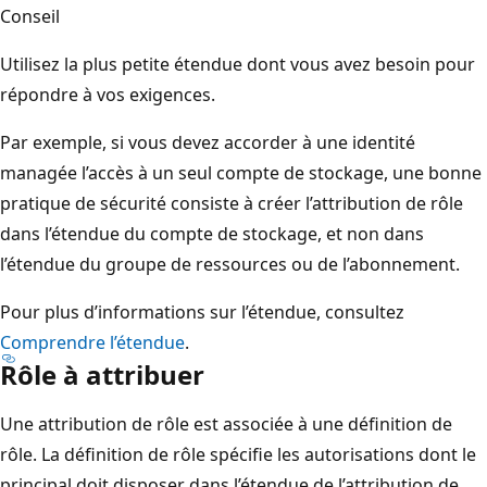
Conseil
Utilisez la plus petite étendue dont vous avez besoin pour
répondre à vos exigences.
Par exemple, si vous devez accorder à une identité
managée l’accès à un seul compte de stockage, une bonne
pratique de sécurité consiste à créer l’attribution de rôle
dans l’étendue du compte de stockage, et non dans
l’étendue du groupe de ressources ou de l’abonnement.
Pour plus d’informations sur l’étendue, consultez
Comprendre l’étendue
.
Rôle à attribuer
Une attribution de rôle est associée à une définition de
rôle. La définition de rôle spécifie les autorisations dont le
principal doit disposer dans l’étendue de l’attribution de