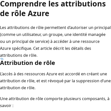
Comprendre les attributions
de rôle Azure
Les attributions de rôle permettent d’autoriser un principal
(comme un utilisateur, un groupe, une identité managée
ou un principal de service) à accéder à une ressource
Azure spécifique. Cet article décrit les détails des
attributions de rôle.
Attribution de rôle
L’accès à des ressources Azure est accordé en créant une
attribution de rôle, et est révoqué par la suppression d’une
attribution de rôle.
Une attribution de rôle comporte plusieurs composants, à
savoir :