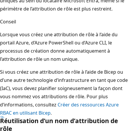
uniques au sein du locataire Microsoft Entra, même si le
périmètre de l’attribution de rôle est plus restreint.
Conseil
Lorsque vous créez une attribution de rôle à l’aide du
portail Azure, d’Azure PowerShell ou d’Azure CLI, le
processus de création donne automatiquement à
l’attribution de rôle un nom unique.
Si vous créez une attribution de rôle à l’aide de Bicep ou
d’une autre technologie d’infrastructure en tant que code
(IaC), vous devez planifier soigneusement la façon dont
vous nommez vos attributions de rôle. Pour plus
d’informations, consultez
Créer des ressources Azure
RBAC en utilisant Bicep
.
Réutilisation d’un nom d’attribution de
rôle