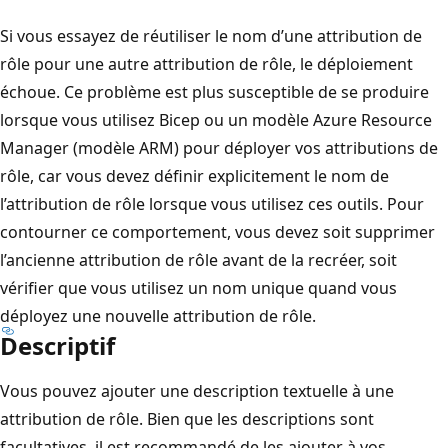
Si vous essayez de réutiliser le nom d’une attribution de
rôle pour une autre attribution de rôle, le déploiement
échoue. Ce problème est plus susceptible de se produire
lorsque vous utilisez Bicep ou un modèle Azure Resource
Manager (modèle ARM) pour déployer vos attributions de
rôle, car vous devez définir explicitement le nom de
l’attribution de rôle lorsque vous utilisez ces outils. Pour
contourner ce comportement, vous devez soit supprimer
l’ancienne attribution de rôle avant de la recréer, soit
vérifier que vous utilisez un nom unique quand vous
déployez une nouvelle attribution de rôle.
Descriptif
Vous pouvez ajouter une description textuelle à une
attribution de rôle. Bien que les descriptions sont
facultatives, il est recommandé de les ajouter à vos