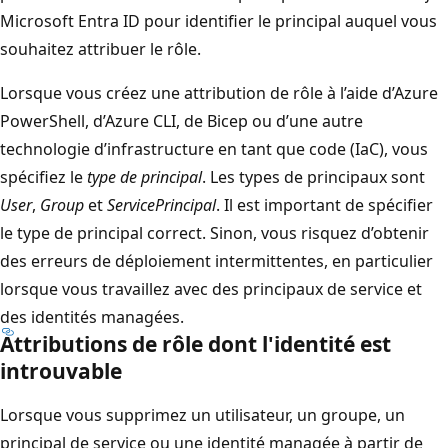
Microsoft Entra ID pour identifier le principal auquel vous
souhaitez attribuer le rôle.
Lorsque vous créez une attribution de rôle à l’aide d’Azure
PowerShell, d’Azure CLI, de Bicep ou d’une autre
technologie d’infrastructure en tant que code (IaC), vous
spécifiez le
type de principal
. Les types de principaux sont
User
,
Group
et
ServicePrincipal
. Il est important de spécifier
le type de principal correct. Sinon, vous risquez d’obtenir
des erreurs de déploiement intermittentes, en particulier
lorsque vous travaillez avec des principaux de service et
des identités managées.
Attributions de rôle dont l'identité est
introuvable
Lorsque vous supprimez un utilisateur, un groupe, un
principal de service ou une identité managée à partir de