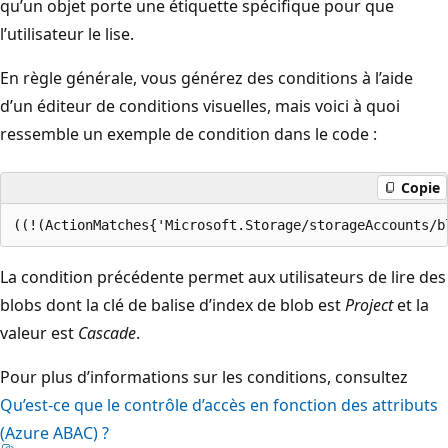
qu’un objet porte une étiquette spécifique pour que
l’utilisateur le lise.
En règle générale, vous générez des conditions à l’aide
d’un éditeur de conditions visuelles, mais voici à quoi
ressemble un exemple de condition dans le code :
Copie
La condition précédente permet aux utilisateurs de lire des
blobs dont la clé de balise d’index de blob est
Project
et la
valeur est
Cascade
.
Pour plus d’informations sur les conditions, consultez
Qu’est-ce que le contrôle d’accès en fonction des attributs
(Azure ABAC) ?