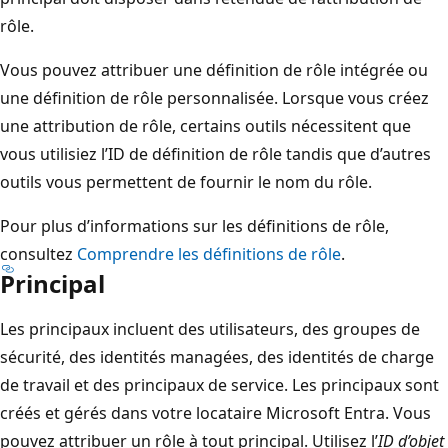
rôle.
Vous pouvez attribuer une définition de rôle intégrée ou
une définition de rôle personnalisée. Lorsque vous créez
une attribution de rôle, certains outils nécessitent que
vous utilisiez l’ID de définition de rôle tandis que d’autres
outils vous permettent de fournir le nom du rôle.
Pour plus d’informations sur les définitions de rôle,
consultez
Comprendre les définitions de rôle
.
Principal
Les principaux incluent des utilisateurs, des groupes de
sécurité, des identités managées, des identités de charge
de travail et des principaux de service. Les principaux sont
créés et gérés dans votre locataire Microsoft Entra. Vous
pouvez attribuer un rôle à tout principal. Utilisez l’
ID d’objet