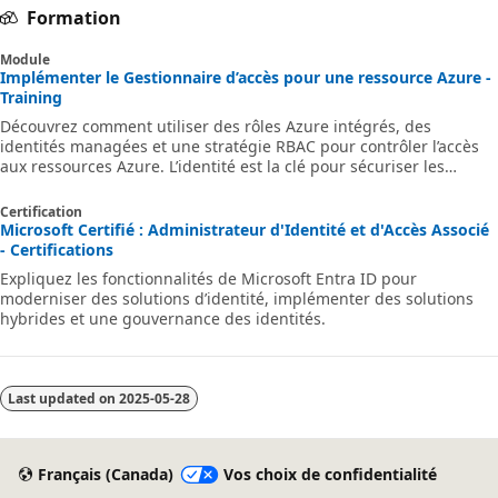
Formation
Module
Implémenter le Gestionnaire d’accès pour une ressource Azure -
Training
Découvrez comment utiliser des rôles Azure intégrés, des
identités managées et une stratégie RBAC pour contrôler l’accès
aux ressources Azure. L’identité est la clé pour sécuriser les
solutions.
Certification
Microsoft Certifié : Administrateur d'Identité et d'Accès Associé
- Certifications
Expliquez les fonctionnalités de Microsoft Entra ID pour
moderniser des solutions d’identité, implémenter des solutions
hybrides et une gouvernance des identités.
Last updated on
2025-05-28
Français (Canada)
Vos choix de confidentialité