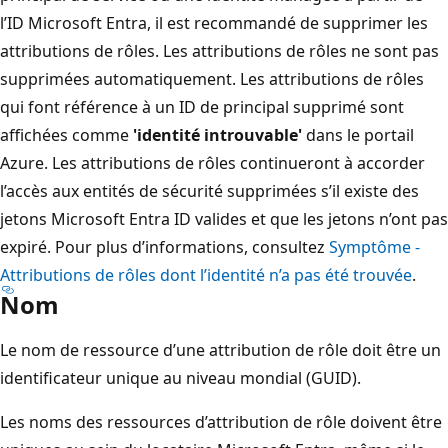
l’ID Microsoft Entra, il est recommandé de supprimer les
attributions de rôles. Les attributions de rôles ne sont pas
supprimées automatiquement. Les attributions de rôles
qui font référence à un ID de principal supprimé sont
affichées comme
'identité introuvable'
dans le portail
Azure. Les attributions de rôles continueront à accorder
l’accès aux entités de sécurité supprimées s’il existe des
jetons Microsoft Entra ID valides et que les jetons n’ont pas
expiré. Pour plus d’informations, consultez
Symptôme -
Attributions de rôles dont l’identité n’a pas été trouvée
.
Nom
Le nom de ressource d’une attribution de rôle doit être un
identificateur unique au niveau mondial (GUID).
Les noms des ressources d’attribution de rôle doivent être