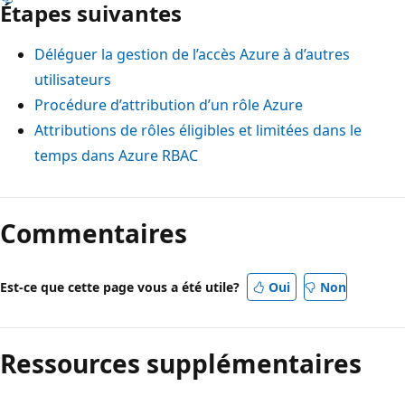
Étapes suivantes
Déléguer la gestion de l’accès Azure à d’autres
utilisateurs
Procédure d’attribution d’un rôle Azure
Attributions de rôles éligibles et limitées dans le
temps dans Azure RBAC
Commentaires
Est-ce que cette page vous a été utile?
Oui
Non
Ressources supplémentaires