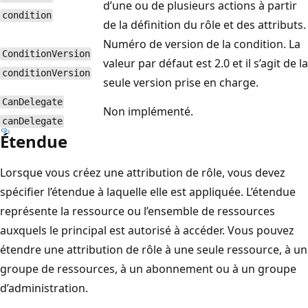
d’une ou de plusieurs actions à partir
condition
de la définition du rôle et des attributs.
Numéro de version de la condition. La
ConditionVersion
valeur par défaut est 2.0 et il s’agit de la
conditionVersion
seule version prise en charge.
CanDelegate
Non implémenté.
canDelegate
Étendue
Lorsque vous créez une attribution de rôle, vous devez
spécifier l’étendue à laquelle elle est appliquée. L’étendue
représente la ressource ou l’ensemble de ressources
auxquels le principal est autorisé à accéder. Vous pouvez
étendre une attribution de rôle à une seule ressource, à un
groupe de ressources, à un abonnement ou à un groupe
d’administration.