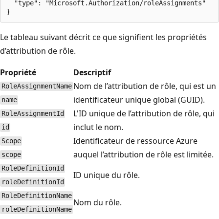
  "type": "Microsoft.Authorization/roleAssignments"

Le tableau suivant décrit ce que signifient les propriétés
d’attribution de rôle.
Propriété
Descriptif
Nom de l’attribution de rôle, qui est un
RoleAssignmentName
identificateur unique global (GUID).
name
L'ID unique de l’attribution de rôle, qui
RoleAssignmentId
inclut le nom.
id
Identificateur de ressource Azure
Scope
auquel l’attribution de rôle est limitée.
scope
RoleDefinitionId
ID unique du rôle.
roleDefinitionId
RoleDefinitionName
Nom du rôle.
roleDefinitionName