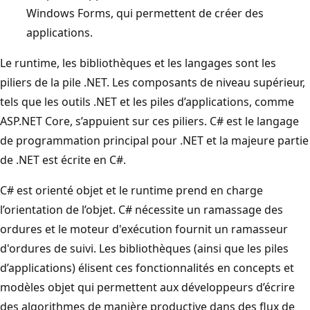
Windows Forms, qui permettent de créer des
applications.
Le runtime, les bibliothèques et les langages sont les
piliers de la pile .NET. Les composants de niveau supérieur,
tels que les outils .NET et les piles d’applications, comme
ASP.NET Core, s’appuient sur ces piliers. C# est le langage
de programmation principal pour .NET et la majeure partie
de .NET est écrite en C#.
C# est orienté objet et le runtime prend en charge
l’orientation de l’objet. C# nécessite un ramassage des
ordures et le moteur d'exécution fournit un ramasseur
d'ordures de suivi. Les bibliothèques (ainsi que les piles
d’applications) élisent ces fonctionnalités en concepts et
modèles objet qui permettent aux développeurs d’écrire
des algorithmes de manière productive dans des flux de