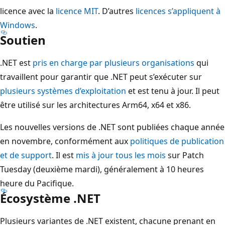
licence avec la
licence MIT
. D’autres
licences s’appliquent à
Windows
.
Soutien
.NET est
pris en charge par plusieurs organisations
qui
travaillent pour garantir que .NET peut s’exécuter sur
plusieurs systèmes d’exploitation
et est tenu à jour. Il peut
être utilisé sur les architectures Arm64, x64 et x86.
Les nouvelles versions de .NET sont publiées chaque année
en novembre, conformément aux
politiques de publication
et de support
. Il est
mis à jour tous les mois
sur Patch
Tuesday (deuxième mardi), généralement à 10 heures
heure du Pacifique.
Écosystème .NET
Plusieurs variantes de .NET existent, chacune prenant en