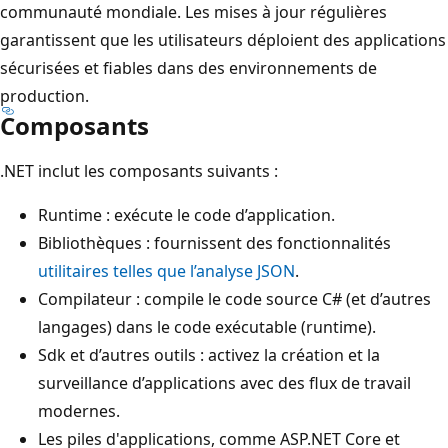
communauté mondiale. Les mises à jour régulières
garantissent que les utilisateurs déploient des applications
sécurisées et fiables dans des environnements de
production.
Composants
.NET inclut les composants suivants :
Runtime : exécute le code d’application.
Bibliothèques : fournissent des fonctionnalités
utilitaires telles que l’analyse JSON
.
Compilateur : compile le code source C# (et d’autres
langages) dans le code exécutable (runtime).
Sdk et d’autres outils : activez la création et la
surveillance d’applications avec des flux de travail
modernes.
Les piles d'applications, comme ASP.NET Core et