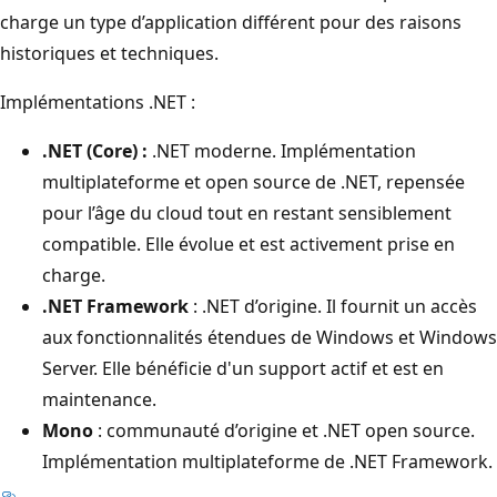
charge un type d’application différent pour des raisons
historiques et techniques.
Implémentations .NET :
.NET (Core) :
.NET moderne. Implémentation
multiplateforme et open source de .NET, repensée
pour l’âge du cloud tout en restant sensiblement
compatible. Elle évolue et est activement prise en
charge.
.NET Framework
: .NET d’origine. Il fournit un accès
aux fonctionnalités étendues de Windows et Windows
Server. Elle bénéficie d'un support actif et est en
maintenance.
Mono
: communauté d’origine et .NET open source.
Implémentation multiplateforme de .NET Framework.