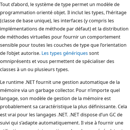
Tout d’abord, le système de type permet un modèle de
programmation orienté objet. Il inclut les types, l’héritage
(classe de base unique), les interfaces (y compris les
implémentations de méthode par défaut) et la distribution
de méthodes virtuelles pour fournir un comportement
sensible pour toutes les couches de type que l’orientation
de l’objet autorise.
Les types génériques
sont
omniprésents et vous permettent de spécialiser des
classes à un ou plusieurs types.
Le runtime .NET fournit une gestion automatique de la
mémoire via un garbage collector. Pour n’importe quel
langage, son modèle de gestion de la mémoire est
probablement sa caractéristique la plus définissante. Cela
est vrai pour les langages .NET. .NET dispose d’un GC de
suivi qui s’adapte automatiquement. Il vise à fournir une