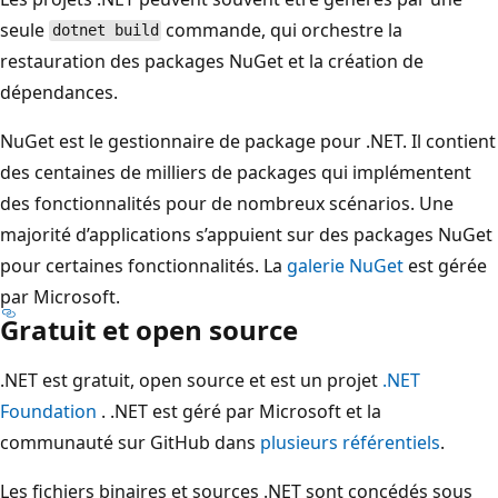
seule
commande, qui orchestre la
dotnet build
restauration des packages NuGet et la création de
dépendances.
NuGet est le gestionnaire de package pour .NET. Il contient
des centaines de milliers de packages qui implémentent
des fonctionnalités pour de nombreux scénarios. Une
majorité d’applications s’appuient sur des packages NuGet
pour certaines fonctionnalités. La
galerie NuGet
est gérée
par Microsoft.
Gratuit et open source
.NET est gratuit, open source et est un projet
.NET
Foundation
. .NET est géré par Microsoft et la
communauté sur GitHub dans
plusieurs référentiels
.
Les fichiers binaires et sources .NET sont concédés sous