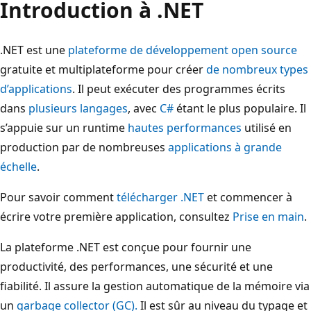
Introduction à .NET
.NET est une
plateforme de développement open source
gratuite et multiplateforme pour créer
de nombreux types
d’applications
. Il peut exécuter des programmes écrits
dans
plusieurs langages
, avec
C#
étant le plus populaire. Il
s’appuie sur un runtime
hautes performances
utilisé en
production par de nombreuses
applications à grande
échelle
.
Pour savoir comment
télécharger .NET
et commencer à
écrire votre première application, consultez
Prise en main
.
La plateforme .NET est conçue pour fournir une
productivité, des performances, une sécurité et une
fiabilité. Il assure la gestion automatique de la mémoire via
un
garbage collector (GC).
Il est sûr au niveau du typage et