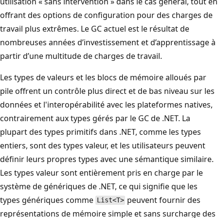
utilisation « sans intervention » dans le cas général, tout en
offrant des options de configuration pour des charges de
travail plus extrêmes. Le GC actuel est le résultat de
nombreuses années d’investissement et d’apprentissage à
partir d’une multitude de charges de travail.
Les types de valeurs et les blocs de mémoire alloués par
pile offrent un contrôle plus direct et de bas niveau sur les
données et l'interopérabilité avec les plateformes natives,
contrairement aux types gérés par le GC de .NET. La
plupart des types primitifs dans .NET, comme les types
entiers, sont des types valeur, et les utilisateurs peuvent
définir leurs propres types avec une sémantique similaire.
Les types valeur sont entièrement pris en charge par le
système de génériques de .NET, ce qui signifie que les
types génériques comme
peuvent fournir des
List<T>
représentations de mémoire simple et sans surcharge des