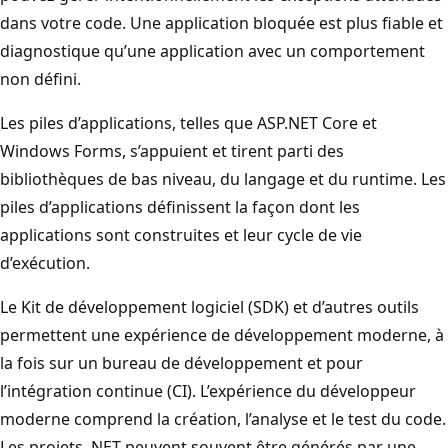
dans votre code. Une application bloquée est plus fiable et
diagnostique qu’une application avec un comportement
non défini.
Les piles d’applications, telles que ASP.NET Core et
Windows Forms, s’appuient et tirent parti des
bibliothèques de bas niveau, du langage et du runtime. Les
piles d’applications définissent la façon dont les
applications sont construites et leur cycle de vie
d’exécution.
Le Kit de développement logiciel (SDK) et d’autres outils
permettent une expérience de développement moderne, à
la fois sur un bureau de développement et pour
l’intégration continue (CI). L’expérience du développeur
moderne comprend la création, l’analyse et le test du code.
Les projets .NET peuvent souvent être générés par une