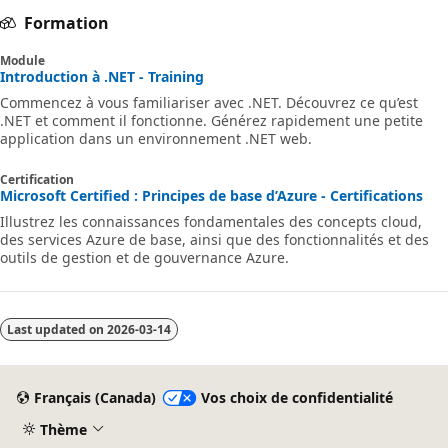
Formation
Module
Introduction à .NET - Training
Commencez à vous familiariser avec .NET. Découvrez ce qu’est
.NET et comment il fonctionne. Générez rapidement une petite
application dans un environnement .NET web.
Certification
Microsoft Certified : Principes de base d’Azure - Certifications
Illustrez les connaissances fondamentales des concepts cloud,
des services Azure de base, ainsi que des fonctionnalités et des
outils de gestion et de gouvernance Azure.
Last updated on
2026-03-14
Français (Canada)
Vos choix de confidentialité
Thème