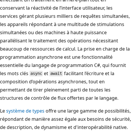
conservant la réactivité de l’interface utilisateur, les
services gérant plusieurs milliers de requêtes simultanées,
les appareils répondant à une multitude de stimulations
simultanées ou des machines à haute puissance
parallélisant le traitement des opérations nécessitant
beaucoup de ressources de calcul. La prise en charge de la
programmation asynchrone est une fonctionnalité
essentielle du langage de programmation C#, qui fournit
les mots clés
et
facilitant l’écriture et la
async
await
composition d’opérations asynchrones, tout en
permettant de tirer pleinement parti de toutes les
structures de contrôle de flux offertes par le langage.
Le
système de types
offre une large gamme de possibilités,
répondant de manière assez égale aux besoins de sécurité,
de description, de dynamisme et d'interopérabilité native.