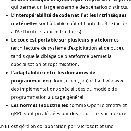
qui permet un large ensemble de scénarios distincts.
L’interopérabilité de code natif et les intrinsèques
matérielles
sont à faible coût et haute fidélité (accès
à l’API brute et aux instructions).
Le code est portable sur plusieurs plateformes
(architecture de système d’exploitation et de puce),
tandis que le ciblage de plateforme permet la
spécialisation et l’optimisation.
L’adaptabilité entre les domaines de
programmation
(cloud, client, jeu) est activée avec
des implémentations spécialisées du modèle de
programmation à usage général.
Les normes industrielles
comme OpenTelemetry et
gRPC sont privilégiées par des solutions sur mesure.
.NET est géré en collaboration par Microsoft et une