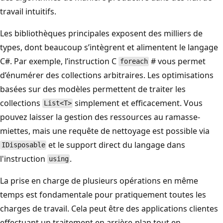
travail intuitifs.
Les bibliothèques principales exposent des milliers de
types, dont beaucoup s’intègrent et alimentent le langage
C#. Par exemple, l’instruction C
# vous permet
foreach
d’énumérer des collections arbitraires. Les optimisations
basées sur des modèles permettent de traiter les
collections
simplement et efficacement. Vous
List<T>
pouvez laisser la gestion des ressources au ramasse-
miettes, mais une requête de nettoyage est possible via
et le support direct du langage dans
IDisposable
l'instruction
.
using
La prise en charge de plusieurs opérations en même
temps est fondamentale pour pratiquement toutes les
charges de travail. Cela peut être des applications clientes
effectuant un traitement en arrière-plan tout en