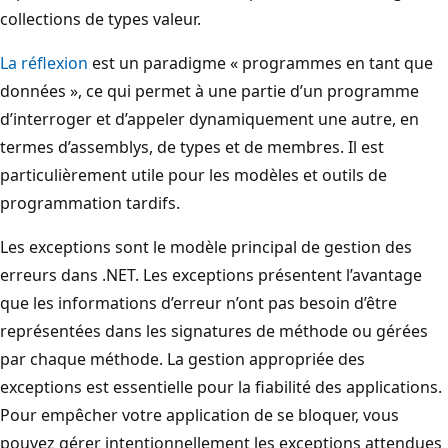
collections de types valeur.
La réflexion
est un paradigme « programmes en tant que
données », ce qui permet à une partie d’un programme
d’interroger et d’appeler dynamiquement une autre, en
termes d’assemblys, de types et de membres. Il est
particulièrement utile pour les modèles et outils de
programmation tardifs.
Les exceptions sont le modèle principal de gestion des
erreurs dans .NET. Les exceptions présentent l’avantage
que les informations d’erreur n’ont pas besoin d’être
représentées dans les signatures de méthode ou gérées
par chaque méthode. La gestion appropriée des
exceptions est essentielle pour la fiabilité des applications.
Pour empêcher votre application de se bloquer, vous
pouvez gérer intentionnellement les exceptions attendues