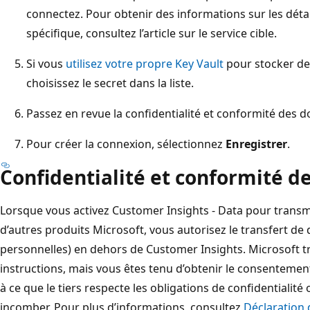
connectez. Pour obtenir des informations sur les déta
spécifique, consultez l’article sur le service cible.
Si vous
utilisez votre propre Key Vault
pour stocker des
choisissez le secret dans la liste.
Passez en revue la confidentialité et conformité des 
Pour créer la connexion, sélectionnez
Enregistrer
.
Confidentialité et conformité d
Lorsque vous activez Customer Insights - Data pour transm
d’autres produits Microsoft, vous autorisez le transfert d
personnelles) en dehors de Customer Insights. Microsoft t
instructions, mais vous êtes tenu d’obtenir le consentement 
à ce que le tiers respecte les obligations de confidentialité
incomber. Pour plus d’informations, consultez
Déclaration 