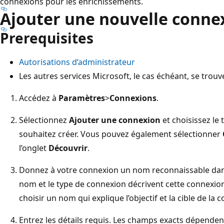
connexions pour les enrichissements.
Ajouter une nouvelle conne
Prerequisites
Autorisations d’administrateur
Les autres services Microsoft, le cas échéant, se tro
Accédez à
Paramètres
>
Connexions
.
Sélectionnez
Ajouter une connexion
et choisissez le
souhaitez créer. Vous pouvez également sélectionner
l’onglet
Découvrir
.
Donnez à votre connexion un nom reconnaissable da
nom et le type de connexion décrivent cette connex
choisir un nom qui explique l’objectif et la cible de la 
Entrez les détails requis. Les champs exacts dépenden