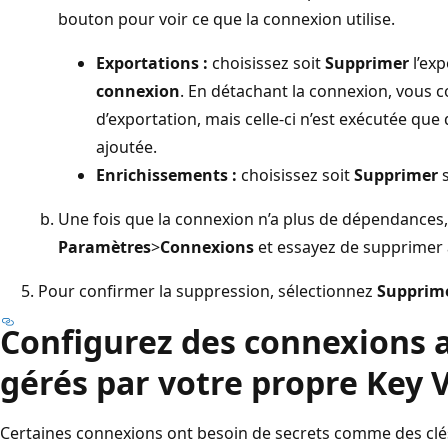
bouton pour voir ce que la connexion utilise.
Exportations :
choisissez soit
Supprimer
l’exp
connexion
. En détachant la connexion, vous c
d’exportation, mais celle-ci n’est exécutée qu
ajoutée.
Enrichissements :
choisissez soit
Supprimer
s
Une fois que la connexion n’a plus de dépendances,
Paramètres
>
Connexions
et essayez de supprimer 
Pour confirmer la suppression, sélectionnez
Supprim
Configurez des connexions a
gérés par votre propre Key 
Certaines connexions ont besoin de secrets comme des clé