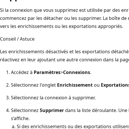
Si la connexion que vous supprimez est utilisée par des en
commencez par les détacher ou les supprimer. La boîte de
vers les enrichissements ou les exportations appropriés.
Conseil / Astuce
Les enrichissements désactivés et les exportations détachée
réactivez en leur ajoutant une autre connexion dans la pa
Accédez à
Paramètres
>
Connexions
.
Sélectionnez l'onglet
Enrichissement
ou
Exportation
Sélectionnez la connexion à supprimer.
Sélectionnez
Supprimer
dans la liste déroulante. Une
s’affiche.
Si des enrichissements ou des exportations utilisen