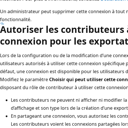
Un administrateur peut supprimer cette connexion à tout m
fonctionnalité.
Autoriser les contributeurs 
connexion pour les exporta
Lors de la configuration ou de la modification d’une connex
utilisateurs autorisés à utiliser cette connexion spécifique
défaut, une connexion est disponible pour les utilisateurs d
Modifiez le paramètre
Choisir qui peut utiliser cette con
disposant du rôle de contributeur à utiliser cette connexion
Les contributeurs ne peuvent ni afficher ni modifier la
d’affichage et son type lors de la création d’une export
En partageant une connexion, vous autorisez les contr
Les contributeurs voient les connexions partagées lor