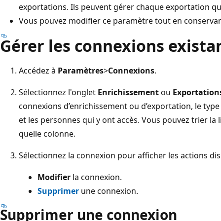
exportations. Ils peuvent gérer chaque exportation qui
Vous pouvez modifier ce paramètre tout en conservant
Gérer les connexions exista
Accédez à
Paramètres
>
Connexions
.
Sélectionnez l'onglet
Enrichissement
ou
Exportation
connexions d’enrichissement ou d’exportation, le type
et les personnes qui y ont accès. Vous pouvez trier la
quelle colonne.
Sélectionnez la connexion pour afficher les actions di
Modifier
la connexion.
Supprimer
une connexion.
Supprimer une connexion