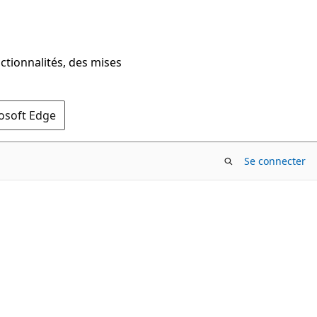
ctionnalités, des mises
rosoft Edge
Se connecter