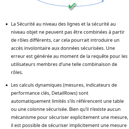
La Sécurité au niveau des lignes et la sécurité au
niveau objet ne peuvent pas être combinées à partir
de rôles différents, car cela pourrait introduire un
accès involontaire aux données sécurisées. Une
erreur est générée au moment de la requête pour les
utilisateurs membres d’une telle combinaison de
rôles.
Les calculs dynamiques (mesures, indicateurs de
performance clés, DetailRows) sont
automatiquement limités s’ils référencent une table
ou une colonne sécurisée. Bien qu’il n’existe aucun
mécanisme pour sécuriser explicitement une mesure,
il est possible de sécuriser implicitement une mesure