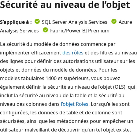
Sécurité au niveau de l’objet
S’applique à :
SQL Server Analysis Services
Azure
Analysis Services
Fabric/Power BI Premium
La sécurité du modèle de données commence par
implémenter efficacement
des rôles
et des filtres au niveau
des lignes pour définir des autorisations utilisateur sur les
objets et données du modèle de données. Pour les
modèles tabulaires 1400 et supérieurs, vous pouvez
également définir la sécurité au niveau de l’objet (OLS), qui
inclut la sécurité au niveau de la table et la sécurité au
niveau des colonnes dans
l’objet Roles
. Lorsqu’elles sont
configurées, les données de table et de colonne sont
sécurisées, ainsi que les métadonnées pour empêcher un
utilisateur malveillant de découvrir qu’un tel objet existe.