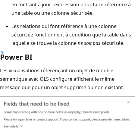
en mettant à jour l’expression pour faire référence à
une table ou une colonne sécurisée.
Les relations qui font référence à une colonne
sécurisée fonctionnent à condition que la table dans
laquelle se trouve la colonne
ne soit pas
sécurisée.
Power BI
Les visualisations référençant un objet de modèle
sémantique avec OLS configuré affichent le même
message que pour un objet supprimé ou non existant.