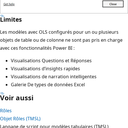
Limites
Les modèles avec OLS configurés pour un ou plusieurs
objets de table ou de colonne ne sont pas pris en charge
avec ces fonctionnalités Power BI :
Visualisations Questions et Réponses
Visualisations d’insights rapides
Visualisations de narration intelligentes
Galerie De types de données Excel
Voir aussi
Rôles
Objet Rôles (TMSL)
Langage de script pour modèles tabulaires (TMSL)