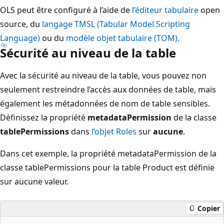
OLS peut être configuré à l’aide de
l’éditeur tabulaire
open
source, du
langage TMSL (Tabular Model Scripting
Language)
ou du
modèle objet tabulaire (TOM).
Sécurité au niveau de la table
Avec la sécurité au niveau de la table, vous pouvez non
seulement restreindre l’accès aux données de table, mais
également les métadonnées de nom de table sensibles.
Définissez la propriété
metadataPermission
de la classe
tablePermissions
dans
l’objet Roles
sur
aucune
.
Dans cet exemple, la propriété metadataPermission de la
classe tablePermissions pour la table Product est définie
sur aucune valeur.
Copier