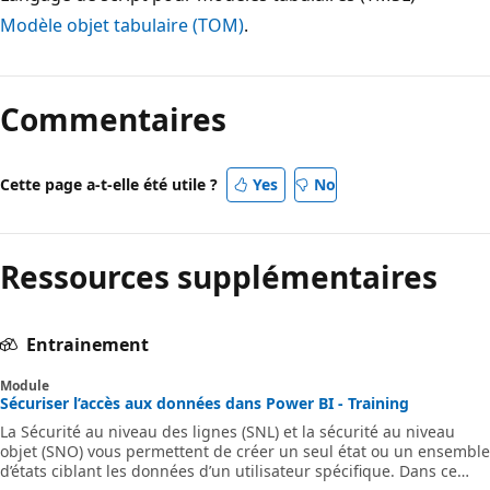
Modèle objet tabulaire (TOM)
.
Commentaires
Cette page a-t-elle été utile ?
Yes
No
Ressources supplémentaires
Entrainement
Module
Sécuriser l’accès aux données dans Power BI - Training
La Sécurité au niveau des lignes (SNL) et la sécurité au niveau
objet (SNO) vous permettent de créer un seul état ou un ensemble
d’états ciblant les données d’un utilisateur spécifique. Dans ce