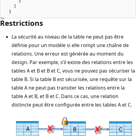
      }

    ]

Restrictions
La sécurité au niveau de la table ne peut pas être
définie pour un modèle si elle rompt une chaîne de
relations. Une erreur est générée au moment du
design. Par exemple, s’il existe des relations entre les
tables A et B et B et C, vous ne pouvez pas sécuriser la
table B. Si la table B est sécurisée, une requête sur la
table A ne peut pas transiter les relations entre la
table A et B, et B et C. Dans ce cas, une relation
distincte peut être configurée entre les tables A et C.