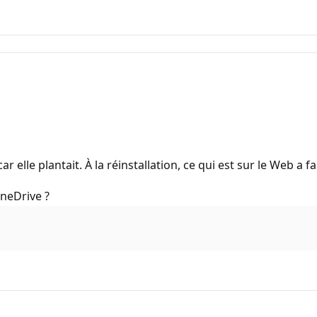
car elle plantait. À la réinstallation, ce qui est sur le Web a
neDrive ?