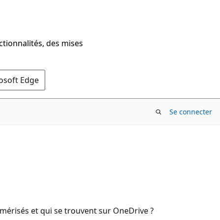
ctionnalités, des mises
rosoft Edge
Se connecter
mérisés et qui se trouvent sur OneDrive ?