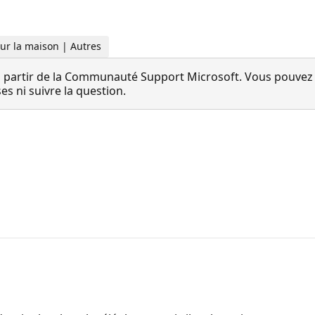
Pour la maison | Autres
 partir de la Communauté Support Microsoft. Vous pouvez vo
 ni suivre la question.