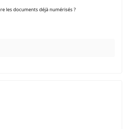
elire les documents déjà numérisés ?