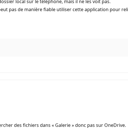
ssier local sur le téléphone, mais il ne les voit pas.
eut pas de manière fiable utiliser cette application pour r
chercher des fichiers dans « Galerie » donc pas sur OneDrive.