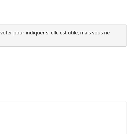
ter pour indiquer si elle est utile, mais vous ne