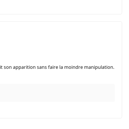
 fait son apparition sans faire la moindre manipulation.