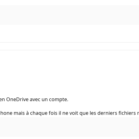
 bien OneDrive avec un compte.
phone mais à chaque fois il ne voit que les derniers fichiers