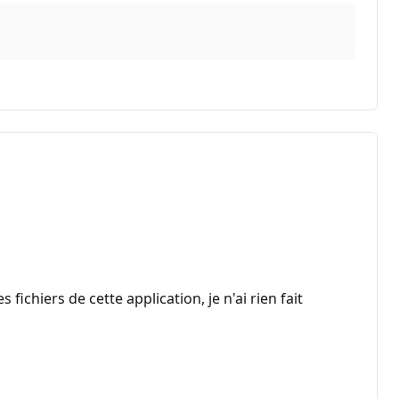
fichiers de cette application, je n'ai rien fait