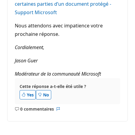
certaines parties d’un document protégé -
Support Microsoft
Nous attendons avec impatience votre
prochaine réponse.
Cordialement,
Jason Guer
Modérateur de la communauté Microsoft
Cette réponse a-t-elle été utile ?
Yes
No
0 commentaires
Aucun
Rapport
commentaire