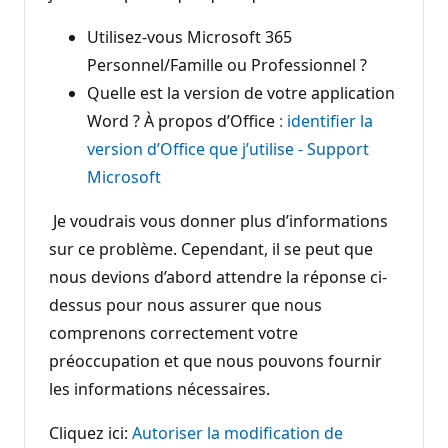
Utilisez-vous Microsoft 365
Personnel/Famille ou Professionnel ?
Quelle est la version de votre application
Word ? À propos d’Office
: identifier la
version d’Office que j’utilise - Support
Microsoft
Je voudrais vous donner plus d’informations
sur ce problème. Cependant, il se peut que
nous devions d’abord attendre la réponse ci-
dessus pour nous assurer que nous
comprenons correctement votre
préoccupation et que nous pouvons fournir
les informations nécessaires.
Cliquez ici:
Autoriser la modification de