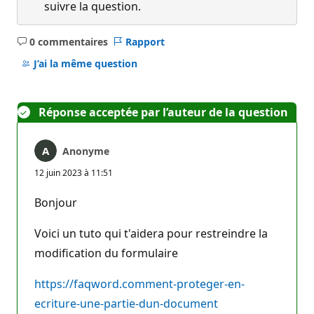
suivre la question.
0 commentaires
Rapport
Aucun
commentaire
J’ai la même question
Réponse acceptée par l’auteur de la question
Anonyme
12 juin 2023 à 11:51
Bonjour
Voici un tuto qui t'aidera pour restreindre la
modification du formulaire
https://faqword.comment-proteger-en-
ecriture-une-partie-dun-document