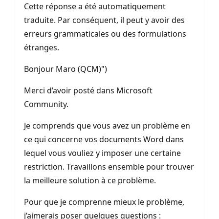
Cette réponse a été automatiquement
traduite. Par conséquent, il peut y avoir des
erreurs grammaticales ou des formulations
étranges.
Bonjour Maro (QCM)")
Merci d’avoir posté dans Microsoft
Community.
Je comprends que vous avez un problème en
ce qui concerne vos documents Word dans
lequel vous vouliez y imposer une certaine
restriction. Travaillons ensemble pour trouver
la meilleure solution à ce problème.
Pour que je comprenne mieux le problème,
j’aimerais poser quelques questions :