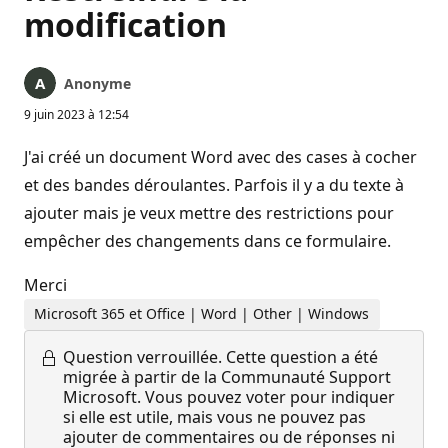
modification
Anonyme
9 juin 2023 à 12:54
J'ai créé un document Word avec des cases à cocher
et des bandes déroulantes. Parfois il y a du texte à
ajouter mais je veux mettre des restrictions pour
empêcher des changements dans ce formulaire.
Merci
Microsoft 365 et Office | Word | Other | Windows
Question verrouillée.
Cette question a été
migrée à partir de la Communauté Support
Microsoft. Vous pouvez voter pour indiquer
si elle est utile, mais vous ne pouvez pas
ajouter de commentaires ou de réponses ni