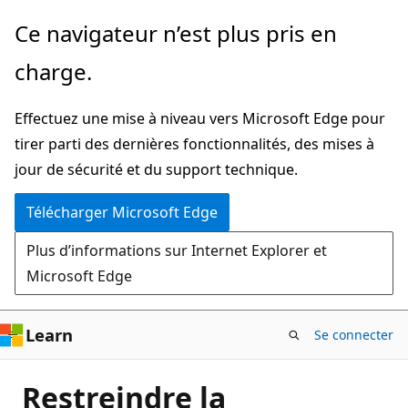
Passer
Ce navigateur n’est plus pris en
directement
charge.
au
contenu
Effectuez une mise à niveau vers Microsoft Edge pour
principal
tirer parti des dernières fonctionnalités, des mises à
jour de sécurité et du support technique.
Télécharger Microsoft Edge
Plus d’informations sur Internet Explorer et
Microsoft Edge
Learn
Se connecter
Restreindre la