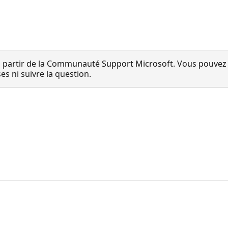
 partir de la Communauté Support Microsoft. Vous pouvez vo
 ni suivre la question.