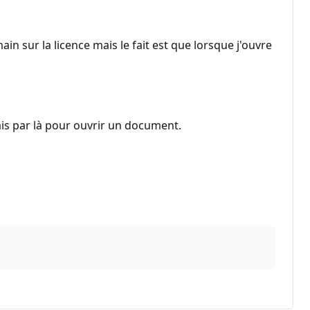
ain sur la licence mais le fait est que lorsque j'ouvre
ais par là pour ouvrir un document.