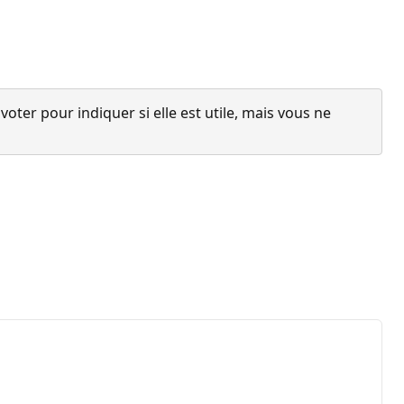
ter pour indiquer si elle est utile, mais vous ne