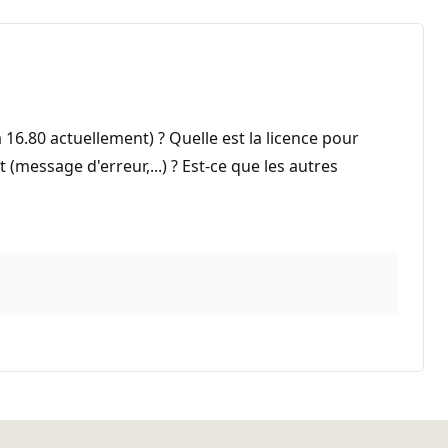
 16.80 actuellement) ? Quelle est la licence pour
message d'erreur,...) ? Est-ce que les autres