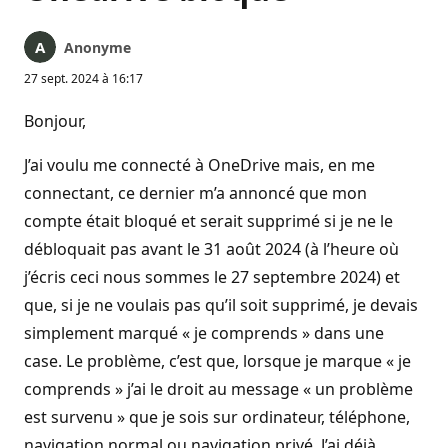
Anonyme
27 sept. 2024 à 16:17
Bonjour,
J’ai voulu me connecté à OneDrive mais, en me
connectant, ce dernier m’a annoncé que mon
compte était bloqué et serait supprimé si je ne le
débloquait pas avant le 31 août 2024 (à l’heure où
j’écris ceci nous sommes le 27 septembre 2024) et
que, si je ne voulais pas qu’il soit supprimé, je devais
simplement marqué « je comprends » dans une
case. Le problème, c’est que, lorsque je marque « je
comprends » j’ai le droit au message « un problème
est survenu » que je sois sur ordinateur, téléphone,
navigation normal ou navigation privé. J’ai déjà