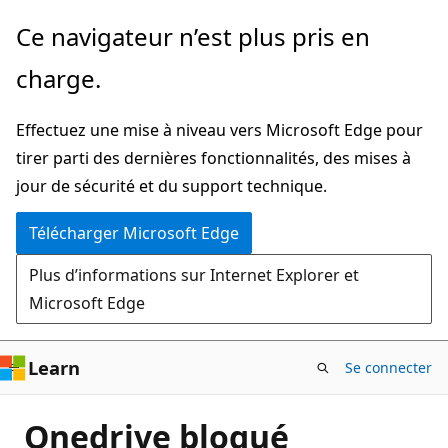
Passer
Ce navigateur n’est plus pris en
directement
charge.
au
contenu
Effectuez une mise à niveau vers Microsoft Edge pour
principal
tirer parti des dernières fonctionnalités, des mises à
jour de sécurité et du support technique.
Télécharger Microsoft Edge
Plus d’informations sur Internet Explorer et
Microsoft Edge
Learn
Se connecter
Onedrive bloqué