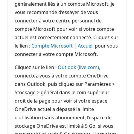
généralement liés à un compte Microsoft, je
vous recommande d’essayer de vous
connecter à votre centre personnel de
compte Microsoft pour voir si votre compte
actuel est correctement connecté. Cliquez sur
le lien :
Compte Microsoft | Accueil
pour vous
connecter à votre compte Microsoft.
Cliquez sur le lien :
Outlook (live.com),
connectez-vous à votre compte OneDrive
dans Outlook, puis cliquez sur Paramètres >
Stockage > général dans le coin supérieur
droit de la page pour voir si votre espace
OneDrive actuel a dépassé la limite
d’utilisation (sans abonnement, l’espace de
stockage OneDrive est limité à 5 Go, si vous