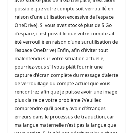
avez stocké plus de 5 Go d’espace, il est alors
possible que votre compte soit verrouillé en
raison d’une utilisation excessive de l’espace
OneDrive). Si vous avez stocké plus de 5 Go
d’espace, il est possible que votre compte ait
été verrouillé en raison d’une surutilisation de
l’espace OneDrive) Enfin, afin d’éviter tout
malentendu sur votre situation actuelle,
pourriez-vous s’il vous plaît fournir une
capture d’écran complète du message d’alerte
de verrouillage du compte actuel que vous
rencontrez afin que je puisse avoir une image
plus claire de votre problème ?Veuillez
comprendre qu’il peut y avoir d’étranges
erreurs dans le processus de traduction, car
ma langue maternelle n’est pas la langue que