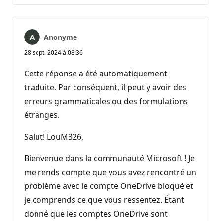
Anonyme
28 sept. 2024 à 08:36
Cette réponse a été automatiquement
traduite. Par conséquent, il peut y avoir des
erreurs grammaticales ou des formulations
étranges.
Salut! LouM326,
Bienvenue dans la communauté Microsoft ! Je
me rends compte que vous avez rencontré un
problème avec le compte OneDrive bloqué et
je comprends ce que vous ressentez. Étant
donné que les comptes OneDrive sont