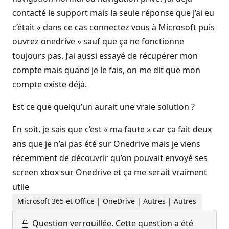
contacté le support mais la seule réponse que j’ai eu
c’était « dans ce cas connectez vous à Microsoft puis
ouvrez onedrive » sauf que ça ne fonctionne
toujours pas. J’ai aussi essayé de récupérer mon
compte mais quand je le fais, on me dit que mon
compte existe déjà.
Est ce que quelqu’un aurait une vraie solution ?
En soit, je sais que c’est « ma faute » car ça fait deux
ans que je n’ai pas été sur Onedrive mais je viens
récemment de découvrir qu’on pouvait envoyé ses
screen xbox sur Onedrive et ça me serait vraiment
utile
Microsoft 365 et Office | OneDrive | Autres | Autres
Question verrouillée.
Cette question a été