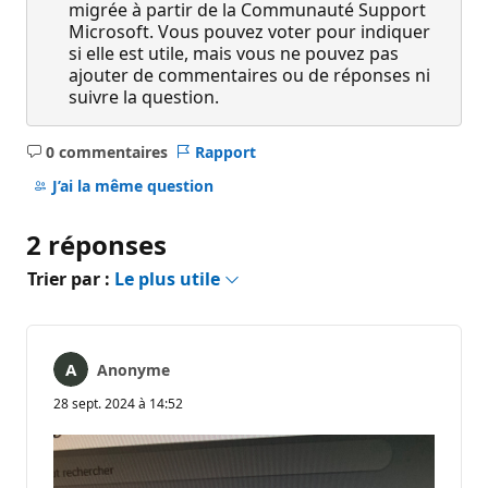
migrée à partir de la Communauté Support
Microsoft. Vous pouvez voter pour indiquer
si elle est utile, mais vous ne pouvez pas
ajouter de commentaires ou de réponses ni
suivre la question.
0 commentaires
Rapport
Aucun
commentaire
J’ai la même question
2 réponses
Trier par :
Le plus utile
Anonyme
28 sept. 2024 à 14:52