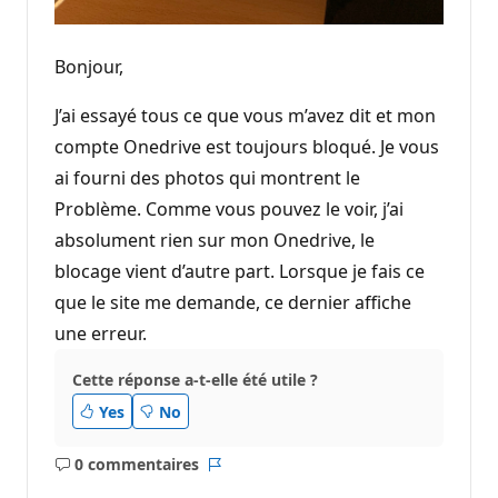
Bonjour,
J’ai essayé tous ce que vous m’avez dit et mon
compte Onedrive est toujours bloqué. Je vous
ai fourni des photos qui montrent le
Problème. Comme vous pouvez le voir, j’ai
absolument rien sur mon Onedrive, le
blocage vient d’autre part. Lorsque je fais ce
que le site me demande, ce dernier affiche
une erreur.
Cette réponse a-t-elle été utile ?
Yes
No
0 commentaires
Aucun
Rapport
commentaire