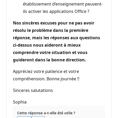
établissement d’enseignement peuvent-
ils activer les applications Office ?
Nos sincères excuses pour ne pas avoir
résolu le problème dans la première
réponse, mais les réponses aux questions
ci-dessus nous aideront à mieux
comprendre votre situation et vous
guideront dans la bonne direction.
Appréciez votre patience et votre
compréhension. Bonne journée !!
Sinceres salutations
Sophia
Cette réponse a-t-elle été utile ?