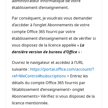
administrateur informatique de votre
établissement d’enseignement.
Par conséquent, je voudrais vous demander
d’accéder à l’onglet Abonnements de votre
compte Office 365 fourni par votre
établissement d’enseignement et de vérifier si
vous disposez de la licence appelée «
La
dernière version de bureau d’Office
» :
Ouvrez le navigateur et accédez à l’URL
suivante :
https://portal.office.com/account/?
ref=MeControl#subscriptions
> Entrez les
détails du compte Office 365 fournis par
l’établissement d’enseignement> onglet
Abonnements> Vérifiez si vous disposez de la
licence mentionnée.