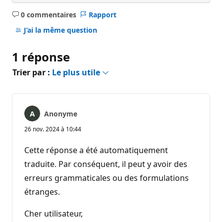
0 commentaires
Rapport
Aucun
commentaire
J’ai la même question
1 réponse
Trier par :
Le plus utile
Anonyme
26 nov. 2024 à 10:44
Cette réponse a été automatiquement
traduite. Par conséquent, il peut y avoir des
erreurs grammaticales ou des formulations
étranges.
Cher utilisateur,