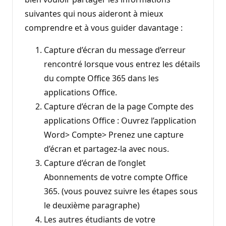
suivantes qui nous aideront à mieux
comprendre et à vous guider davantage :
Capture d’écran du message d’erreur
rencontré lorsque vous entrez les détails
du compte Office 365 dans les
applications Office.
Capture d’écran de la page Compte des
applications Office : Ouvrez l’application
Word> Compte> Prenez une capture
d’écran et partagez-la avec nous.
Capture d’écran de l’onglet
Abonnements de votre compte Office
365. (vous pouvez suivre les étapes sous
le deuxième paragraphe)
Les autres étudiants de votre