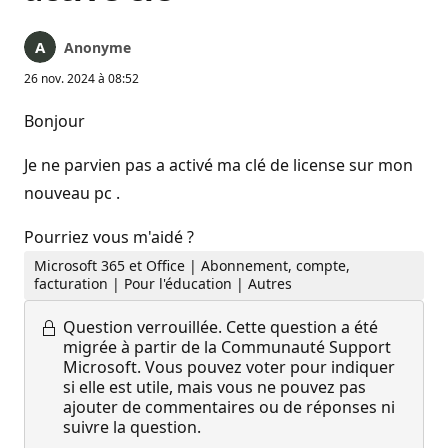
Anonyme
26 nov. 2024 à 08:52
Bonjour
Je ne parvien pas a activé ma clé de license sur mon
nouveau pc .
Pourriez vous m'aidé ?
Microsoft 365 et Office | Abonnement, compte,
facturation | Pour l'éducation | Autres
Question verrouillée.
Cette question a été
migrée à partir de la Communauté Support
Microsoft. Vous pouvez voter pour indiquer
si elle est utile, mais vous ne pouvez pas
ajouter de commentaires ou de réponses ni
suivre la question.