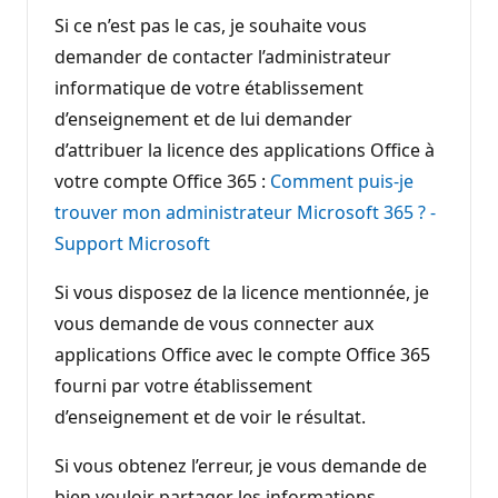
Si ce n’est pas le cas, je souhaite vous
demander de contacter l’administrateur
informatique de votre établissement
d’enseignement et de lui demander
d’attribuer la licence des applications Office à
votre compte Office 365 :
Comment puis-je
trouver mon administrateur Microsoft 365 ? -
Support Microsoft
Si vous disposez de la licence mentionnée, je
vous demande de vous connecter aux
applications Office avec le compte Office 365
fourni par votre établissement
d’enseignement et de voir le résultat.
Si vous obtenez l’erreur, je vous demande de
bien vouloir partager les informations