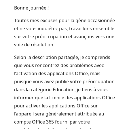
Bonne journée!!
Toutes mes excuses pour la gêne occasionnée
et ne vous inquiétez pas, travaillons ensemble
sur votre préoccupation et avançons vers une
voie de résolution.
Selon la description partagée, je comprends
que vous rencontrez des problèmes avec
l’activation des applications Office, mais
puisque vous avez publié votre préoccupation
dans la catégorie Éducation, je tiens à vous
informer que la licence des applications Office
pour activer les applications Office sur
l’appareil sera généralement attribuée au
compte Office 365 fourni par votre