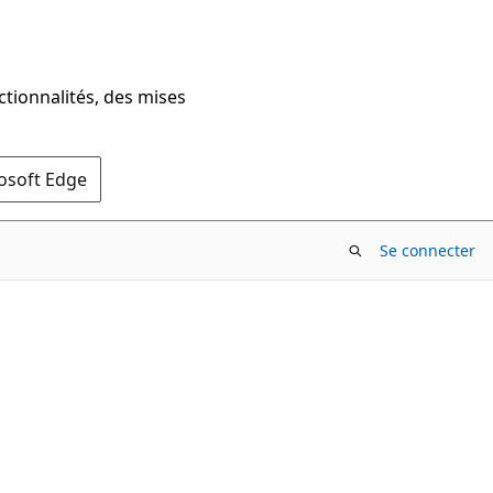
ctionnalités, des mises
rosoft Edge
Se connecter