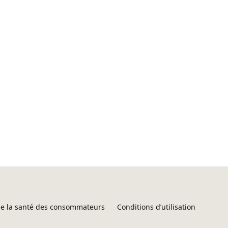
 de la santé des consommateurs
Conditions d’utilisation