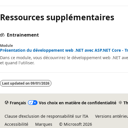
Ressources supplémentaires
Entrainement
Module
Présentation du développement web .NET avec ASP.NET Core - Tr
Dans ce module, vous découvrirez le développement web .NET ave
et quand l'utiliser.
Last updated on
09/01/2026
Français
Vos choix en matière de confidentialité
T
Clause d’exclusion de responsabilité sur l’IA
Versions antérie
Accessibilité
Marques
© Microsoft 2026