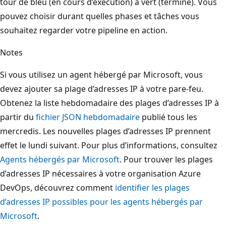
tour de bleu (en cours d’exécution) à vert (terminé). Vous
pouvez choisir durant quelles phases et tâches vous
souhaitez regarder votre pipeline en action.
Notes
Si vous utilisez un agent hébergé par Microsoft, vous
devez ajouter sa plage d’adresses IP à votre pare-feu.
Obtenez la liste hebdomadaire des plages d’adresses IP à
partir du
fichier JSON hebdomadaire
publié tous les
mercredis. Les nouvelles plages d’adresses IP prennent
effet le lundi suivant. Pour plus d’informations, consultez
Agents hébergés par Microsoft
. Pour trouver les plages
d’adresses IP nécessaires à votre organisation Azure
DevOps, découvrez comment
identifier les plages
d’adresses IP possibles pour les agents hébergés par
Microsoft
.