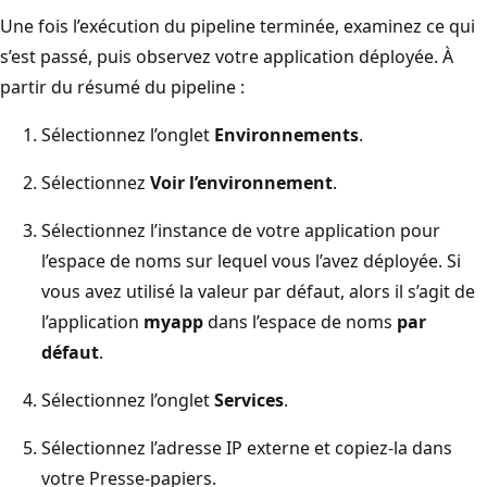
Une fois l’exécution du pipeline terminée, examinez ce qui
s’est passé, puis observez votre application déployée. À
partir du résumé du pipeline :
Sélectionnez l’onglet
Environnements
.
Sélectionnez
Voir l’environnement
.
Sélectionnez l’instance de votre application pour
l’espace de noms sur lequel vous l’avez déployée. Si
vous avez utilisé la valeur par défaut, alors il s’agit de
l’application
myapp
dans l’espace de noms
par
défaut
.
Sélectionnez l’onglet
Services
.
Sélectionnez l’adresse IP externe et copiez-la dans
votre Presse-papiers.