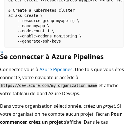
# Create a Kubernetes cluster

az aks create \

    --resource-group myapp-rg \

    --name myapp \

    --node-count 1 \

    --enable-addons monitoring \

Se connecter à Azure Pipelines
Connectez-vous à
Azure Pipelines
. Une fois que vous êtes
connecté, votre navigateur accède à
et affiche
https://dev.azure.com/my-organization-name
votre tableau de bord Azure DevOps.
Dans votre organisation sélectionnée, créez un
projet
. Si
votre organisation ne compte aucun projet, l’écran
Pour
commencer, créez un projet
s’affiche. Dans le cas