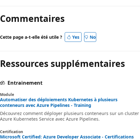
Commentaires
Cette page a-t-elle été utile ?
Yes
No
Ressources supplémentaires
Entrainement
Module
Automatiser des déploiements Kubernetes à plusieurs
conteneurs avec Azure Pipelines - Training
Découvrez comment déployer plusieurs conteneurs sur un cluster
Azure Kubernetes Service avec Azure Pipelines.
Certification
Microsoft Certified: Azure Developer Associate - Certifications