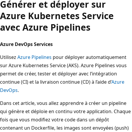
Générer et déployer sur
Azure Kubernetes Service
avec Azure Pipelines
Azure DevOps Services
Utilisez
Azure Pipelines
pour déployer automatiquement
sur Azure Kubernetes Service (AKS). Azure Pipelines vous
permet de créer, tester et déployer avec l’intégration
continue (CI) et la livraison continue (CD) à l’aide d’
Azure
DevOps
.
Dans cet article, vous allez apprendre à créer un pipeline
qui génère et déploie en continu votre application. Chaque
fois que vous modifiez votre code dans un dépôt
contenant un Dockerfile, les images sont envoyées (push)