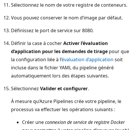
Sélectionnez le nom de votre registre de conteneurs.
Vous pouvez conserver le nom d’image par défaut.
Définissez le port de service sur 8080.
Définir la case à cocher
Activer l’évaluation
d’application pour les demandes de tirage
pour que
la configuration liée à l’
évaluation d’application
soit
incluse dans le fichier YAML du pipeline généré
automatiquement lors des étapes suivantes.
Sélectionnez
Valider et configurer
.
À mesure qu’Azure Pipelines crée votre pipeline, le
processus va effectuer les opérations suivants :
Créer une
connexion de service de registre Docker