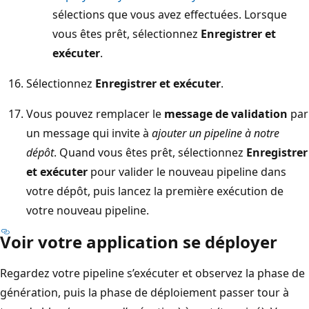
sélections que vous avez effectuées. Lorsque
vous êtes prêt, sélectionnez
Enregistrer et
exécuter
.
Sélectionnez
Enregistrer et exécuter
.
Vous pouvez remplacer le
message de validation
par
un message qui invite à
ajouter un pipeline à notre
dépôt
. Quand vous êtes prêt, sélectionnez
Enregistrer
et exécuter
pour valider le nouveau pipeline dans
votre dépôt, puis lancez la première exécution de
votre nouveau pipeline.
Voir votre application se déployer
Regardez votre pipeline s’exécuter et observez la phase de
génération, puis la phase de déploiement passer tour à