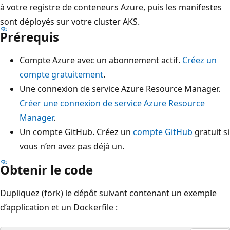
à votre registre de conteneurs Azure, puis les manifestes
sont déployés sur votre cluster AKS.
Prérequis
Compte Azure avec un abonnement actif.
Créez un
compte gratuitement
.
Une connexion de service Azure Resource Manager.
Créer une connexion de service Azure Resource
Manager
.
Un compte GitHub. Créez un
compte GitHub
gratuit si
vous n’en avez pas déjà un.
Obtenir le code
Dupliquez (fork) le dépôt suivant contenant un exemple
d’application et un Dockerfile :