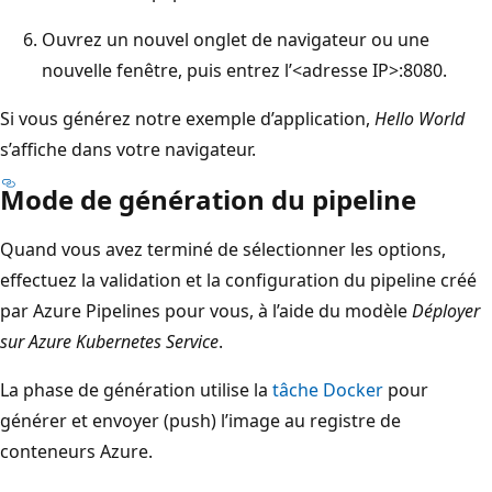
Ouvrez un nouvel onglet de navigateur ou une
nouvelle fenêtre, puis entrez l’<adresse IP>:8080.
Si vous générez notre exemple d’application,
Hello World
s’affiche dans votre navigateur.
Mode de génération du pipeline
Quand vous avez terminé de sélectionner les options,
effectuez la validation et la configuration du pipeline créé
par Azure Pipelines pour vous, à l’aide du modèle
Déployer
sur Azure Kubernetes Service
.
La phase de génération utilise la
tâche Docker
pour
générer et envoyer (push) l’image au registre de
conteneurs Azure.