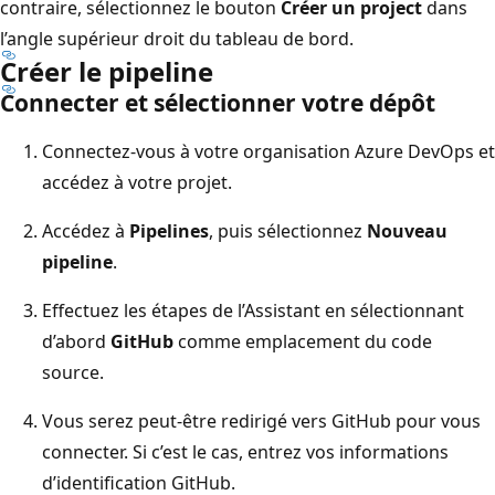
contraire, sélectionnez le bouton
Créer un project
dans
l’angle supérieur droit du tableau de bord.
Créer le pipeline
Connecter et sélectionner votre dépôt
Connectez-vous à votre organisation Azure DevOps et
accédez à votre projet.
Accédez à
Pipelines
, puis sélectionnez
Nouveau
pipeline
.
Effectuez les étapes de l’Assistant en sélectionnant
d’abord
GitHub
comme emplacement du code
source.
Vous serez peut-être redirigé vers GitHub pour vous
connecter. Si c’est le cas, entrez vos informations
d’identification GitHub.