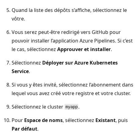
Quand la liste des dépôts s’affiche, sélectionnez le
vôtre.
Vous serez peut-être redirigé vers GitHub pour
pouvoir installer l’application Azure Pipelines. Si c’est
le cas, sélectionnez
Approuver et installer
.
Sélectionnez
Déployer sur Azure Kubernetes
Service
.
Si vous y êtes invité, sélectionnez l’abonnement dans
lequel vous avez créé votre registre et votre cluster.
Sélectionnez le cluster
.
myapp
Pour
Espace de noms
, sélectionnez
Existant
, puis
Par défaut
.