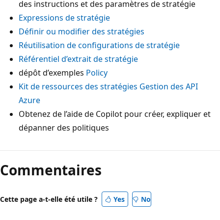
des instructions et des paramètres de stratégie
Expressions de stratégie
Définir ou modifier des stratégies
Réutilisation de configurations de stratégie
Référentiel d’extrait de stratégie
dépôt d’exemples
Policy
Kit de ressources des stratégies Gestion des API
Azure
Obtenez de l’aide de Copilot pour créer, expliquer et
dépanner des politiques
Commentaires
Cette page a-t-elle été utile ?
Yes
No