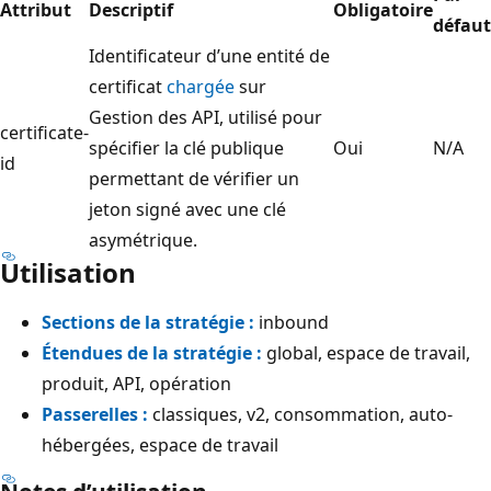
Attribut
Descriptif
Obligatoire
défaut
Identificateur d’une entité de
certificat
chargée
sur
Gestion des API, utilisé pour
certificate-
spécifier la clé publique
Oui
N/A
id
permettant de vérifier un
jeton signé avec une clé
asymétrique.
Utilisation
Sections de la stratégie :
inbound
Étendues de la stratégie :
global, espace de travail,
produit, API, opération
Passerelles :
classiques, v2, consommation, auto-
hébergées, espace de travail