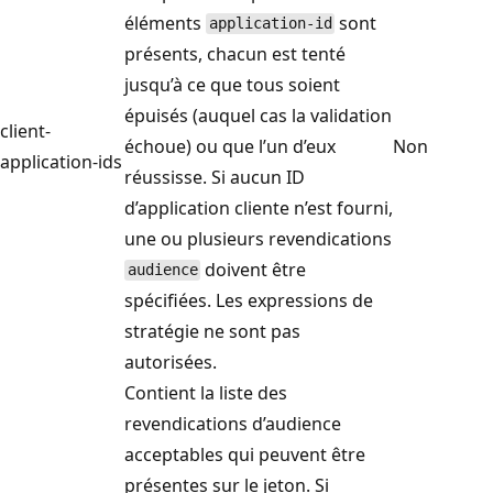
éléments
sont
application-id
présents, chacun est tenté
jusqu’à ce que tous soient
épuisés (auquel cas la validation
client-
échoue) ou que l’un d’eux
Non
application-ids
réussisse. Si aucun ID
d’application cliente n’est fourni,
une ou plusieurs revendications
doivent être
audience
spécifiées. Les expressions de
stratégie ne sont pas
autorisées.
Contient la liste des
revendications d’audience
acceptables qui peuvent être
présentes sur le jeton. Si