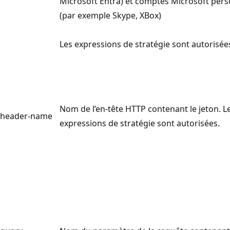
Microsoft Entra) et comptes Microsoft per
(par exemple Skype, XBox)
Les expressions de stratégie sont autorisée
Nom de l’en-tête HTTP contenant le jeton. L
header-name
expressions de stratégie sont autorisées.