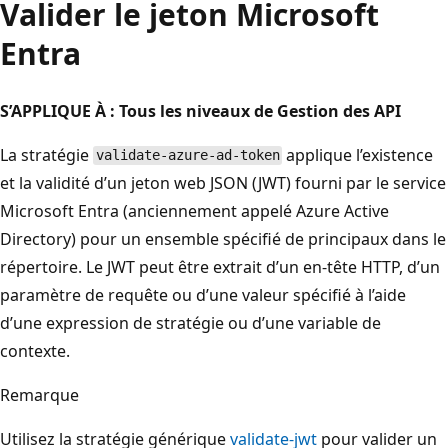
Valider le jeton Microsoft
Entra
S’APPLIQUE À : Tous les niveaux de Gestion des API
La stratégie
applique l’existence
validate-azure-ad-token
et la validité d’un jeton web JSON (JWT) fourni par le service
Microsoft Entra (anciennement appelé Azure Active
Directory) pour un ensemble spécifié de principaux dans le
répertoire. Le JWT peut être extrait d’un en-tête HTTP, d’un
paramètre de requête ou d’une valeur spécifié à l’aide
d’une expression de stratégie ou d’une variable de
contexte.
Remarque
Utilisez la stratégie générique
validate-jwt
pour valider un