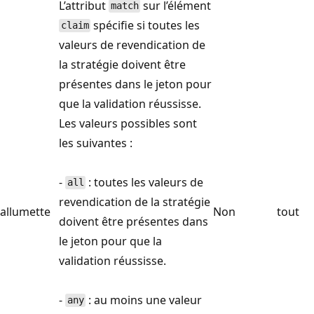
L’attribut
sur l’élément
match
spécifie si toutes les
claim
valeurs de revendication de
la stratégie doivent être
présentes dans le jeton pour
que la validation réussisse.
Les valeurs possibles sont
les suivantes :
-
: toutes les valeurs de
all
revendication de la stratégie
allumette
Non
tout
doivent être présentes dans
le jeton pour que la
validation réussisse.
-
: au moins une valeur
any