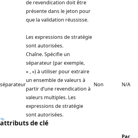
de revendication doit être
présente dans le jeton pour
que la validation réussisse.
Les expressions de stratégie
sont autorisées.
Chaîne. Spécifie un
séparateur (par exemple,
« , ») à utiliser pour extraire
un ensemble de valeurs à
séparateur
Non
N/A
partir d’une revendication à
valeurs multiples. Les
expressions de stratégie
sont autorisées.
attributs de clé
Par