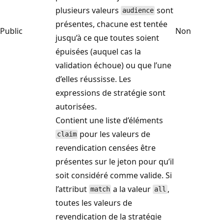
plusieurs valeurs
sont
audience
présentes, chacune est tentée
Public
Non
jusqu’à ce que toutes soient
épuisées (auquel cas la
validation échoue) ou que l’une
d’elles réussisse. Les
expressions de stratégie sont
autorisées.
Contient une liste d’éléments
pour les valeurs de
claim
revendication censées être
présentes sur le jeton pour qu’il
soit considéré comme valide. Si
l’attribut
a la valeur
,
match
all
toutes les valeurs de
revendication de la stratégie