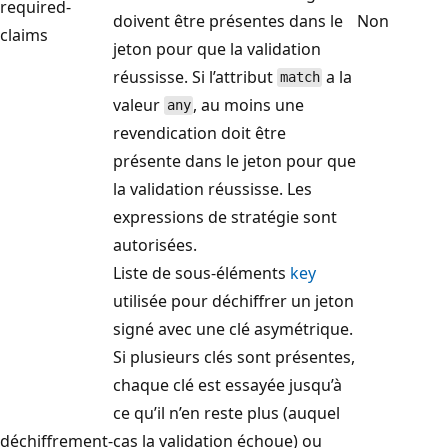
required-
doivent être présentes dans le
Non
claims
jeton pour que la validation
réussisse. Si l’attribut
a la
match
valeur
, au moins une
any
revendication doit être
présente dans le jeton pour que
la validation réussisse. Les
expressions de stratégie sont
autorisées.
Liste de sous-éléments
key
utilisée pour déchiffrer un jeton
signé avec une clé asymétrique.
Si plusieurs clés sont présentes,
chaque clé est essayée jusqu’à
ce qu’il n’en reste plus (auquel
déchiffrement-
cas la validation échoue) ou