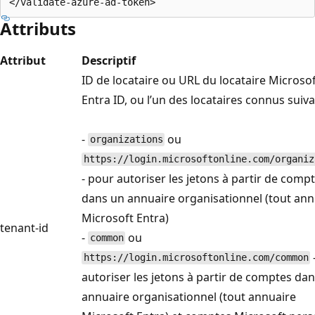
Attributs
Attribut
Descriptif
ID de locataire ou URL du locataire Microso
Entra ID, ou l’un des locataires connus suiva
-
ou
organizations
https://login.microsoftonline.com/organiz
- pour autoriser les jetons à partir de comp
dans un annuaire organisationnel (tout ann
Microsoft Entra)
tenant-id
-
ou
common
https://login.microsoftonline.com/common
autoriser les jetons à partir de comptes da
annuaire organisationnel (tout annuaire