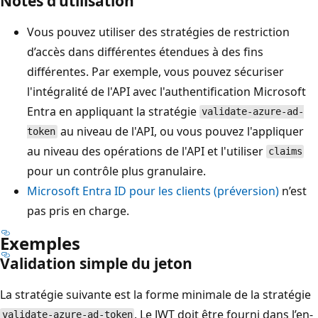
Notes d’utilisation
Vous pouvez utiliser des stratégies de restriction
d’accès dans différentes étendues à des fins
différentes. Par exemple, vous pouvez sécuriser
l'intégralité de l'API avec l'authentification Microsoft
Entra en appliquant la stratégie
validate-azure-ad-
au niveau de l'API, ou vous pouvez l'appliquer
token
au niveau des opérations de l'API et l'utiliser
claims
pour un contrôle plus granulaire.
Microsoft Entra ID pour les clients (préversion)
n’est
pas pris en charge.
Exemples
Validation simple du jeton
La stratégie suivante est la forme minimale de la stratégie
. Le JWT doit être fourni dans l’en-
validate-azure-ad-token