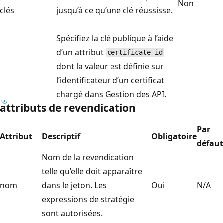
Non
clés
jusqu’à ce qu’une clé réussisse.
Spécifiez la clé publique à l’aide
d’un attribut
certificate-id
dont la valeur est définie sur
l’identificateur d’un certificat
chargé dans Gestion des API.
attributs de revendication
Par
Attribut
Descriptif
Obligatoire
défaut
Nom de la revendication
telle qu’elle doit apparaître
nom
dans le jeton. Les
Oui
N/A
expressions de stratégie
sont autorisées.