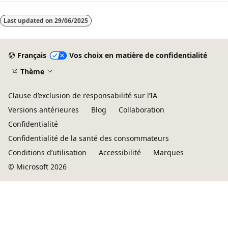
Last updated on
29/06/2025
Français
Vos choix en matière de confidentialité
Thème
Clause d’exclusion de responsabilité sur l’IA
Versions antérieures
Blog
Collaboration
Confidentialité
Confidentialité de la santé des consommateurs
Conditions d’utilisation
Accessibilité
Marques
© Microsoft 2026