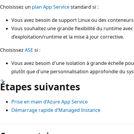
Choisissez un
plan App Service
standard si :
Vous avez besoin de support Linux ou des conteneurs
Vous souhaitez une grande flexibilité du runtime ave
d’exploitation/runtime et la mise à jour corrective.
Choisissez
ASE
si :
Vous avez besoin d'une isolation à grande échelle po
plutôt que d'une personnalisation approfondie du syst
Étapes suivantes
Prise en main d’Azure App Service
Démarrage rapide d’Managed Instance