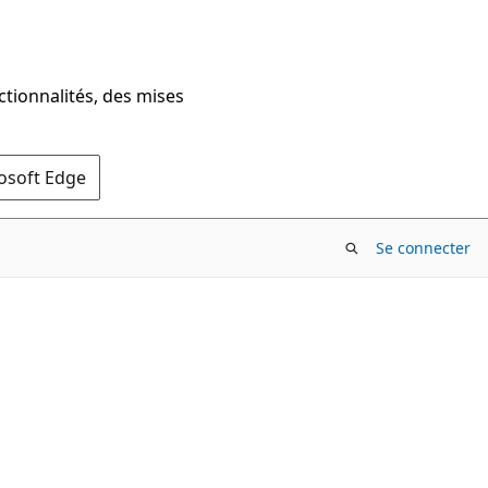
ctionnalités, des mises
rosoft Edge
Se connecter