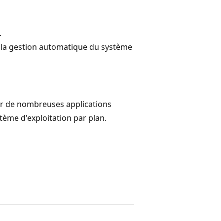
.
c la gestion automatique du système
ur de nombreuses applications
ème d'exploitation par plan.