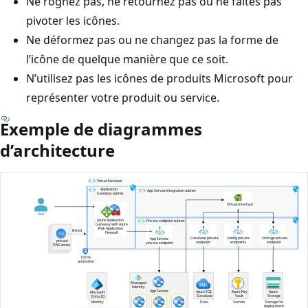
Ne rognez pas, ne retournez pas ou ne faites pas
pivoter les icônes.
Ne déformez pas ou ne changez pas la forme de
l’icône de quelque manière que ce soit.
N’utilisez pas les icônes de produits Microsoft pour
représenter votre produit ou service.
Exemple de diagrammes
d’architecture