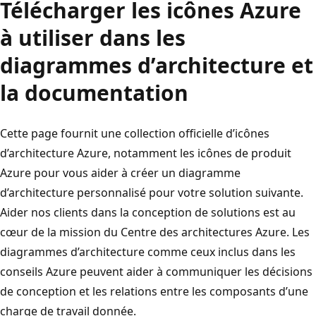
Télécharger les icônes Azure
à utiliser dans les
diagrammes d’architecture et
la documentation
Cette page fournit une collection officielle d’icônes
d’architecture Azure, notamment les icônes de produit
Azure pour vous aider à créer un diagramme
d’architecture personnalisé pour votre solution suivante.
Aider nos clients dans la conception de solutions est au
cœur de la mission du Centre des architectures Azure. Les
diagrammes d’architecture comme ceux inclus dans les
conseils Azure peuvent aider à communiquer les décisions
de conception et les relations entre les composants d’une
charge de travail donnée.