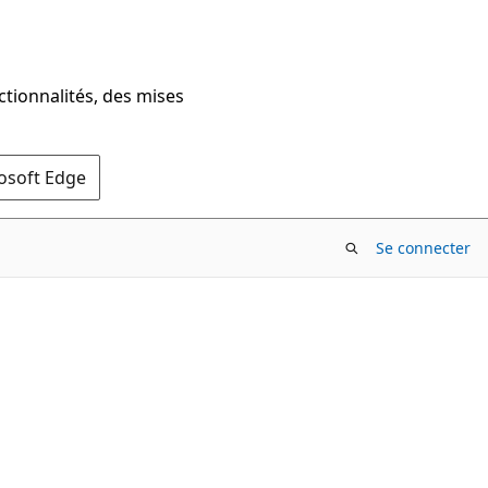
ctionnalités, des mises
rosoft Edge
Se connecter