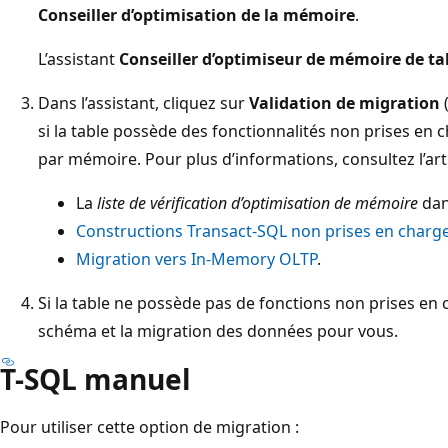
Conseiller d’optimisation de la mémoire
.
L’assistant
Conseiller d’optimiseur de mémoire de ta
Dans l’assistant, cliquez sur
Validation de migration
si la table possède des fonctionnalités non prises en 
par mémoire. Pour plus d’informations, consultez l’arti
La
liste de vérification d’optimisation de mémoire
da
Constructions Transact-SQL non prises en char
Migration vers In-Memory OLTP
.
Si la table ne possède pas de fonctions non prises en c
schéma et la migration des données pour vous.
T-SQL manuel
Pour utiliser cette option de migration :