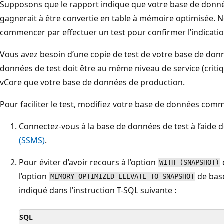
Supposons que le rapport indique que votre base de donné
gagnerait à être convertie en table à mémoire optimisée
commencer par effectuer un test pour confirmer l’indicatio
Vous avez besoin d’une copie de test de votre base de don
données de test doit être au même niveau de service (criti
vCore que votre base de données de production.
Pour faciliter le test, modifiez votre base de données comme
Connectez-vous à la base de données de test à l’aide 
(SSMS)
.
Pour éviter d’avoir recours à l’option
WITH (SNAPSHOT)
l’option
de bas
MEMORY_OPTIMIZED_ELEVATE_TO_SNAPSHOT
indiqué dans l’instruction T-SQL suivante :
SQL