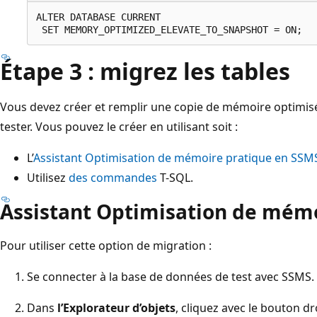
ALTER DATABASE CURRENT

Étape 3 : migrez les tables
Vous devez créer et remplir une copie de mémoire optimisé
tester. Vous pouvez le créer en utilisant soit :
L’
Assistant Optimisation de mémoire pratique en SSM
Utilisez
des commandes
T-SQL.
Assistant Optimisation de mém
Pour utiliser cette option de migration :
Se connecter à la base de données de test avec SSMS.
Dans
l’Explorateur d’objets
, cliquez avec le bouton dro