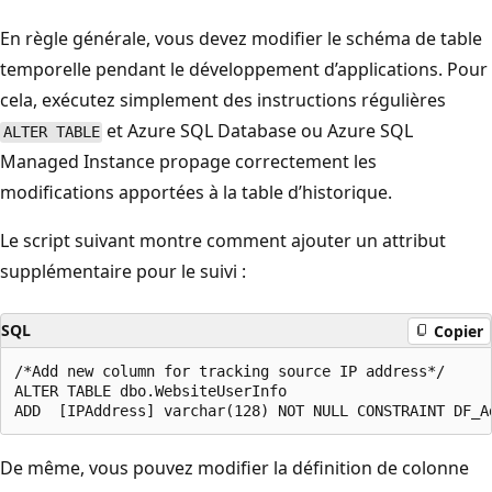
En règle générale, vous devez modifier le schéma de table
temporelle pendant le développement d’applications. Pour
cela, exécutez simplement des instructions régulières
et Azure SQL Database ou Azure SQL
ALTER TABLE
Managed Instance propage correctement les
modifications apportées à la table d’historique.
Le script suivant montre comment ajouter un attribut
supplémentaire pour le suivi :
SQL
Copier
/*Add new column for tracking source IP address*/

ALTER TABLE dbo.WebsiteUserInfo

De même, vous pouvez modifier la définition de colonne