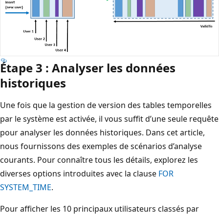
Étape 3 : Analyser les données
historiques
Une fois que la gestion de version des tables temporelles
par le système est activée, il vous suffit d’une seule requête
pour analyser les données historiques. Dans cet article,
nous fournissons des exemples de scénarios d’analyse
courants. Pour connaître tous les détails, explorez les
diverses options introduites avec la clause
FOR
SYSTEM_TIME
.
Pour afficher les 10 principaux utilisateurs classés par