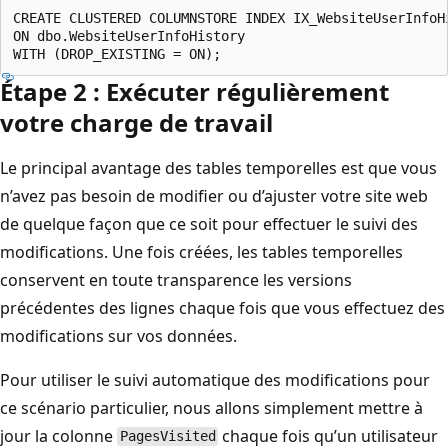
CREATE CLUSTERED COLUMNSTORE INDEX IX_WebsiteUserInfoHi
ON dbo.WebsiteUserInfoHistory

Étape 2 : Exécuter régulièrement
votre charge de travail
Le principal avantage des tables temporelles est que vous
n’avez pas besoin de modifier ou d’ajuster votre site web
de quelque façon que ce soit pour effectuer le suivi des
modifications. Une fois créées, les tables temporelles
conservent en toute transparence les versions
précédentes des lignes chaque fois que vous effectuez des
modifications sur vos données.
Pour utiliser le suivi automatique des modifications pour
ce scénario particulier, nous allons simplement mettre à
jour la colonne
chaque fois qu’un utilisateur
PagesVisited