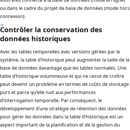
vous êtes connecté à la base de données (mode en ligne)
ou dans le cadre du projet de base de données (mode hors
connexion).
Contrôler la conservation des
données historiques
Avec les tables temporelles avec versions gérées par le
système, la table d’historique peut augmenter la taille de la
base de données davantage que les tables normales. Une
table d’historique volumineuse et qui ne cesse de croître
peut devenir un problème en termes de coûts de stockage
purs et parce qu’elle nuit aux performances
d’interrogation temporelle. Par conséquent, le
développement d’une stratégie de rétention des données
pour gérer les données dans la table d’historique est un
aspect important de la planification et de la gestion du