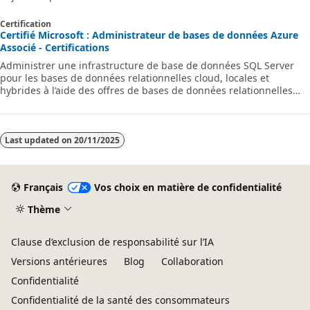
Certification
Certifié Microsoft : Administrateur de bases de données Azure
Associé - Certifications
Administrer une infrastructure de base de données SQL Server
pour les bases de données relationnelles cloud, locales et
hybrides à l’aide des offres de bases de données relationnelles
Microsoft PaaS.
Last updated on
20/11/2025
Français
Vos choix en matière de confidentialité
Thème
Clause d’exclusion de responsabilité sur l’IA
Versions antérieures
Blog
Collaboration
Confidentialité
Confidentialité de la santé des consommateurs