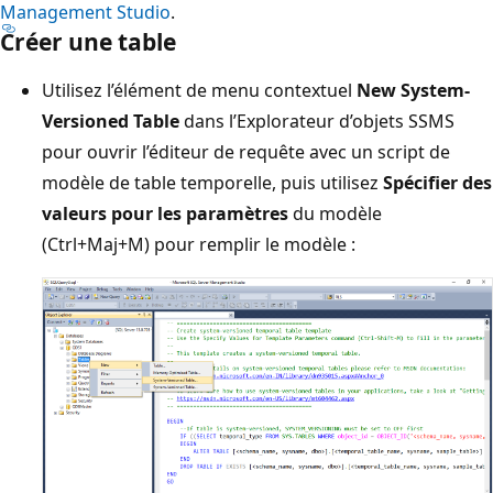
Management Studio
.
Créer une table
Utilisez l’élément de menu contextuel
New System-
Versioned Table
dans l’Explorateur d’objets SSMS
pour ouvrir l’éditeur de requête avec un script de
modèle de table temporelle, puis utilisez
Spécifier des
valeurs pour les paramètres
du modèle
(Ctrl+Maj+M) pour remplir le modèle :