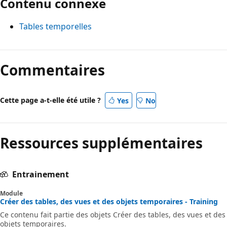
Contenu connexe
Tables temporelles
Commentaires
Cette page a-t-elle été utile ?
Yes
No
Ressources supplémentaires
Entrainement
Module
Créer des tables, des vues et des objets temporaires - Training
Ce contenu fait partie des objets Créer des tables, des vues et des
objets temporaires.