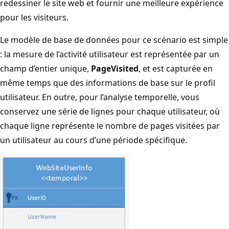
redessiner le site web et fournir une meilleure expérience
pour les visiteurs.
Le modèle de base de données pour ce scénario est simple
: la mesure de l’activité utilisateur est représentée par un
champ d’entier unique,
PageVisited
, et est capturée en
même temps que des informations de base sur le profil
utilisateur. En outre, pour l’analyse temporelle, vous
conservez une série de lignes pour chaque utilisateur, où
chaque ligne représente le nombre de pages visitées par
un utilisateur au cours d’une période spécifique.