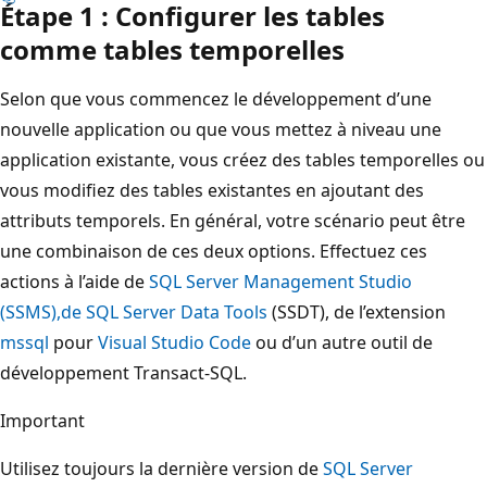
Étape 1 : Configurer les tables
comme tables temporelles
Selon que vous commencez le développement d’une
nouvelle application ou que vous mettez à niveau une
application existante, vous créez des tables temporelles ou
vous modifiez des tables existantes en ajoutant des
attributs temporels. En général, votre scénario peut être
une combinaison de ces deux options. Effectuez ces
actions à l’aide de
SQL Server Management Studio
(SSMS),
de SQL Server Data Tools
(SSDT), de l’extension
mssql
pour
Visual Studio Code
ou d’un autre outil de
développement Transact-SQL.
Important
Utilisez toujours la dernière version de
SQL Server