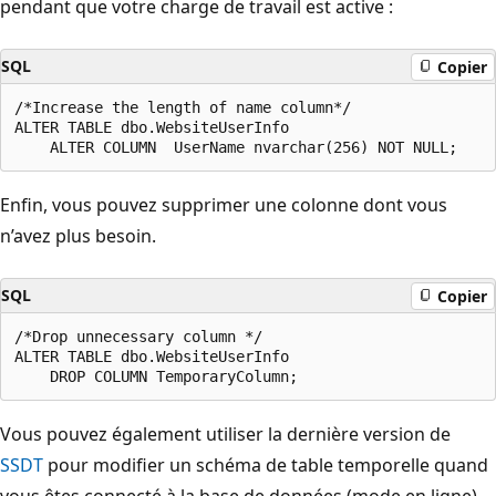
pendant que votre charge de travail est active :
SQL
Copier
/*Increase the length of name column*/

ALTER TABLE dbo.WebsiteUserInfo

Enfin, vous pouvez supprimer une colonne dont vous
n’avez plus besoin.
SQL
Copier
/*Drop unnecessary column */

ALTER TABLE dbo.WebsiteUserInfo

Vous pouvez également utiliser la dernière version de
SSDT
pour modifier un schéma de table temporelle quand