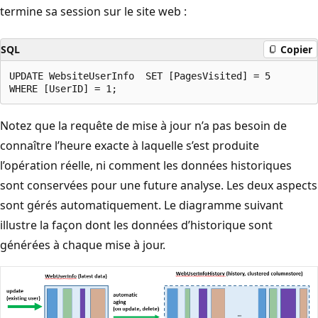
termine sa session sur le site web :
SQL
Copier
UPDATE WebsiteUserInfo  SET [PagesVisited] = 5

Notez que la requête de mise à jour n’a pas besoin de
connaître l’heure exacte à laquelle s’est produite
l’opération réelle, ni comment les données historiques
sont conservées pour une future analyse. Les deux aspects
sont gérés automatiquement. Le diagramme suivant
illustre la façon dont les données d’historique sont
générées à chaque mise à jour.