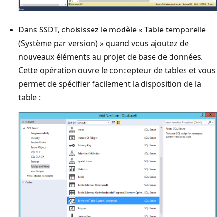
Dans SSDT, choisissez le modèle « Table temporelle
(Système par version) » quand vous ajoutez de
nouveaux éléments au projet de base de données.
Cette opération ouvre le concepteur de tables et vous
permet de spécifier facilement la disposition de la
table :