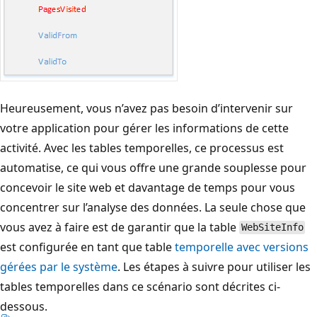
Heureusement, vous n’avez pas besoin d’intervenir sur
votre application pour gérer les informations de cette
activité. Avec les tables temporelles, ce processus est
automatise, ce qui vous offre une grande souplesse pour
concevoir le site web et davantage de temps pour vous
concentrer sur l’analyse des données. La seule chose que
vous avez à faire est de garantir que la table
WebSiteInfo
est configurée en tant que table
temporelle avec versions
gérées par le système
. Les étapes à suivre pour utiliser les
tables temporelles dans ce scénario sont décrites ci-
dessous.