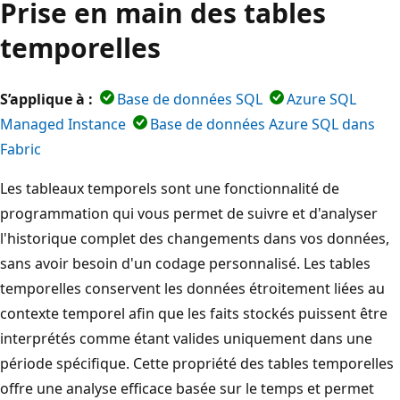
Prise en main des tables
temporelles
S’applique à :
Base de données SQL
Azure SQL
Managed Instance
Base de données Azure SQL dans
Fabric
Les tableaux temporels sont une fonctionnalité de
programmation qui vous permet de suivre et d'analyser
l'historique complet des changements dans vos données,
sans avoir besoin d'un codage personnalisé. Les tables
temporelles conservent les données étroitement liées au
contexte temporel afin que les faits stockés puissent être
interprétés comme étant valides uniquement dans une
période spécifique. Cette propriété des tables temporelles
offre une analyse efficace basée sur le temps et permet