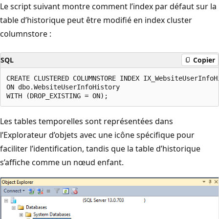
Le script suivant montre comment l’index par défaut sur la
table d’historique peut être modifié en index cluster
columnstore :
SQL
Copier
CREATE CLUSTERED COLUMNSTORE INDEX IX_WebsiteUserInfoHi
ON dbo.WebsiteUserInfoHistory

Les tables temporelles sont représentées dans
l’Explorateur d’objets avec une icône spécifique pour
faciliter l’identification, tandis que la table d’historique
s’affiche comme un nœud enfant.