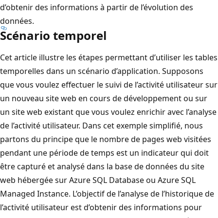
d’obtenir des informations à partir de l’évolution des
données.
Scénario temporel
Cet article illustre les étapes permettant d’utiliser les tables
temporelles dans un scénario d’application. Supposons
que vous voulez effectuer le suivi de l’activité utilisateur sur
un nouveau site web en cours de développement ou sur
un site web existant que vous voulez enrichir avec l’analyse
de l’activité utilisateur. Dans cet exemple simplifié, nous
partons du principe que le nombre de pages web visitées
pendant une période de temps est un indicateur qui doit
être capturé et analysé dans la base de données du site
web hébergée sur Azure SQL Database ou Azure SQL
Managed Instance. L’objectif de l’analyse de l’historique de
l’activité utilisateur est d’obtenir des informations pour