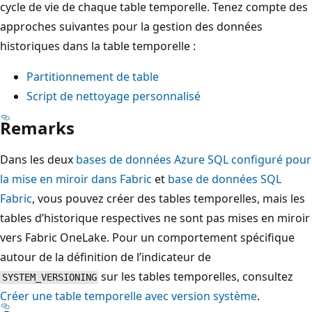
cycle de vie de chaque table temporelle. Tenez compte des
approches suivantes pour la gestion des données
historiques dans la table temporelle :
Partitionnement de table
Script de nettoyage personnalisé
Remarks
Dans les deux
bases de données Azure SQL configuré pour
la mise en miroir dans Fabric
et
base de données SQL
Fabric
, vous pouvez créer des tables temporelles, mais les
tables d’historique respectives ne sont pas mises en miroir
vers Fabric OneLake. Pour un comportement spécifique
autour de la définition de l’indicateur de
sur les tables temporelles, consultez
SYSTEM_VERSIONING
Créer une table temporelle avec version système
.