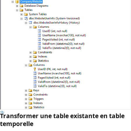
Transformer une table existante en table
temporelle