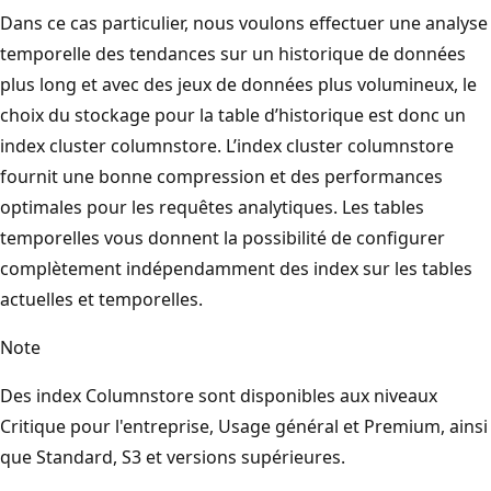
Dans ce cas particulier, nous voulons effectuer une analyse
temporelle des tendances sur un historique de données
plus long et avec des jeux de données plus volumineux, le
choix du stockage pour la table d’historique est donc un
index cluster columnstore. L’index cluster columnstore
fournit une bonne compression et des performances
optimales pour les requêtes analytiques. Les tables
temporelles vous donnent la possibilité de configurer
complètement indépendamment des index sur les tables
actuelles et temporelles.
Note
Des index Columnstore sont disponibles aux niveaux
Critique pour l'entreprise, Usage général et Premium, ainsi
que Standard, S3 et versions supérieures.