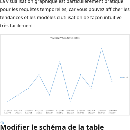
La visualisation graphique est particulièrement pratique
pour les requêtes temporelles, car vous pouvez afficher les
tendances et les modèles d’utilisation de façon intuitive
très facilement :
Modifier le schéma de la table