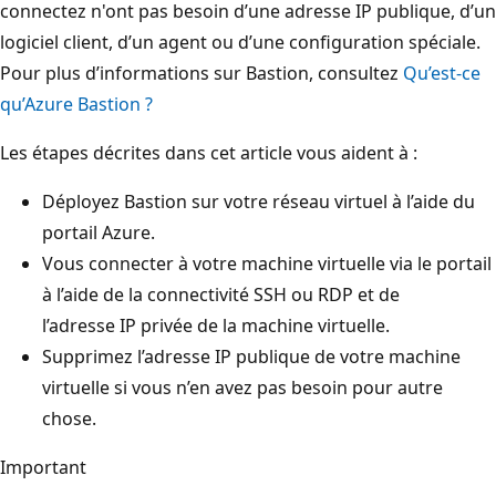
connectez n'ont pas besoin d’une adresse IP publique, d’un
logiciel client, d’un agent ou d’une configuration spéciale.
Pour plus d’informations sur Bastion, consultez
Qu’est-ce
qu’Azure Bastion ?
Les étapes décrites dans cet article vous aident à :
Déployez Bastion sur votre réseau virtuel à l’aide du
portail Azure.
Vous connecter à votre machine virtuelle via le portail
à l’aide de la connectivité SSH ou RDP et de
l’adresse IP privée de la machine virtuelle.
Supprimez l’adresse IP publique de votre machine
virtuelle si vous n’en avez pas besoin pour autre
chose.
Important