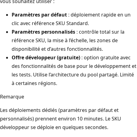
vous souhaitez utiliser :
Paramètres par défaut
: déploiement rapide en un
clic avec référence SKU Standard.
Paramètres personnalisés
: contrôle total sur la
référence SKU, la mise à l’échelle, les zones de
disponibilité et d’autres fonctionnalités.
Offre développeur (gratuite)
: option gratuite avec
des fonctionnalités de base pour le développement et
les tests. Utilise l’architecture du pool partagé. Limité
à certaines régions.
Remarque
Les déploiements dédiés (paramètres par défaut et
personnalisés) prennent environ 10 minutes. Le SKU
développeur se déploie en quelques secondes.