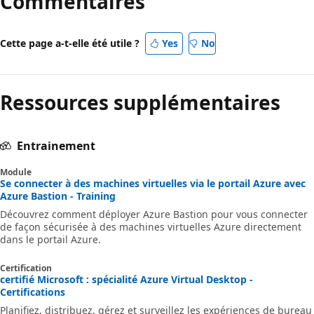
Commentaires
Cette page a-t-elle été utile ?
Yes
No
Ressources supplémentaires
Entrainement
Module
Se connecter à des machines virtuelles via le portail Azure avec
Azure Bastion - Training
Découvrez comment déployer Azure Bastion pour vous connecter
de façon sécurisée à des machines virtuelles Azure directement
dans le portail Azure.
Certification
certifié Microsoft : spécialité Azure Virtual Desktop -
Certifications
Planifiez, distribuez, gérez et surveillez les expériences de bureau