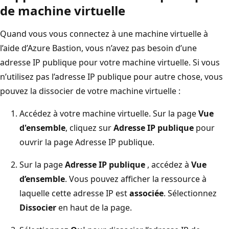
de machine virtuelle
Quand vous vous connectez à une machine virtuelle à
l’aide d’Azure Bastion, vous n’avez pas besoin d’une
adresse IP publique pour votre machine virtuelle. Si vous
n’utilisez pas l’adresse IP publique pour autre chose, vous
pouvez la dissocier de votre machine virtuelle :
Accédez à votre machine virtuelle. Sur la page
Vue
d'ensemble
, cliquez sur
Adresse IP publique
pour
ouvrir la page Adresse IP publique.
Sur la page
Adresse IP publique
, accédez à
Vue
d’ensemble
. Vous pouvez afficher la ressource à
laquelle cette adresse IP est
associée
. Sélectionnez
Dissocier
en haut de la page.