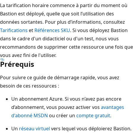
La tarification horaire commence à partir du moment où
Bastion est déployé, quelle que soit l’utilisation des
données sortantes. Pour plus d’informations, consultez
Tarifications
et
Références SKU
. Si vous déployez Bastion
dans le cadre d'un didacticiel ou d'un test, nous vous
recommandons de supprimer cette ressource une fois que
vous avez fini de l'utiliser.
Prérequis
Pour suivre ce guide de démarrage rapide, vous avez
besoin de ces ressources :
Un abonnement Azure. Si vous n’avez pas encore
d’abonnement, vous pouvez activer vos
avantages
d'abonné MSDN
ou créer un
compte gratuit
.
Un
réseau virtuel
vers lequel vous déploierez Bastion.