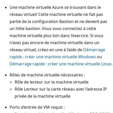
Une machine virtuelle Azure se trouvant dans le
réseau virtuel/ Cette machine virtuelle ne fait pas
partie de la configuration Bastion et ne devient pas
un hôte bastion. Vous vous connectez à cette
machine virtuelle plus loin dans l’exercice. Si vous
n’avez pas encore de machine virtuelle dans un
réseau virtuel, créez-en une à l’aide de
Démarrage
rapide : créer une machine virtuelle Windows
ou
Démarrage rapide : créer une machine virtuelle Linux
.
Rôles de machine virtuelle nécessaires :
Rôle de lecteur sur la machine virtuelle
Rôle Lecteur sur la carte réseau avec l’adresse IP
privée de la machine virtuelle
Ports d’entrée de VM requis :