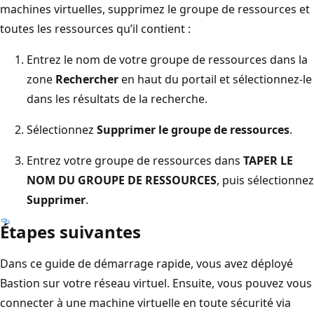
machines virtuelles, supprimez le groupe de ressources et
toutes les ressources qu’il contient :
Entrez le nom de votre groupe de ressources dans la
zone
Rechercher
en haut du portail et sélectionnez-le
dans les résultats de la recherche.
Sélectionnez
Supprimer le groupe de ressources
.
Entrez votre groupe de ressources dans
TAPER LE
NOM DU GROUPE DE RESSOURCES
, puis sélectionnez
Supprimer
.
Étapes suivantes
Dans ce guide de démarrage rapide, vous avez déployé
Bastion sur votre réseau virtuel. Ensuite, vous pouvez vous
connecter à une machine virtuelle en toute sécurité via