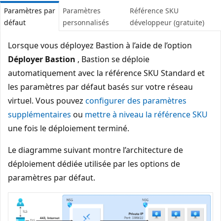
Paramètres par
Paramètres
Référence SKU
défaut
personnalisés
développeur (gratuite)
Lorsque vous déployez Bastion à l’aide de l’option
Déployer Bastion
, Bastion se déploie
automatiquement avec la référence SKU Standard et
les paramètres par défaut basés sur votre réseau
virtuel. Vous pouvez
configurer des paramètres
supplémentaires
ou
mettre à niveau la référence SKU
une fois le déploiement terminé.
Le diagramme suivant montre l’architecture de
déploiement dédiée utilisée par les options de
paramètres par défaut.