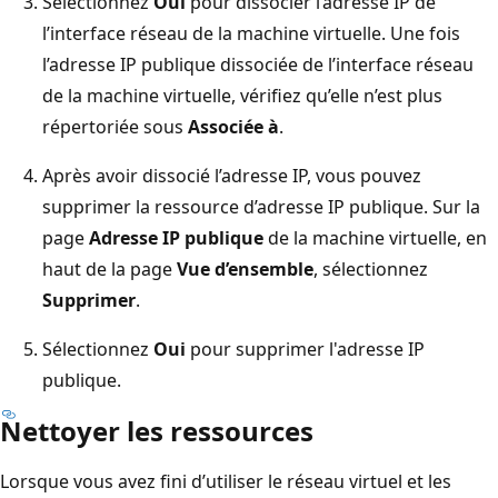
Sélectionnez
Oui
pour dissocier l’adresse IP de
l’interface réseau de la machine virtuelle. Une fois
l’adresse IP publique dissociée de l’interface réseau
de la machine virtuelle, vérifiez qu’elle n’est plus
répertoriée sous
Associée à
.
Après avoir dissocié l’adresse IP, vous pouvez
supprimer la ressource d’adresse IP publique. Sur la
page
Adresse IP publique
de la machine virtuelle, en
haut de la page
Vue d’ensemble
, sélectionnez
Supprimer
.
Sélectionnez
Oui
pour supprimer l'adresse IP
publique.
Nettoyer les ressources
Lorsque vous avez fini d’utiliser le réseau virtuel et les