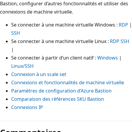
Bastion, configurer d’autres fonctionnalités et utiliser des
connexions de machine virtuelle.
Se connecter à une machine virtuelle Windows :
RDP
|
SSH
Se connecter à une machine virtuelle Linux :
RDP SSH
|
Se connecter à partir d’un client natif :
Windows
|
Linux/SSH
Connexion à un scale set
Connexions et fonctionnalités de machine virtuelle
Paramètres de configuration d’Azure Bastion
Comparaison des références SKU Bastion
Connexions IP