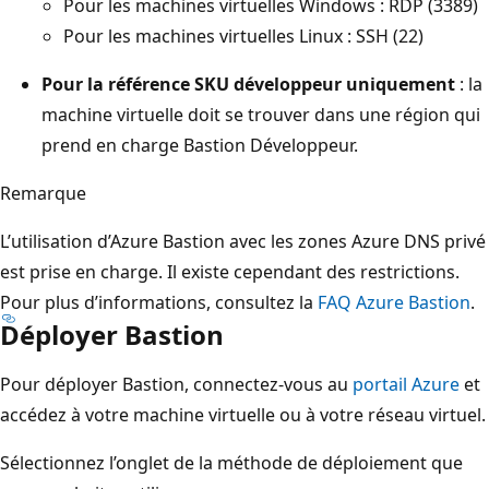
Pour les machines virtuelles Windows : RDP (3389)
Pour les machines virtuelles Linux : SSH (22)
Pour la référence SKU développeur uniquement
: la
machine virtuelle doit se trouver dans une région qui
prend en charge Bastion Développeur.
Remarque
L’utilisation d’Azure Bastion avec les zones Azure DNS privé
est prise en charge. Il existe cependant des restrictions.
Pour plus d’informations, consultez la
FAQ Azure Bastion
.
Déployer Bastion
Pour déployer Bastion, connectez-vous au
portail Azure
et
accédez à votre machine virtuelle ou à votre réseau virtuel.
Sélectionnez l’onglet de la méthode de déploiement que