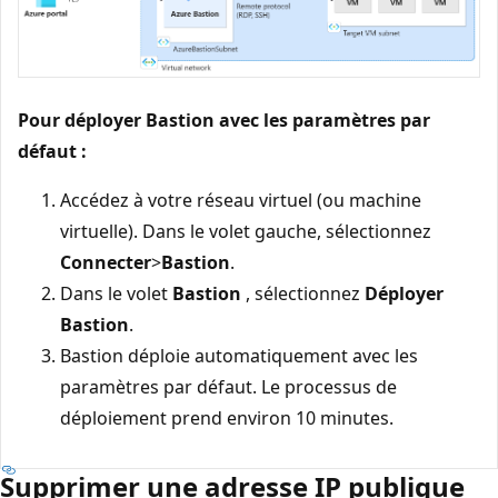
Pour déployer Bastion avec les paramètres par
défaut :
Accédez à votre réseau virtuel (ou machine
virtuelle). Dans le volet gauche, sélectionnez
Connecter
>
Bastion
.
Dans le volet
Bastion
, sélectionnez
Déployer
Bastion
.
Bastion déploie automatiquement avec les
paramètres par défaut. Le processus de
déploiement prend environ 10 minutes.
Supprimer une adresse IP publique