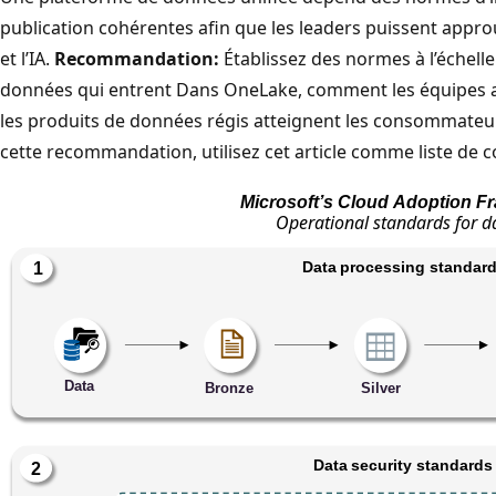
publication cohérentes afin que les leaders puissent appro
et l’IA.
Recommandation:
Établissez des normes à l’échelle
données qui entrent Dans OneLake, comment les équipes 
les produits de données régis atteignent les consommateurs
cette recommandation, utilisez cet article comme liste de c