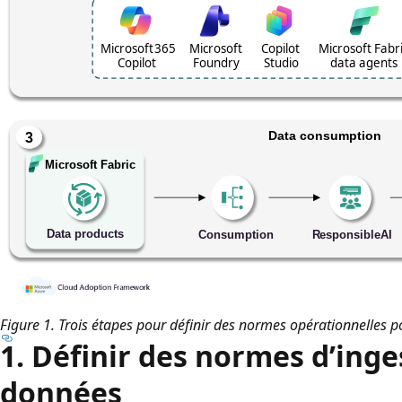
Figure 1. Trois étapes pour définir des normes opérationnelles p
1. Définir des normes d’inge
données