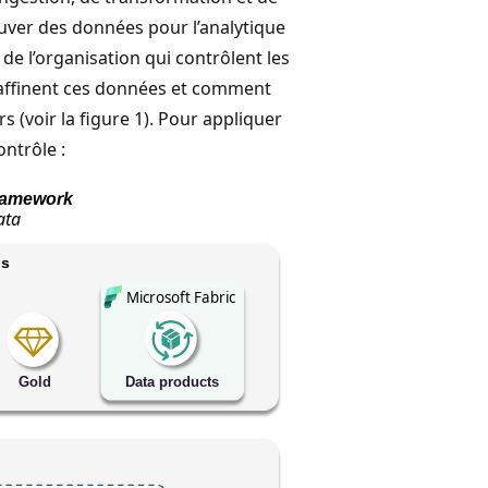
uver des données pour l’analytique
 de l’organisation qui contrôlent les
affinent ces données et comment
 (voir la figure 1). Pour appliquer
ontrôle :