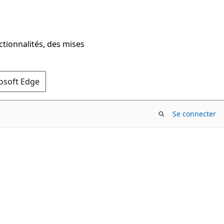
ctionnalités, des mises
rosoft Edge
Se connecter