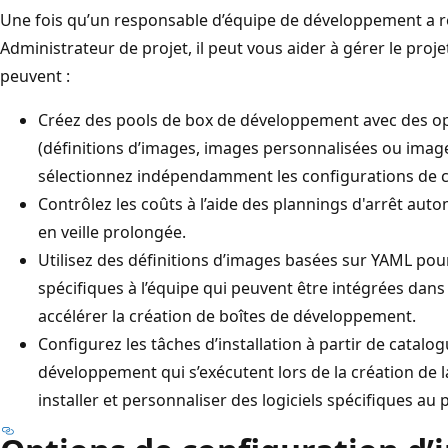
Une fois qu’un responsable d’équipe de développement a r
Administrateur de projet, il peut vous aider à gérer le proj
peuvent :
Créez des pools de box de développement avec des op
(définitions d’images, images personnalisées ou image
sélectionnez indépendamment les configurations de ca
Contrôlez les coûts à l’aide des plannings d'arrêt au
en veille prolongée.
Utilisez des définitions d’images basées sur YAML pou
spécifiques à l’équipe qui peuvent être intégrées dans
accélérer la création de boîtes de développement.
Configurez les tâches d’installation à partir de catalo
développement qui s’exécutent lors de la création de
installer et personnaliser des logiciels spécifiques au p