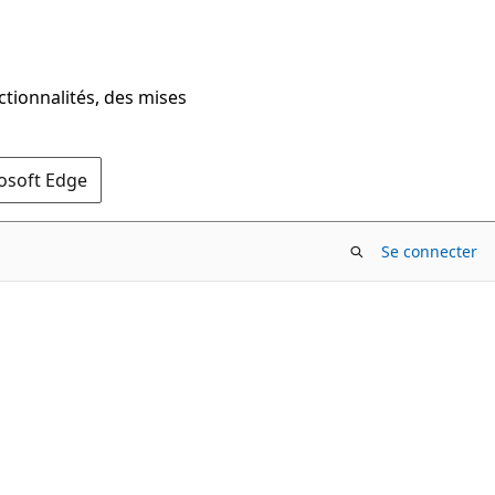
ctionnalités, des mises
rosoft Edge
Se connecter