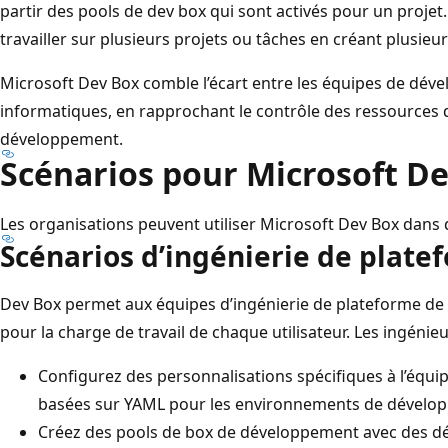
partir des pools de dev box qui sont activés pour un projet
travailler sur plusieurs projets ou tâches en créant plusieu
Microsoft Dev Box comble l’écart entre les équipes de dév
informatiques, en rapprochant le contrôle des ressources d
développement.
Scénarios pour Microsoft D
Les organisations peuvent utiliser Microsoft Dev Box dans 
Scénarios d’ingénierie de plate
Dev Box permet aux équipes d’ingénierie de plateforme de 
pour la charge de travail de chaque utilisateur. Les ingéni
Configurez des personnalisations spécifiques à l’équipe
basées sur YAML pour les environnements de dévelop
Créez des pools de box de développement avec des dé