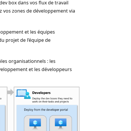
dev box dans vos flux de travail
ez vos zones de développement via
eloppement et les équipes
u projet de l’équipe de
les organisationnels : les
éveloppement et les développeurs