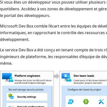
Si vous êtes un développeur vous pouvez utiliser plusieurs 
quotidiens. Accédez à vos zones de développement et gér
le portail des développeurs.
Microsoft Dev Box comble l’écart entre les équipes de dév
informatiques, en rapprochant le contrôle des ressources d
développement.
Le service Dev Box a été conçu en tenant compte de trois rô
ingénieurs de plateforme, les responsables d’équipe de d
même.