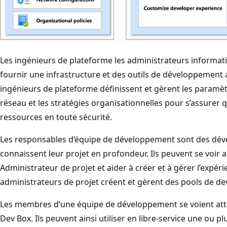
Les ingénieurs de plateforme les administrateurs informat
fournir une infrastructure et des outils de développement
ingénieurs de plateforme définissent et gèrent les paramètr
réseau et les stratégies organisationnelles pour s’assurer
ressources en toute sécurité.
Les responsables d’équipe de développement sont des dév
connaissent leur projet en profondeur. Ils peuvent se voir a
Administrateur de projet et aider à créer et à gérer l’expé
administrateurs de projet créent et gèrent des pools de de
Les membres d’une équipe de développement se voient attri
Dev Box. Ils peuvent ainsi utiliser en libre-service une ou 