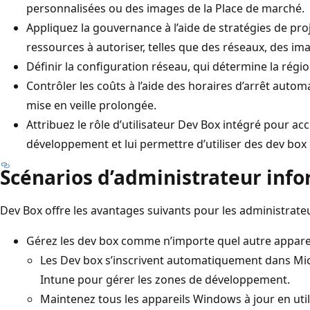
personnalisées ou des images de la Place de marché.
Appliquez la gouvernance à l’aide de stratégies de pro
ressources à autoriser, telles que des réseaux, des im
Définir la configuration réseau, qui détermine la régio
Contrôler les coûts à l’aide des horaires d’arrêt autom
mise en veille prolongée.
Attribuez le rôle d’utilisateur Dev Box intégré pour acc
développement et lui permettre d’utiliser des dev box e
Scénarios d’administrateur inf
Dev Box offre les avantages suivants pour les administrate
Gérez les dev box comme n’importe quel autre apparei
Les Dev box s’inscrivent automatiquement dans Micr
Intune pour gérer les zones de développement.
Maintenez tous les appareils Windows à jour en util