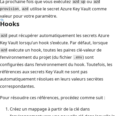
La prochaine fois que vous exécutez
ou
azd up
azd
,
utilise le secret Azure Key Vault comme
provision
azd
valeur pour votre paramètre.
Hooks
peut récupérer automatiquement les secrets Azure
azd
Key Vault lorsqu’un hook s’exécute. Par défaut, lorsque
exécute un hook, toutes les paires clé-valeur de
azd
l’environnement du projet (du fichier
) sont
.env
configurées dans l’environnement du hook. Toutefois, les
références aux secrets Key Vault ne sont pas
automatiquement résolues en leurs valeurs secrètes
correspondantes.
Pour résoudre ces références, procédez comme suit :
Créez un mappage à partir de la clé dans