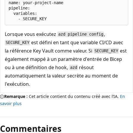
name: your-project-name

pipeline:

  variables:

Lorsque vous exécutez
,
azd pipeline config
est défini en tant que variable CI/CD avec
SECURE_KEY
la référence Key Vault comme valeur. Si
est
SECURE_KEY
également mappé à un paramètre d'entrée de Bicep
ou à une définition de hook,
résout
azd
automatiquement la valeur secrète au moment de
l'exécution.
Remarque :
Cet article contient du contenu créé avec l’IA.
En
savoir plus
Commentaires