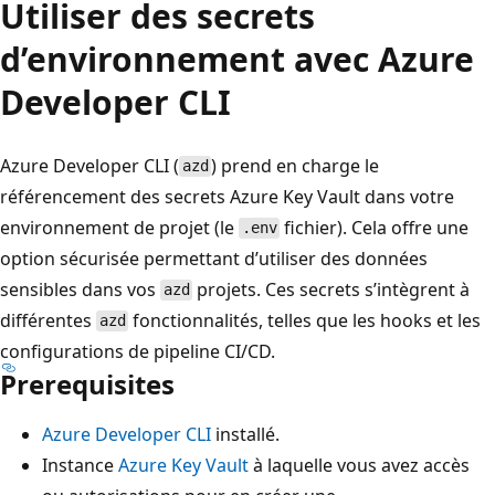
Utiliser des secrets
d’environnement avec Azure
Developer CLI
Azure Developer CLI (
) prend en charge le
azd
référencement des secrets Azure Key Vault dans votre
environnement de projet (le
fichier). Cela offre une
.env
option sécurisée permettant d’utiliser des données
sensibles dans vos
projets. Ces secrets s’intègrent à
azd
différentes
fonctionnalités, telles que les hooks et les
azd
configurations de pipeline CI/CD.
Prerequisites
Azure Developer CLI
installé.
Instance
Azure Key Vault
à laquelle vous avez accès