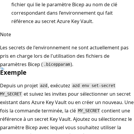
fichier qui lie le paramètre Bicep au nom de clé
correspondant dans l’environnement qui fait
référence au secret Azure Key Vault.
Note
Les secrets de l'environnement ne sont actuellement pas
pris en charge lors de l'utilisation des fichiers de
paramètres Bicep (
).
.bicepparam
Exemple
Depuis un projet
, exécutez
azd
azd env set-secret
et suivez les invites pour sélectionner un secret
MY_SECRET
existant dans Azure Key Vault ou en créer un nouveau. Une
fois la commande terminée, la clé
contient une
MY_SECRET
référence à un secret Key Vault. Ajoutez ou sélectionnez le
paramètre Bicep avec lequel vous souhaitez utiliser la