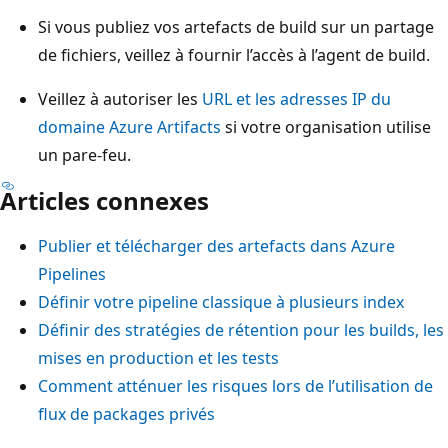
Si vous publiez vos artefacts de build sur un partage
de fichiers, veillez à fournir l’accès à l’agent de build.
Veillez à autoriser les
URL et les adresses IP du
domaine Azure Artifacts
si votre organisation utilise
un pare-feu.
Articles connexes
Publier et télécharger des artefacts dans Azure
Pipelines
Définir votre pipeline classique à plusieurs index
Définir des stratégies de rétention pour les builds, les
mises en production et les tests
Comment atténuer les risques lors de l’utilisation de
flux de packages privés