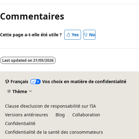
Commentaires
Cette page a-t-elle été utile ?
Yes
No
Last updated on
21/05/2026
Français
Vos choix en matière de confidentialité
Thème
Clause d’exclusion de responsabilité sur l’IA
Versions antérieures
Blog
Collaboration
Confidentialité
Confidentialité de la santé des consommateurs