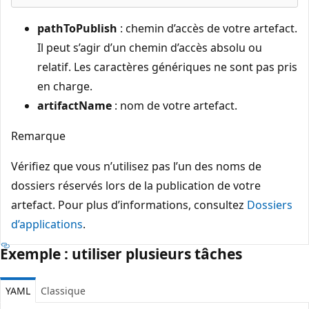
pathToPublish
: chemin d’accès de votre artefact.
Il peut s’agir d’un chemin d’accès absolu ou
relatif. Les caractères génériques ne sont pas pris
en charge.
artifactName
: nom de votre artefact.
Remarque
Vérifiez que vous n’utilisez pas l’un des noms de
dossiers réservés lors de la publication de votre
artefact. Pour plus d’informations, consultez
Dossiers
d’applications
.
Exemple : utiliser plusieurs tâches
YAML
Classique