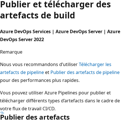
Publier et télécharger des
artefacts de build
Azure DevOps Services | Azure DevOps Server | Azure
DevOps Server 2022
Remarque
Nous vous recommandons d’utiliser
Télécharger les
artefacts de pipeline
et
Publier des artefacts de pipeline
pour des performances plus rapides.
Vous pouvez utiliser Azure Pipelines pour publier et
télécharger différents types d’artefacts dans le cadre de
votre flux de travail CI/CD.
Publier des artefacts