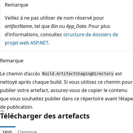
Remarque
Veillez à ne pas utiliser de nom réservé pour
artifactName
, tel que
Bin
ou
App_Data
. Pour plus
d’informations, consultez
structure de dossiers de
projet web ASP.NET
.
Remarque
Le chemin d’accès
est
Build.ArtifactStagingDirectory
nettoyé après chaque build. Si vous utilisez ce chemin pour
publier votre artefact, assurez-vous de copier le contenu
que vous souhaitez publier dans ce répertoire avant l’étape
de publication.
Télécharger des artefacts
YAML
Classique