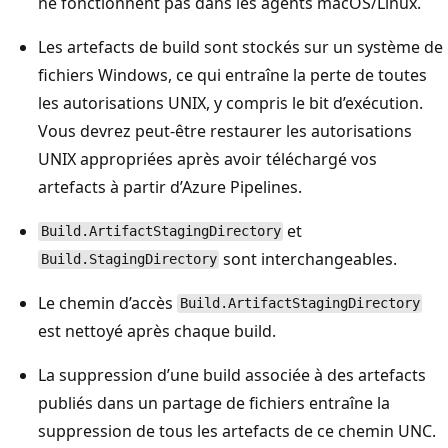
ne fonctionnent pas dans les agents macOS/Linux.
Les artefacts de build sont stockés sur un système de
fichiers Windows, ce qui entraîne la perte de toutes
les autorisations UNIX, y compris le bit d’exécution.
Vous devrez peut-être restaurer les autorisations
UNIX appropriées après avoir téléchargé vos
artefacts à partir d’Azure Pipelines.
et
Build.ArtifactStagingDirectory
sont interchangeables.
Build.StagingDirectory
Le chemin d’accès
Build.ArtifactStagingDirectory
est nettoyé après chaque build.
La suppression d’une build associée à des artefacts
publiés dans un partage de fichiers entraîne la
suppression de tous les artefacts de ce chemin UNC.