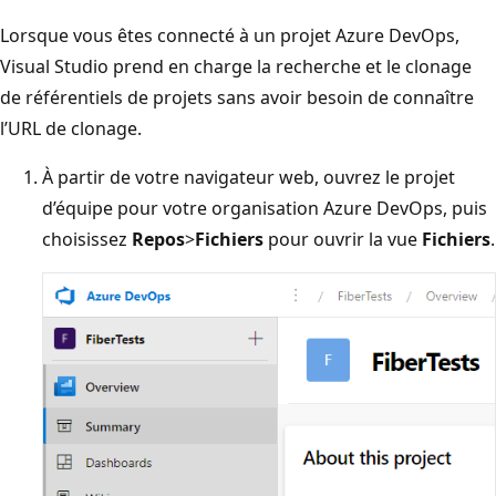
Lorsque vous êtes connecté à un projet Azure DevOps,
Visual Studio prend en charge la recherche et le clonage
de référentiels de projets sans avoir besoin de connaître
l’URL de clonage.
À partir de votre navigateur web, ouvrez le projet
d’équipe pour votre organisation Azure DevOps, puis
choisissez
Repos
>
Fichiers
pour ouvrir la vue
Fichiers
.