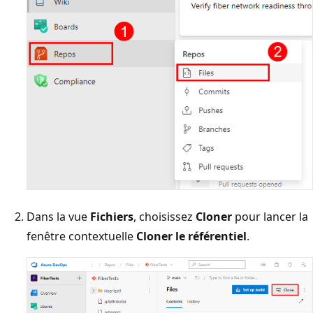
Dans la vue
Fichiers
, choisissez
Cloner
pour lancer la
fenêtre contextuelle
Cloner le référentiel
.