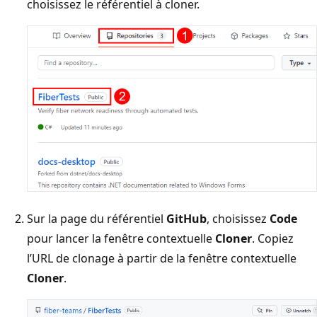
choisissez le référentiel à cloner.
Sur la page du référentiel
GitHub
, choisissez
Code
pour lancer la fenêtre contextuelle
Cloner
. Copiez
l’URL de clonage à partir de la fenêtre contextuelle
Cloner
.