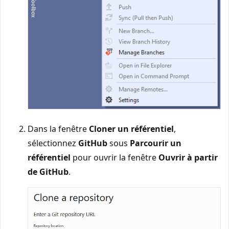
Dans la fenêtre
Cloner un référentiel
,
sélectionnez
GitHub
sous
Parcourir un
référentiel
pour ouvrir la fenêtre
Ouvrir à partir
de GitHub
.