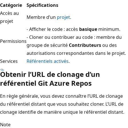
Catégorie
Spécifications
Accès au
Membre d’un
projet
.
projet
- Afficher le code : accès
basique
minimum.
- Cloner ou contribuer au code : membre du
Permissions
groupe de sécurité
Contributeurs
ou des
autorisations correspondantes dans le projet.
Services
Référentiels activés
.
Obtenir l’URL de clonage d’un
référentiel Git
Azure Repos
En règle générale, vous devez connaître l’URL de clonage
du référentiel distant que vous souhaitez cloner. L’URL de
clonage identifie de manière unique le référentiel distant.
Note