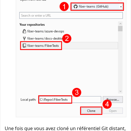
Une fois que vous avez cloné un référentiel Git distant,