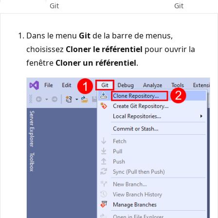
Git
Git
Dans le menu
Git
de la barre de menus,
choisissez
Cloner le référentiel
pour ouvrir la
fenêtre
Cloner un référentiel
.