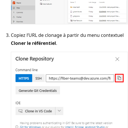
Copiez l’URL de clonage à partir du menu contextuel
Cloner le référentiel
.