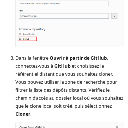
Dans la fenêtre
Ouvrir à partir de GitHub
,
connectez-vous à
GitHub
et choisissez le
référentiel distant que vous souhaitez cloner.
Vous pouvez utiliser la zone de recherche pour
filtrer la liste des dépôts distants. Vérifiez le
chemin d’accès au dossier local où vous souhaitez
que le clone local soit créé, puis sélectionnez
Cloner
.