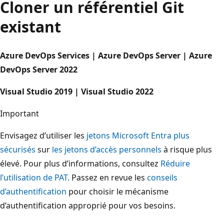
Cloner un référentiel Git
existant
Azure DevOps Services | Azure DevOps Server | Azure
DevOps Server 2022
Visual Studio 2019 | Visual Studio 2022
Important
Envisagez d’utiliser les
jetons Microsoft Entra plus
sécurisés
sur
les jetons d’accès personnels
à risque plus
élevé. Pour plus d’informations, consultez
Réduire
l’utilisation de PAT.
Passez en revue les
conseils
d’authentification
pour choisir le mécanisme
d’authentification approprié pour vos besoins.