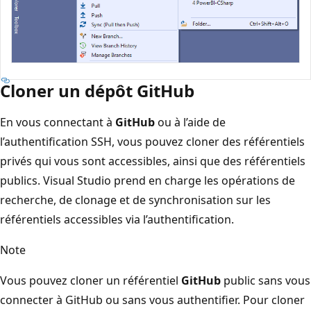
Cloner un dépôt GitHub
En vous connectant à
GitHub
ou à l’aide de
l’authentification SSH, vous pouvez cloner des référentiels
privés qui vous sont accessibles, ainsi que des référentiels
publics. Visual Studio prend en charge les opérations de
recherche, de clonage et de synchronisation sur les
référentiels accessibles via l’authentification.
Note
Vous pouvez cloner un référentiel
GitHub
public sans vous
connecter à GitHub ou sans vous authentifier. Pour cloner