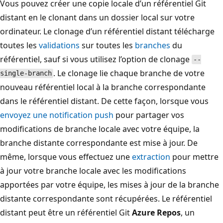
Vous pouvez créer une copie locale d’un référentiel Git
distant en le clonant dans un dossier local sur votre
ordinateur. Le clonage d’un référentiel distant télécharge
toutes les
validations
sur toutes les
branches
du
référentiel, sauf si vous utilisez l’option de clonage
--
. Le clonage lie chaque branche de votre
single-branch
nouveau référentiel local à la branche correspondante
dans le référentiel distant. De cette façon, lorsque vous
envoyez une notification push
pour partager vos
modifications de branche locale avec votre équipe, la
branche distante correspondante est mise à jour. De
même, lorsque vous effectuez une
extraction
pour mettre
à jour votre branche locale avec les modifications
apportées par votre équipe, les mises à jour de la branche
distante correspondante sont récupérées. Le référentiel
distant peut être un référentiel Git
Azure Repos
, un