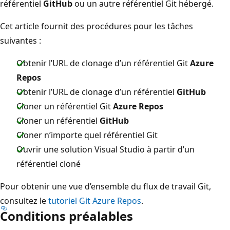
référentiel
GitHub
ou un autre référentiel Git hébergé.
Cet article fournit des procédures pour les tâches
suivantes :
Obtenir l’URL de clonage d’un référentiel Git
Azure
Repos
Obtenir l’URL de clonage d’un référentiel
GitHub
Cloner un référentiel Git
Azure Repos
Cloner un référentiel
GitHub
Cloner n’importe quel référentiel Git
Ouvrir une solution Visual Studio à partir d’un
référentiel cloné
Pour obtenir une vue d’ensemble du flux de travail Git,
consultez le
tutoriel Git Azure Repos
.
Conditions préalables