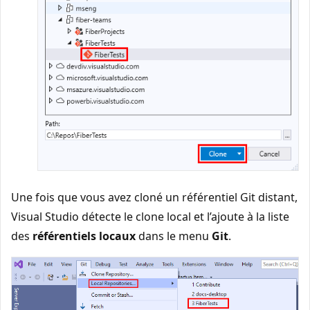
Une fois que vous avez cloné un référentiel Git distant,
Visual Studio détecte le clone local et l’ajoute à la liste
des
référentiels locaux
dans le menu
Git
.