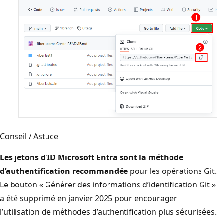
Conseil / Astuce
Les jetons d’ID Microsoft Entra sont la méthode
d’authentification recommandée
pour les opérations Git.
Le bouton « Générer des informations d’identification Git »
a été supprimé en janvier 2025 pour encourager
l’utilisation de méthodes d’authentification plus sécurisées.