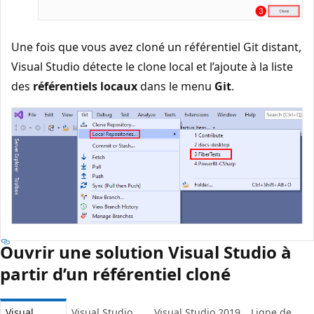
Une fois que vous avez cloné un référentiel Git distant,
Visual Studio détecte le clone local et l’ajoute à la liste
des
référentiels locaux
dans le menu
Git
.
Ouvrir une solution Visual Studio à
partir d’un référentiel cloné
Visual
Visual Studio
Visual Studio 2019
Ligne de