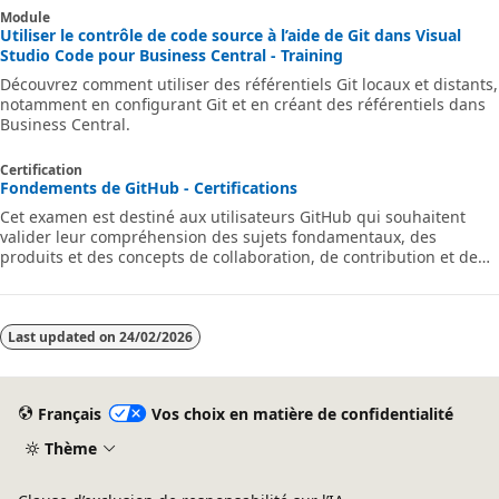
Module
Utiliser le contrôle de code source à l’aide de Git dans Visual
Studio Code pour Business Central - Training
Découvrez comment utiliser des référentiels Git locaux et distants,
notamment en configurant Git et en créant des référentiels dans
Business Central.
Certification
Fondements de GitHub - Certifications
Cet examen est destiné aux utilisateurs GitHub qui souhaitent
valider leur compréhension des sujets fondamentaux, des
produits et des concepts de collaboration, de contribution et de
travail sur GitHub.
Last updated on
24/02/2026
Français
Vos choix en matière de confidentialité
Thème