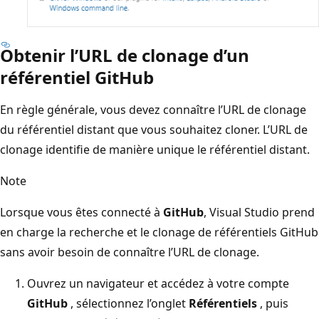
Obtenir l’URL de clonage d’un
référentiel
GitHub
En règle générale, vous devez connaître l’URL de clonage
du référentiel distant que vous souhaitez cloner. L’URL de
clonage identifie de manière unique le référentiel distant.
Note
Lorsque vous êtes connecté à
GitHub
, Visual Studio prend
en charge la recherche et le clonage de référentiels GitHub
sans avoir besoin de connaître l’URL de clonage.
Ouvrez un navigateur et accédez à votre compte
GitHub
, sélectionnez l’onglet
Référentiels
, puis