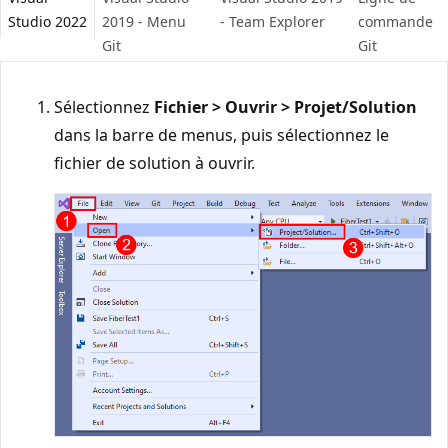
Studio 2022
2019 - Menu
- Team Explorer
commande
Git
Git
Sélectionnez
Fichier > Ouvrir > Projet/Solution
dans la barre de menus, puis sélectionnez le
fichier de solution à ouvrir.