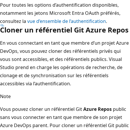
Pour toutes les options d’authentification disponibles,
notamment les jetons Microsoft Entra OAuth préférés,
consultez la
vue d’ensemble de l’authentification
.
Cloner un référentiel Git Azure Repos
En vous connectant en tant que membre d’un projet Azure
DevOps, vous pouvez cloner des référentiels privés qui
vous sont accessibles, et des référentiels publics. Visual
Studio prend en charge les opérations de recherche, de
clonage et de synchronisation sur les référentiels
accessibles via l’authentification.
Note
Vous pouvez cloner un référentiel Git
Azure Repos
public
sans vous connecter en tant que membre de son projet
Azure DevOps parent. Pour cloner un référentiel Git public