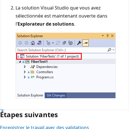
La solution Visual Studio que vous avez
sélectionnée est maintenant ouverte dans
l’
Explorateur de solutions
.
Étapes suivantes
Enregistrer le travail avec des validations