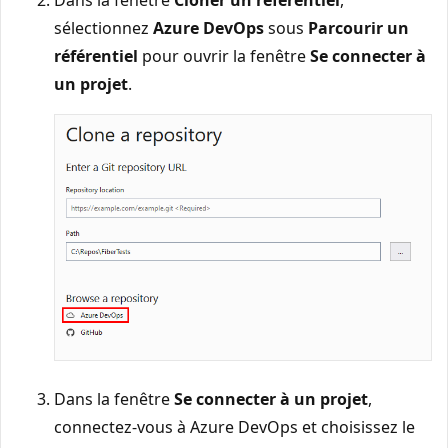
Dans la fenêtre
Cloner un référentiel
,
sélectionnez
Azure DevOps
sous
Parcourir un
référentiel
pour ouvrir la fenêtre
Se connecter à
un projet
.
Dans la fenêtre
Se connecter à un projet
,
connectez-vous à Azure DevOps et choisissez le