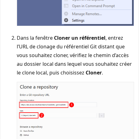
Dans la fenêtre
Cloner un référentiel
, entrez
l’URL de clonage du référentiel Git distant que
vous souhaitez cloner, vérifiez le chemin d’accès
au dossier local dans lequel vous souhaitez créer
le clone local, puis choisissez
Cloner
.