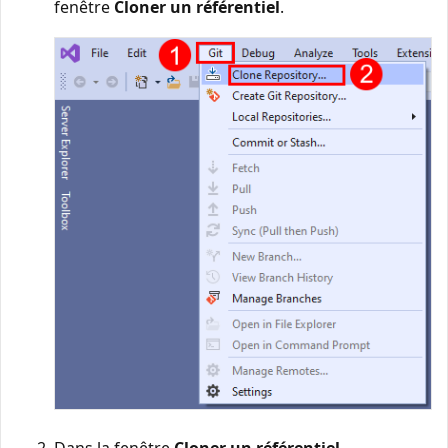
fenêtre
Cloner un référentiel
.