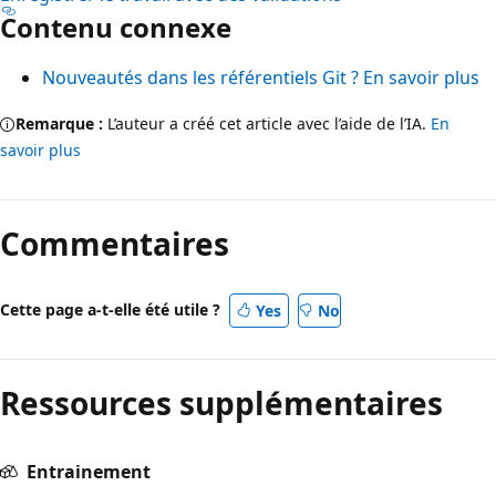
Contenu connexe
Nouveautés dans les référentiels Git ? En savoir plus
Remarque :
L’auteur a créé cet article avec l’aide de l’IA.
En
savoir plus
Commentaires
Cette page a-t-elle été utile ?
Yes
No
Ressources supplémentaires
Entrainement