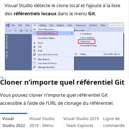
Visual Studio détecte le clone local et l’ajoute à la liste
des
référentiels locaux
dans le menu
Git
.
Cloner n’importe quel référentiel Git
Vous pouvez cloner n’importe quel référentiel Git
accessible à l’aide de l’URL de clonage du référentiel.
Visual
Visual Studio
Visual Studio 2019
Ligne de
Studio 2022
2019 - Menu
- Team Explorer
commande