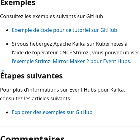
Exemples
Consultez les exemples suivants sur GitHub :
Exemple de code pour ce tutoriel sur GitHub
Si vous hébergez Apache Kafka sur Kubernetes à
l’aide de l’opérateur CNCF Strimzi, vous pouvez utiliser
l’exemple Strimzi Mirror Maker 2 pour Event Hubs
.
Étapes suivantes
Pour plus d’informations sur Event Hubs pour Kafka,
consultez les articles suivants :
Explorer des exemples sur GitHub
Commentaires