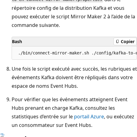
répertoire config de la distribution Kafka et vous
pouvez exécuter le script Mirror Maker 2 à l’aide de la
commande suivante.
Bash
Copier
Une fois le script exécuté avec succès, les rubriques et
événements Kafka doivent être répliqués dans votre
espace de noms Event Hubs.
Pour vérifier que les événements atteignent Event
Hubs prenant en charge Kafka, consultez les
statistiques d’entrée sur le
portail Azure
, ou exécutez
un consommateur sur Event Hubs.