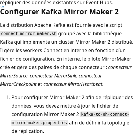
répliquer des données existantes sur Event Hubs.
Configurer Kafka Mirror Maker 2
La distribution Apache Kafka est fournie avec le script
groupé avec la bibliothèque
connect-mirror-maker.sh
Kafka qui implémente un cluster Mirror Maker 2 distribué.
Il gère les workers Connect en interne en fonction d’un
fichier de configuration. En interne, le pilote MirrorMaker
crée et gère des paires de chaque connecteur :
connecteur
MirrorSource
,
connecteur MirrorSink
,
connecteur
MirrorCheckpoint
et
connecteur MirrorHeartbeat
.
Pour configurer Mirror Maker 2 afin de répliquer des
données, vous devez mettre à jour le fichier de
configuration Mirror Maker 2
kafka-to-eh-connect-
afin de définir la topologie
mirror-maker.properties
de réplication.