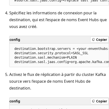
Spécifiez les informations de connexion pour la
destination, qui est l’espace de noms Event Hubs que
vous avez créé.
config
Copier
 destination.bootstrap.servers = <your-enventhubs-
 destination.security.protocol=SASL_SSL

 destination.sasl.mechanism=PLAIN

Activez le flux de réplication à partir du cluster Kafka
source vers l’espace de noms Event Hubs de
destination.
config
Copier