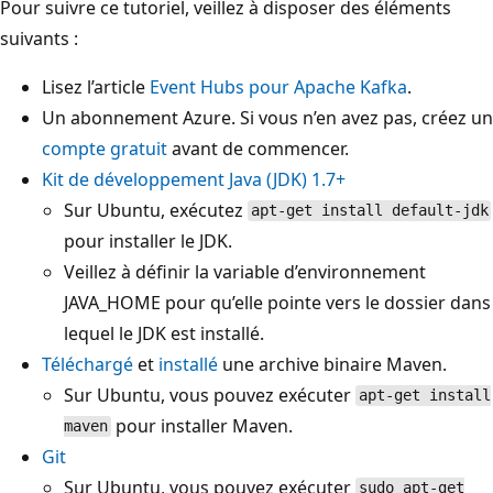
Pour suivre ce tutoriel, veillez à disposer des éléments
suivants :
Lisez l’article
Event Hubs pour Apache Kafka
.
Un abonnement Azure. Si vous n’en avez pas, créez un
compte gratuit
avant de commencer.
Kit de développement Java (JDK) 1.7+
Sur Ubuntu, exécutez
apt-get install default-jdk
pour installer le JDK.
Veillez à définir la variable d’environnement
JAVA_HOME pour qu’elle pointe vers le dossier dans
lequel le JDK est installé.
Téléchargé
et
installé
une archive binaire Maven.
Sur Ubuntu, vous pouvez exécuter
apt-get install
pour installer Maven.
maven
Git
Sur Ubuntu, vous pouvez exécuter
sudo apt-get