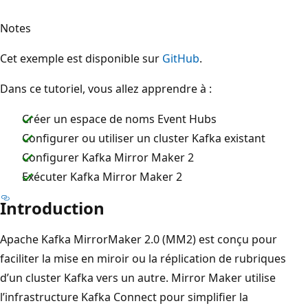
Notes
Cet exemple est disponible sur
GitHub
.
Dans ce tutoriel, vous allez apprendre à :
Créer un espace de noms Event Hubs
Configurer ou utiliser un cluster Kafka existant
Configurer Kafka Mirror Maker 2
Exécuter Kafka Mirror Maker 2
Introduction
Apache Kafka MirrorMaker 2.0 (MM2) est conçu pour
faciliter la mise en miroir ou la réplication de rubriques
d’un cluster Kafka vers un autre. Mirror Maker utilise
l’infrastructure Kafka Connect pour simplifier la