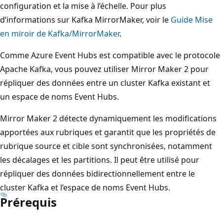
configuration et la mise à l’échelle. Pour plus
d’informations sur Kafka MirrorMaker, voir le
Guide Mise
en miroir de Kafka/MirrorMaker
.
Comme Azure Event Hubs est compatible avec le protocole
Apache Kafka, vous pouvez utiliser Mirror Maker 2 pour
répliquer des données entre un cluster Kafka existant et
un espace de noms Event Hubs.
Mirror Maker 2 détecte dynamiquement les modifications
apportées aux rubriques et garantit que les propriétés de
rubrique source et cible sont synchronisées, notamment
les décalages et les partitions. Il peut être utilisé pour
répliquer des données bidirectionnellement entre le
cluster Kafka et l’espace de noms Event Hubs.
Prérequis