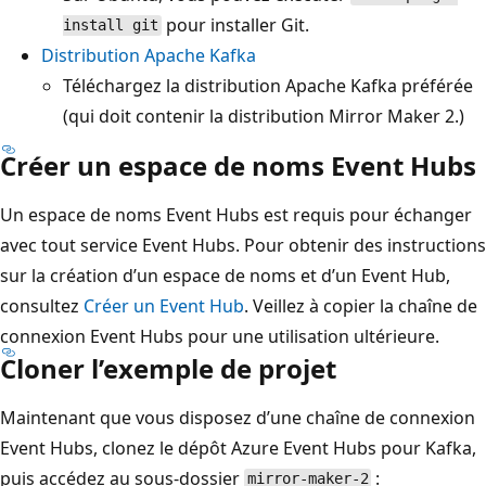
pour installer Git.
install git
Distribution Apache Kafka
Téléchargez la distribution Apache Kafka préférée
(qui doit contenir la distribution Mirror Maker 2.)
Créer un espace de noms Event Hubs
Un espace de noms Event Hubs est requis pour échanger
avec tout service Event Hubs. Pour obtenir des instructions
sur la création d’un espace de noms et d’un Event Hub,
consultez
Créer un Event Hub
. Veillez à copier la chaîne de
connexion Event Hubs pour une utilisation ultérieure.
Cloner l’exemple de projet
Maintenant que vous disposez d’une chaîne de connexion
Event Hubs, clonez le dépôt Azure Event Hubs pour Kafka,
puis accédez au sous-dossier
:
mirror-maker-2