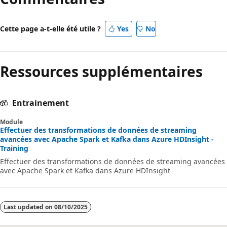
Cette page a-t-elle été utile ?
Yes
No
Ressources supplémentaires
Entrainement
Module
Effectuer des transformations de données de streaming
avancées avec Apache Spark et Kafka dans Azure HDInsight -
Training
Effectuer des transformations de données de streaming avancées
avec Apache Spark et Kafka dans Azure HDInsight
Last updated on
08/10/2025