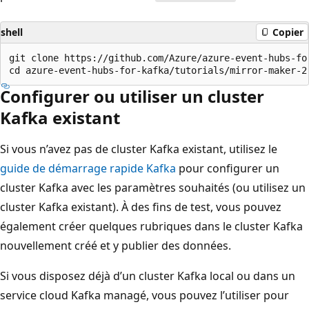
shell
Copier
git clone https://github.com/Azure/azure-event-hubs-for
Configurer ou utiliser un cluster
Kafka existant
Si vous n’avez pas de cluster Kafka existant, utilisez le
guide de démarrage rapide Kafka
pour configurer un
cluster Kafka avec les paramètres souhaités (ou utilisez un
cluster Kafka existant). À des fins de test, vous pouvez
également créer quelques rubriques dans le cluster Kafka
nouvellement créé et y publier des données.
Si vous disposez déjà d’un cluster Kafka local ou dans un
service cloud Kafka managé, vous pouvez l’utiliser pour