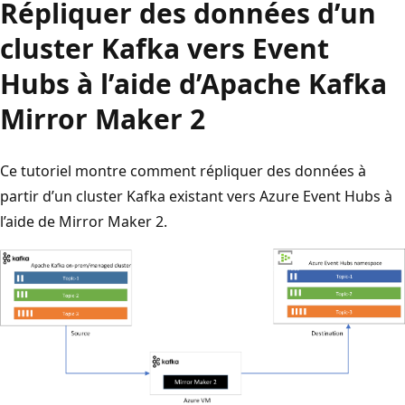
Répliquer des données d’un
cluster Kafka vers Event
Hubs à l’aide d’Apache Kafka
Mirror Maker 2
Ce tutoriel montre comment répliquer des données à
partir d’un cluster Kafka existant vers Azure Event Hubs à
l’aide de Mirror Maker 2.