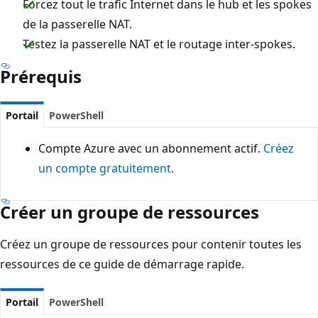
Forcez tout le trafic Internet dans le hub et les spokes
de la passerelle NAT.
Testez la passerelle NAT et le routage inter-spokes.
Prérequis
Portail
PowerShell
Compte Azure avec un abonnement actif.
Créez
un compte gratuitement
.
Créer un groupe de ressources
Créez un groupe de ressources pour contenir toutes les
ressources de ce guide de démarrage rapide.
Portail
PowerShell