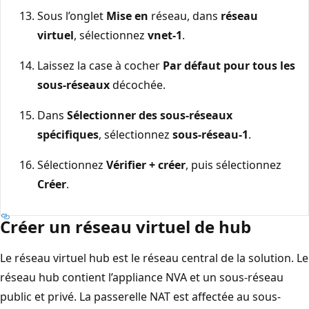
Sous l’onglet
Mise en
réseau, dans
réseau
virtuel
, sélectionnez
vnet-1
.
Laissez la case à cocher
Par défaut pour tous les
sous-réseaux
décochée.
Dans
Sélectionner des sous-réseaux
spécifiques
, sélectionnez
sous-réseau-1
.
Sélectionnez
Vérifier + créer
, puis sélectionnez
Créer
.
Créer un réseau virtuel de hub
Le réseau virtuel hub est le réseau central de la solution. Le
réseau hub contient l’appliance NVA et un sous-réseau
public et privé. La passerelle NAT est affectée au sous-