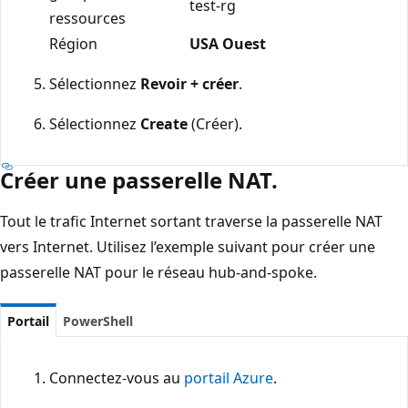
test-rg
ressources
Région
USA Ouest
Sélectionnez
Revoir + créer
.
Sélectionnez
Create
(Créer).
Créer une passerelle NAT.
Tout le trafic Internet sortant traverse la passerelle NAT
vers Internet. Utilisez l’exemple suivant pour créer une
passerelle NAT pour le réseau hub-and-spoke.
Portail
PowerShell
Connectez-vous au
portail Azure
.