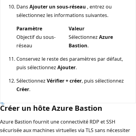
Dans
Ajouter un sous-réseau
, entrez ou
sélectionnez les informations suivantes.
Paramètre
Valeur
Objectif du sous-
Sélectionnez
Azure
réseau
Bastion
.
Conservez le reste des paramètres par défaut,
puis sélectionnez
Ajouter
.
Sélectionnez
Vérifier + créer
, puis sélectionnez
Créer
.
Créer un hôte Azure Bastion
Azure Bastion fournit une connectivité RDP et SSH
sécurisée aux machines virtuelles via TLS sans nécessiter