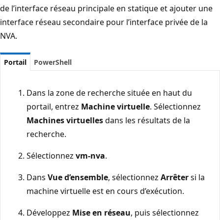
de l’interface réseau principale en statique et ajouter une
interface réseau secondaire pour l’interface privée de la
NVA.
Portail
PowerShell
Dans la zone de recherche située en haut du
portail, entrez
Machine virtuelle
. Sélectionnez
Machines virtuelles
dans les résultats de la
recherche.
Sélectionnez
vm-nva
.
Dans
Vue d’ensemble
, sélectionnez
Arrêter
si la
machine virtuelle est en cours d’exécution.
Développez
Mise en réseau
, puis sélectionnez