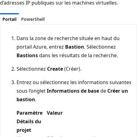
d’adresses IP publiques sur les machines virtuelles.
Portail
PowerShell
Dans la zone de recherche située en haut du
portail Azure, entrez
Bastion
. Sélectionnez
Bastions
dans les résultats de la recherche.
Sélectionnez
Create
(Créer).
Entrez ou sélectionnez les informations suivantes
sous l’onglet
Informations de base
de
Créer un
bastion
.
Paramètre
Valeur
Détails du
projet