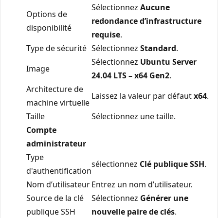
Sélectionnez
Aucune
Options de
redondance d’infrastructure
disponibilité
requise
.
Type de sécurité
Sélectionnez
Standard
.
Sélectionnez
Ubuntu Server
Image
24.04 LTS – x64 Gen2
.
Architecture de
Laissez la valeur par défaut
x64
.
machine virtuelle
Taille
Sélectionnez une taille.
Compte
administrateur
Type
sélectionnez
Clé publique SSH
.
d'authentification
Nom d’utilisateur
Entrez un nom d’utilisateur.
Source de la clé
Sélectionnez
Générer une
publique SSH
nouvelle paire de clés
.