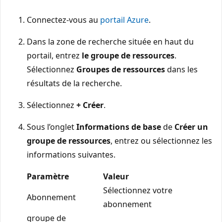
Connectez-vous au
portail Azure
.
Dans la zone de recherche située en haut du
portail, entrez
le groupe de ressources
.
Sélectionnez
Groupes de ressources
dans les
résultats de la recherche.
Sélectionnez
+ Créer
.
Sous l’onglet
Informations de base
de
Créer un
groupe de ressources
, entrez ou sélectionnez les
informations suivantes.
Paramètre
Valeur
Sélectionnez votre
Abonnement
abonnement
groupe de