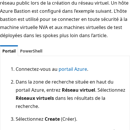
réseau public lors de la création du réseau virtuel. Un hôte
Azure Bastion est configuré dans l’exemple suivant. L’hôte
bastion est utilisé pour se connecter en toute sécurité à la
machine virtuelle NVA et aux machines virtuelles de test
déployées dans les spokes plus loin dans l’article.
Portail
PowerShell
Connectez-vous au
portail Azure
.
Dans la zone de recherche située en haut du
portail Azure, entrez
Réseau virtuel
. Sélectionnez
Réseaux virtuels
dans les résultats de la
recherche.
Sélectionnez
Create
(Créer).