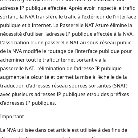
adresse IP publique affectée. Après avoir inspecté le trafic
sortant, la NVA transfère le trafic à l’extérieur de l’interface
publique et à Internet. La Passerelle NAT Azure élimine la
nécessité d’utiliser l’adresse IP publique affectée à la NVA.
L’association d’une passerelle NAT au sous-réseau public
de la NVA modifie le routage de l’interface publique pour
acheminer tout le trafic Internet sortant via la
passerelle NAT. L’élimination de l’adresse IP publique
augmente la sécurité et permet la mise à l’échelle de la
traduction d’adresses réseau sources sortantes (SNAT)
avec plusieurs adresses IP publiques et/ou des préfixes
d’adresses IP publiques.
Important
La NVA utilisée dans cet article est utilisée à des fins de