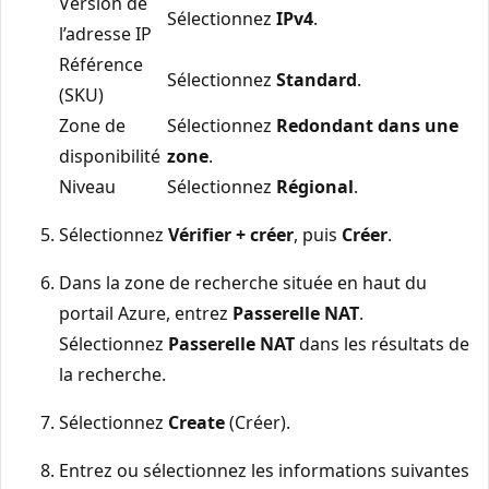
Version de
Sélectionnez
IPv4
.
l’adresse IP
Référence
Sélectionnez
Standard
.
(SKU)
Zone de
Sélectionnez
Redondant dans une
disponibilité
zone
.
Niveau
Sélectionnez
Régional
.
Sélectionnez
Vérifier + créer
, puis
Créer
.
Dans la zone de recherche située en haut du
portail Azure, entrez
Passerelle NAT
.
Sélectionnez
Passerelle NAT
dans les résultats de
la recherche.
Sélectionnez
Create
(Créer).
Entrez ou sélectionnez les informations suivantes