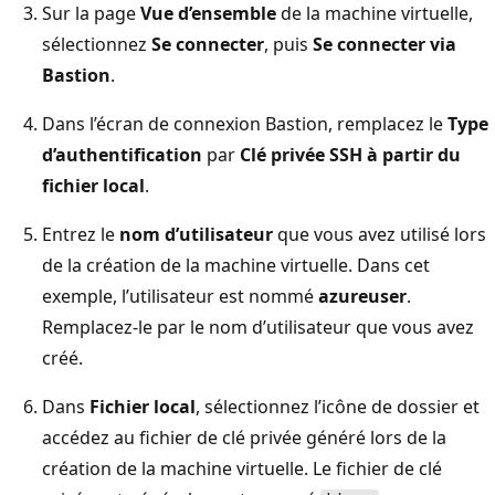
Sur la page
Vue d’ensemble
de la machine virtuelle,
sélectionnez
Se connecter
, puis
Se connecter via
Bastion
.
Dans l’écran de connexion Bastion, remplacez le
Type
d’authentification
par
Clé privée SSH à partir du
fichier local
.
Entrez le
nom d’utilisateur
que vous avez utilisé lors
de la création de la machine virtuelle. Dans cet
exemple, l’utilisateur est nommé
azureuser
.
Remplacez-le par le nom d’utilisateur que vous avez
créé.
Dans
Fichier local
, sélectionnez l’icône de dossier et
accédez au fichier de clé privée généré lors de la
création de la machine virtuelle. Le fichier de clé