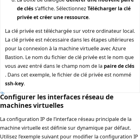
de clés
s’affiche. Sélectionnez
Télécharger la clé
privée et créer une ressource
.
La clé privée est téléchargée sur votre ordinateur local.
La clé privée est nécessaire dans les étapes ultérieures
pour la connexion à la machine virtuelle avec Azure
Bastion. Le nom du fichier de clé privée est le nom que
vous avez entré dans le champ nom de la
paire de clés
. Dans cet exemple, le fichier de clé privée est nommé
ssh-key
.
Configurer les interfaces réseau de
machines virtuelles
La configuration IP de l’interface réseau principale de la
machine virtuelle est définie sur dynamique par défaut.
Utilisez l’exemple suivant pour modifier la configuration IP