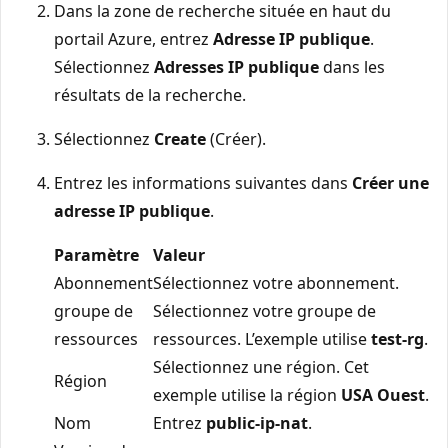
Dans la zone de recherche située en haut du
portail Azure, entrez
Adresse IP publique
.
Sélectionnez
Adresses IP publique
dans les
résultats de la recherche.
Sélectionnez
Create
(Créer).
Entrez les informations suivantes dans
Créer une
adresse IP publique
.
Paramètre
Valeur
Abonnement
Sélectionnez votre abonnement.
groupe de
Sélectionnez votre groupe de
ressources
ressources. L’exemple utilise
test-rg
.
Sélectionnez une région. Cet
Région
exemple utilise la région
USA Ouest
.
Nom
Entrez
public-ip-nat
.