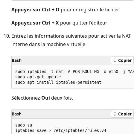
Appuyez sur Ctrl + O
pour enregistrer le fichier.
Appuyez sur Ctrl + X
pour quitter l’éditeur.
Entrez les informations suivantes pour activer la NAT
interne dans la machine virtuelle :
Bash
Copier
sudo iptables -t nat -A POSTROUTING -o eth0 -j MAS
sudo apt-get update

Sélectionnez
Oui
deux fois.
Bash
Copier
sudo su

iptables-save > /etc/iptables/rules.v4
