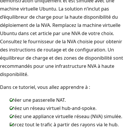
démonstration uniquement et est simulée avec une
machine virtuelle Ubuntu. La solution n’inclut pas
d’équilibreur de charge pour la haute disponibilité du
déploiement de la NVA. Remplacez la machine virtuelle
Ubuntu dans cet article par une NVA de votre choix.
Consultez le fournisseur de la NVA choisie pour obtenir
des instructions de routage et de configuration. Un
équilibreur de charge et des zones de disponibilité sont
recommandés pour une infrastructure NVA à haute
disponibilité.
Dans ce tutoriel, vous allez apprendre à :
Créer une passerelle NAT.
Créez un réseau virtuel hub-and-spoke.
Créez une appliance virtuelle réseau (NVA) simulée.
Forcez tout le trafic à partir des rayons via le hub.