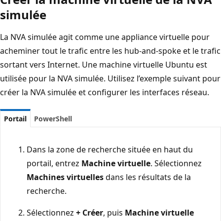
simulée
La NVA simulée agit comme une appliance virtuelle pour
acheminer tout le trafic entre les hub-and-spoke et le trafic
sortant vers Internet. Une machine virtuelle Ubuntu est
utilisée pour la NVA simulée. Utilisez l’exemple suivant pour
créer la NVA simulée et configurer les interfaces réseau.
Portail
PowerShell
Dans la zone de recherche située en haut du
portail, entrez
Machine virtuelle
. Sélectionnez
Machines virtuelles
dans les résultats de la
recherche.
Sélectionnez
+ Créer
, puis
Machine virtuelle