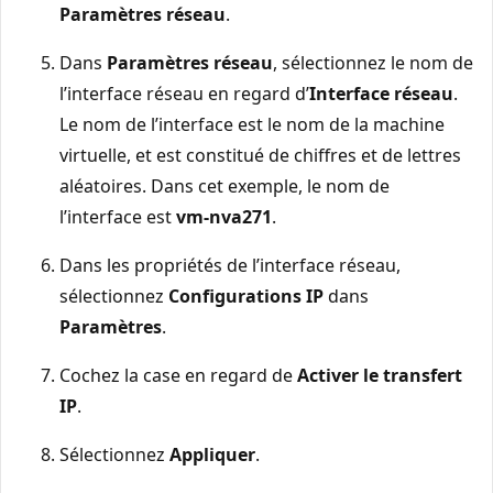
Paramètres réseau
.
Dans
Paramètres réseau
, sélectionnez le nom de
l’interface réseau en regard d’
Interface réseau
.
Le nom de l’interface est le nom de la machine
virtuelle, et est constitué de chiffres et de lettres
aléatoires. Dans cet exemple, le nom de
l’interface est
vm-nva271
.
Dans les propriétés de l’interface réseau,
sélectionnez
Configurations IP
dans
Paramètres
.
Cochez la case en regard de
Activer le transfert
IP
.
Sélectionnez
Appliquer
.