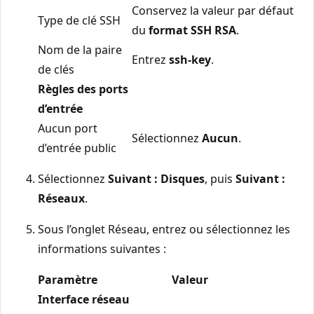
Conservez la valeur par défaut
Type de clé SSH
du
format SSH RSA
.
Nom de la paire
Entrez
ssh-key
.
de clés
Règles des ports
d’entrée
Aucun port
Sélectionnez
Aucun
.
d’entrée public
Sélectionnez
Suivant : Disques
, puis
Suivant :
Réseaux
.
Sous l’onglet Réseau, entrez ou sélectionnez les
informations suivantes :
Paramètre
Valeur
Interface réseau