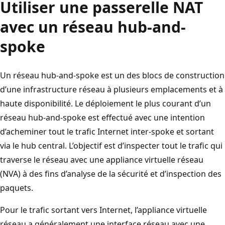
Utiliser une passerelle NAT
avec un réseau hub-and-
spoke
Un réseau hub-and-spoke est un des blocs de construction
d’une infrastructure réseau à plusieurs emplacements et à
haute disponibilité. Le déploiement le plus courant d’un
réseau hub-and-spoke est effectué avec une intention
d’acheminer tout le trafic Internet inter-spoke et sortant
via le hub central. L’objectif est d’inspecter tout le trafic qui
traverse le réseau avec une appliance virtuelle réseau
(NVA) à des fins d’analyse de la sécurité et d’inspection des
paquets.
Pour le trafic sortant vers Internet, l’appliance virtuelle
réseau a généralement une interface réseau avec une