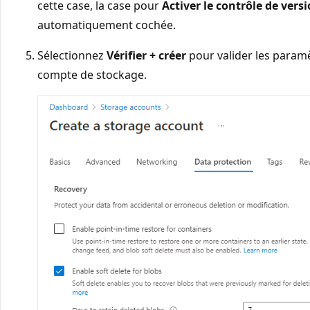
cette case, la case pour
Activer le contrôle de vers
automatiquement cochée.
Sélectionnez
Vérifier + créer
pour valider les paramè
compte de stockage.