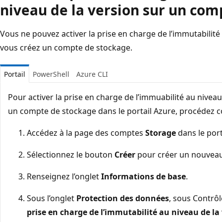
niveau de la version sur un com
Vous ne pouvez activer la prise en charge de l’immutabilité
vous créez un compte de stockage.
Portail
PowerShell
Azure CLI
Pour activer la prise en charge de l’immuabilité au nivea
un compte de stockage dans le portail Azure, procédez c
Accédez à la page des comptes
Storage
dans le port
Sélectionnez le bouton
Créer
pour créer un nouvea
Renseignez l’onglet
Informations de base
.
Sous l’onglet
Protection des données
, sous Contrôl
prise en charge de l’immutabilité au niveau de la