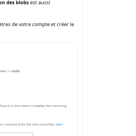
ion des blobs
est aussi
tres de votre compte et créer le