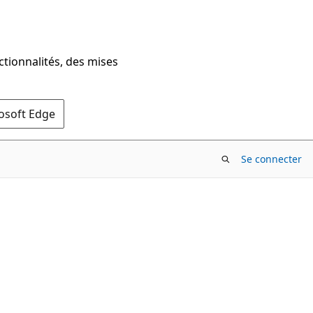
ctionnalités, des mises
rosoft Edge
Se connecter