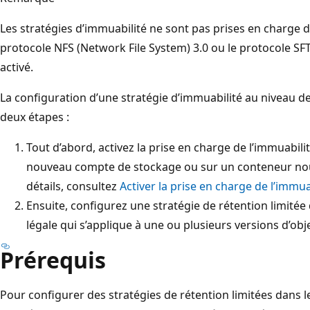
Les stratégies d’immuabilité ne sont pas prises en charge d
protocole NFS (Network File System) 3.0 ou le protocole SFT
activé.
La configuration d’une stratégie d’immuabilité au niveau de
deux étapes :
Tout d’abord, activez la prise en charge de l’immuabili
nouveau compte de stockage ou sur un conteneur nou
détails, consultez
Activer la prise en charge de l’immua
Ensuite, configurez une stratégie de rétention limité
légale qui s’applique à une ou plusieurs versions d’ob
Prérequis
Pour configurer des stratégies de rétention limitées dans l