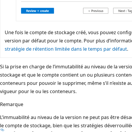
Une fois le compte de stockage créé, vous pouvez configu
version par défaut pour le compte. Pour plus d’informat
stratégie de rétention limitée dans le temps par défaut
.
Si la prise en charge de l’immutabilité au niveau de la vers
stockage et que le compte contient un ou plusieurs conten
conteneurs pour pouvoir le supprimer, même s’il n’existe a
vigueur pour le ou les conteneurs.
Remarque
L’immuabilité au niveau de la version ne peut pas être désact
le compte de stockage, bien que les stratégies déverrouill