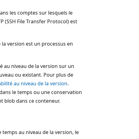
ans les comptes sur lesquels le
P (SSH File Transfer Protocol) est
 la version est un processus en
té au niveau de la version sur un
veau ou existant. Pour plus de
bilité au niveau de la version
.
e dans le temps ou une conservation
jet blob dans ce conteneur.
e temps au niveau de la version, le