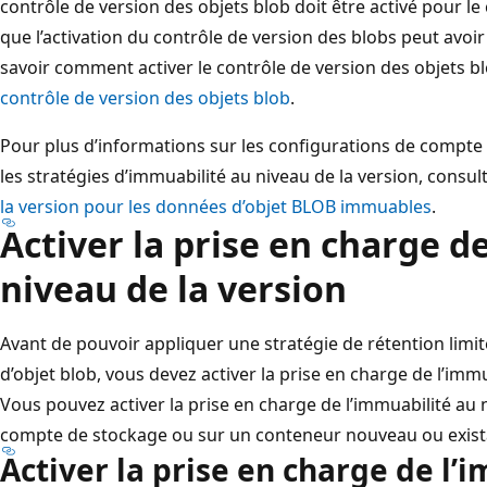
contrôle de version des objets blob doit être activé pour l
que l’activation du contrôle de version des blobs peut avoir
savoir comment activer le contrôle de version des objets b
contrôle de version des objets blob
.
Pour plus d’informations sur les configurations de compte
les stratégies d’immuabilité au niveau de la version, consul
la version pour les données d’objet BLOB immuables
.
Activer la prise en charge d
niveau de la version
Avant de pouvoir appliquer une stratégie de rétention limi
d’objet blob, vous devez activer la prise en charge de l’immu
Vous pouvez activer la prise en charge de l’immuabilité au
compte de stockage ou sur un conteneur nouveau ou exist
Activer la prise en charge de l’