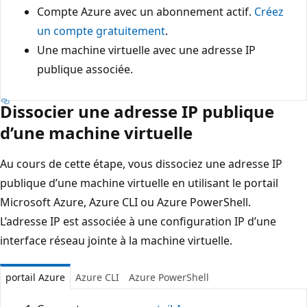
Compte Azure avec un abonnement actif.
Créez
un compte gratuitement
.
Une machine virtuelle avec une adresse IP
publique associée.
Dissocier une adresse IP publique
d’une machine virtuelle
Au cours de cette étape, vous dissociez une adresse IP
publique d’une machine virtuelle en utilisant le portail
Microsoft Azure, Azure CLI ou Azure PowerShell.
L’adresse IP est associée à une configuration IP d’une
interface réseau jointe à la machine virtuelle.
portail Azure
Azure CLI
Azure PowerShell