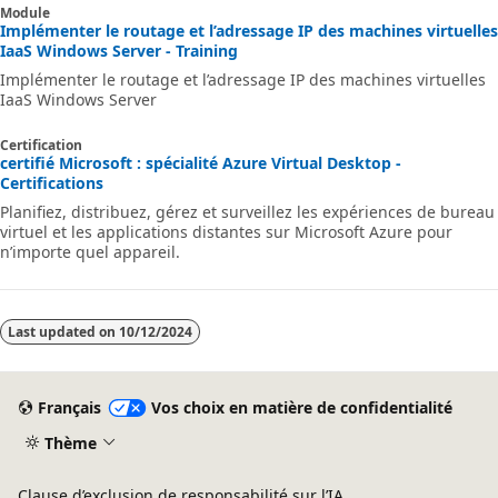
Module
Implémenter le routage et l’adressage IP des machines virtuelles
IaaS Windows Server - Training
Implémenter le routage et l’adressage IP des machines virtuelles
IaaS Windows Server
Certification
certifié Microsoft : spécialité Azure Virtual Desktop -
Certifications
Planifiez, distribuez, gérez et surveillez les expériences de bureau
virtuel et les applications distantes sur Microsoft Azure pour
n’importe quel appareil.
Last updated on
10/12/2024
Français
Vos choix en matière de confidentialité
Thème
Clause d’exclusion de responsabilité sur l’IA