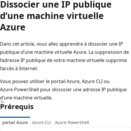
Dissocier une IP publique
d’une machine virtuelle
Azure
Dans cet article, vous allez apprendre à dissocier une IP
publique d’une machine virtuelle Azure. La suppression de
l’adresse IP publique de votre machine virtuelle supprime
l’accès à Internet.
Vous pouvez utiliser le portail Azure, Azure CLI ou
Azure PowerShell pour dissocier une adresse IP publique
d’une machine virtuelle.
Prérequis
portail Azure
Azure CLI
Azure PowerShell