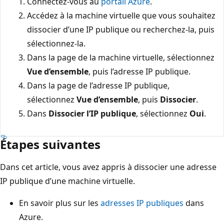
Connectez-vous au
portail Azure
.
Accédez à la machine virtuelle que vous souhaitez
dissocier d’une IP publique ou recherchez-la, puis
sélectionnez-la.
Dans la page de la machine virtuelle, sélectionnez
Vue d’ensemble
, puis l’adresse IP publique.
Dans la page de l’adresse IP publique,
sélectionnez
Vue d’ensemble
, puis
Dissocier
.
Dans
Dissocier l’IP publique
, sélectionnez
Oui
.
Étapes suivantes
Dans cet article, vous avez appris à dissocier une adresse
IP publique d’une machine virtuelle.
En savoir plus sur les
adresses IP publiques
dans
Azure.