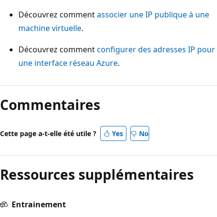
Découvrez comment
associer une IP publique à une
machine virtuelle
.
Découvrez comment
configurer des adresses IP pour
une interface réseau Azure
.
Commentaires
Cette page a-t-elle été utile ?
Yes
No
Ressources supplémentaires
Entrainement